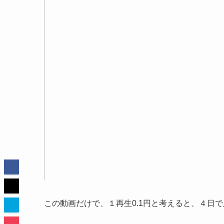
この動画だけで、１再生0.1円と考えると、４日