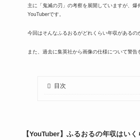
主に「鬼滅の刃」の考察を展開していますが、爆
YouTuberです。
今回はそんなふるおるがどれくらい年収があるの
また、過去に集英社から画像の仕様について警告
目次
【YouTuber】ふるおるの年収はい