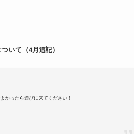
ついて（4月追記）
でよかったら遊びに来てください！