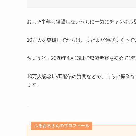
およそ半年も経過しないうちに一気にチャンネル登
10万人を突破してからは、まだまだ伸びまくって
ちょうど、2020年4月13日で鬼滅考察を初めて1
10万人記念LIVE配信の質問などで、自らの職
ます。
ふるおるさんのプロフィール