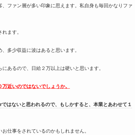
客、ファン層が多い印象に思えます。私自身も毎回かなりファ
されます。
め、多少収益に波はあると思います。
らにあるので、日給２万以上は硬いと思います。
０万近いのではないでしょうか。
berではないと思われるので、もしかすると、本業とあわせて１
いお仕事をされているのかもしれません。