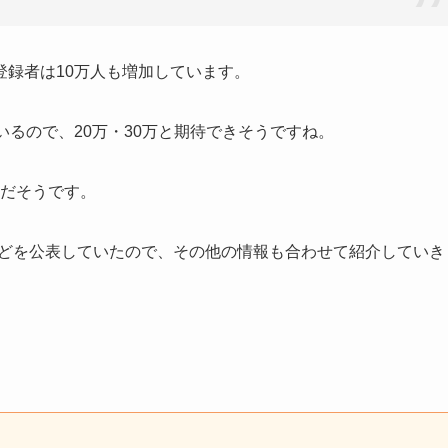
録者は10万人も増加しています。
いるので、20万・30万と期待できそうですね。
年だそうです。
業などを公表していたので、その他の情報も合わせて紹介していき