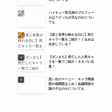
ハイキュー宮兄弟のプロフィー
ルは？どっちが兄なのかについ
ても
【君と世界が終わる日に】死亡
キャラ一覧をご紹介！くるみは
生存している？
【ダンまち】死亡した人気キャ
ラを一覧でご紹介！ネタバレ注
意！
思い出のマーニー・キャラ関係
図や相関図まとめ！血縁関係や
誰の子なのかについても