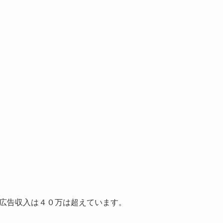
で広告収入は４０万は超えています。