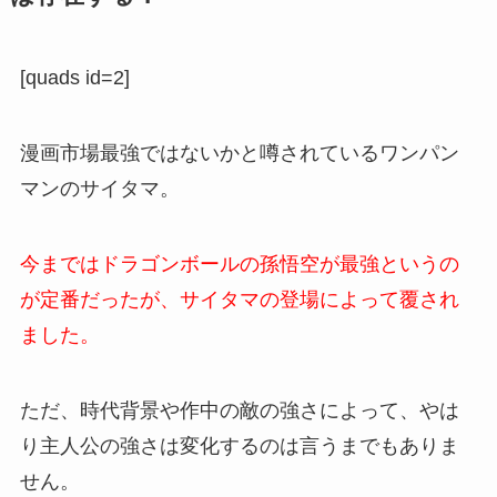
[quads id=2]
漫画市場最強ではないかと噂されているワンパン
マンのサイタマ。
今まではドラゴンボールの孫悟空が最強というの
が定番だったが、サイタマの登場によって覆され
ました。
ただ、時代背景や作中の敵の強さによって、やは
り主人公の強さは変化するのは言うまでもありま
せん。