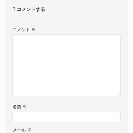
コメントする
コメント
※
名前
※
メール
※