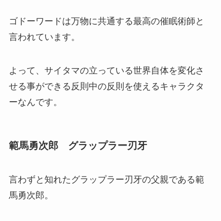
ゴドーワードは万物に共通する最高の催眠術師と
言われています。
よって、サイタマの立っている世界自体を変化さ
せる事ができる反則中の反則を使えるキャラクタ
ーなんです。
範馬勇次郎 グラップラー刃牙
言わずと知れたグラップラー刃牙の父親である範
馬勇次郎。