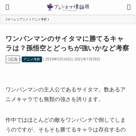
ホーム
アニメ
アニメ考察
ワンパンマンのサイタマに勝てるキャ
ラは？孫悟空とどっちが強いかなど考察
広告
2019年5月16日
2021年7月29日
アニメ考察
ワンパンマンの主人公であるサイタマ。数あるア
ニメキャラでも無類の強さを誇ります。
作中ではほとんどの敵をワンパンチで倒してしま
うのですが、そもそも勝てるキャラは存在するの