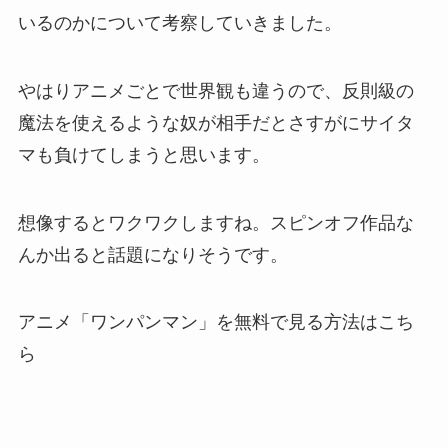
いるのかについて考察していきました。
やはりアニメごとで世界観も違うので、反則級の
魔法を使えるような奴が相手だとさすがにサイタ
マも負けてしまうと思います。
想像するとワクワクしますね。スピンオフ作品な
んか出ると話題になりそうです。
アニメ「ワンパンマン」を無料で見る方法はこち
ら