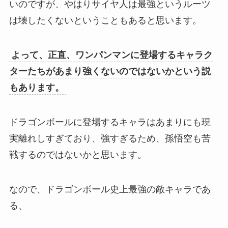
いのですが、やはりサイヤ人は最強というルーツ
は壊したくないということもあると思います。
よって、正直、ワンパンマンに登場するキャラク
ターたちがあまり強くないのではないかという説
もあります。
ドラゴンボールに登場するキャラはあまりにも現
実離れしすぎており、強すぎるため、孫悟空も苦
戦するのではないかと思います。
なので、ドラゴンボール史上最強の敵キャラであ
る、