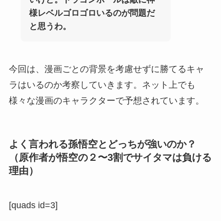
様レベルゴロゴロいるのが問題だ
と思うわ。
今回は、漫画ごとの背景を考慮せずに勝てるキャ
ラはいるのか考察していきます。ネット上でも
様々な漫画のキャラクターで予想されています。
よく言われる孫悟空とどっちが強いのか？
（原作者が悟空の２〜3割でサイタマは負ける
理由）
[quads id=3]