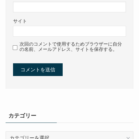
サイト
次回のコメントで使用するためブラウザーに自分
の名前、メールアドレス、サイトを保存する。
カテゴリー
カ