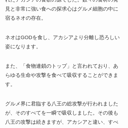
見と非常に強い食への探求心はグルメ細胞の中に
宿るネオの存在。
ネオはGODを食し、アカシアより分離し恐ろしい
姿になります。
また、「食物連鎖のトップ」と言われており、あ
らゆる生命や攻撃を食べて吸収することができま
す。
グルメ界に君臨する八王の総攻撃が行われました
が、そのすべてを一瞬で吸収しました。その後も
八王の攻撃は続きますが、アカシアと違い、すべ