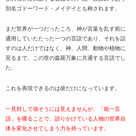
別名ゴドーワード・メイデイとも称されます。
まだ世界が一つだったころ、神が言葉を乱す前に
通用していたたった一つの言語であり、それを話
すのは人だけではなく、神、人間、動物や植物に
至るまで、この世の森羅万象に共通する言語でし
た。
これを再現できるのは彼だけになっています。
一見対して強そうには見えませんが、「統一言
語」を喋ることで、語りかけている人物の世界自
体を変化させてしまう力を持っています。