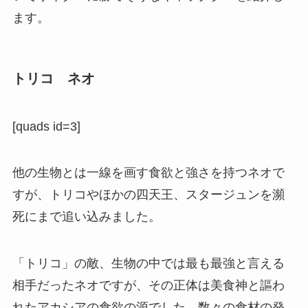
ます。
トリコ ネオ
[quads id=3]
他の生物とは一線を画す食欲と強さを持つネオで
すが、トリコやほかの四天王、スタージュンを瀕
死にまで追い込みました。
「トリコ」の敵、生物の中では最も最強と言える
相手だったネオですが、その正体は美食神と謳わ
れたアカシアの食欲の源でした。数々の食材の発