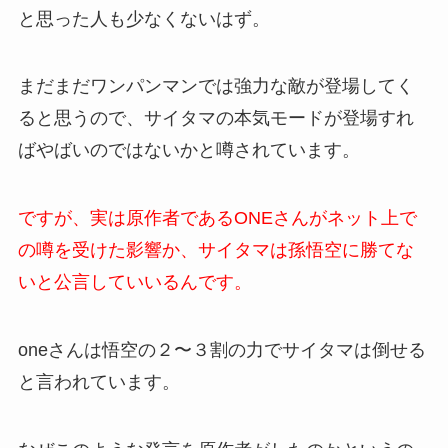
と思った人も少なくないはず。
まだまだワンパンマンでは強力な敵が登場してく
ると思うので、サイタマの本気モードが登場すれ
ばやばいのではないかと噂されています。
ですが、実は原作者であるONEさんがネット上で
の噂を受けた影響か、サイタマは孫悟空に勝てな
いと公言していいるんです。
oneさんは悟空の２〜３割の力でサイタマは倒せる
と言われています。