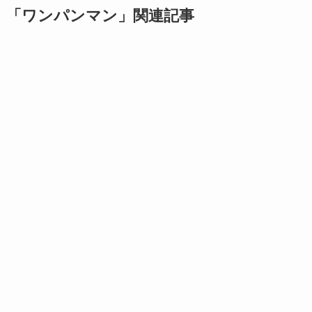
「ワンパンマン」関連記事