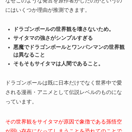
なぜこのような発言を原作者がしたのかというの
にはいくつか理由が推測できます。
ドラゴンボールの世界観を壊さないため。
サイタマの強さがシンプルすぎる
悪魔でドラゴンボールとワンパンマンの世界観
は異なること
そもそもサイタマは人間であること。
ドラゴンボールは既に日本だけでなく世界中で愛
される漫画・アニメとして伝説レベルのものにな
っています。
その世界観をサイタマが原因で象徴である孫悟空
が弱い存在になってしまうことを恐れてのことで