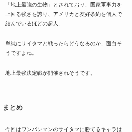
「地上最強の生物」とされており、国家軍事力を
上回る強さを誇り、アメリカと友好条約を個人で
結んでいるほどの超人。
単純にサイタマと戦ったらどうなるのか、面白そ
うですよね。
地上最強決定戦が開催されそうです。
まとめ
今回はワンパンマンのサイタマに勝てるキャラは