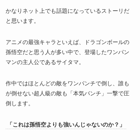
かなりネット上でも話題になっているストーリだ
と思います。
アニメの最強キャラといえば、ドラゴンボールの
孫悟空だと思う人が多い中で、登場したワンパン
マンの主人公であるサイタマ。
作中ではほとんどの敵をワンパンチで倒し、誰も
が倒せない超人級の敵も「本気パンチ」一撃で圧
倒します。
「これは孫悟空よりも強いんじゃないのか？」