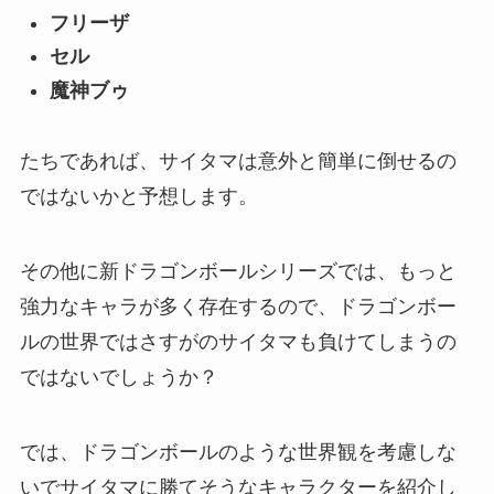
フリーザ
セル
魔神ブゥ
たちであれば、サイタマは意外と簡単に倒せるの
ではないかと予想します。
その他に新ドラゴンボールシリーズでは、もっと
強力なキャラが多く存在するので、ドラゴンボー
ルの世界ではさすがのサイタマも負けてしまうの
ではないでしょうか？
では、ドラゴンボールのような世界観を考慮しな
いでサイタマに勝てそうなキャラクターを紹介し