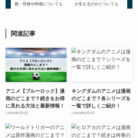
動・性格や特徴についても
が生えるのかについても
関連記事
アニメ【ブルーロック】漫
キングダムのアニメは漫画
画のどこまで？続きをお得
のどこまで？各シリーズを
に見れる方法と最新情報！
一覧で詳しくご紹介！
2024年3月1日
2024年3月1日