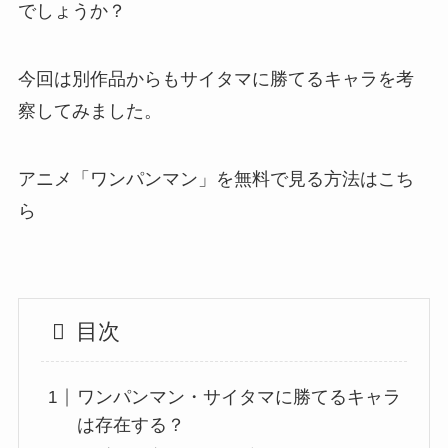
でしょうか？
今回は別作品からもサイタマに勝てるキャラを考
察してみました。
アニメ「ワンパンマン」を無料で見る方法はこち
ら
目次
ワンパンマン・サイタマに勝てるキャラ
は存在する？