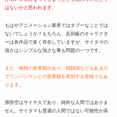
はないかと思われます。
もはやアニメーション業界ではタブーなことでは
ないでしょうか？もちろん、反則級のキャラクタ
ーは各作品で多く存在していますが、サイタマの
強さはシンプルな強さな事も問題の一つです。
また、独特の世界観があり、戦闘値などもあるの
でワンパンマンとの世界観を差別する意味でもあ
ります。
孫悟空はサイヤ人であり、純粋な人間ではありま
せん。サイタマも普通の人間ではない可能性が高