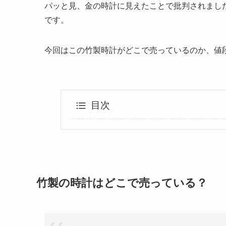
パッと見、金の時計に見えたことで批判されまし
です。
今回はこの竹製時計がどこで売っているのか、値
目次
竹製の時計はどこで売っている？