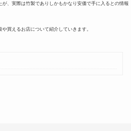
たが、実際は竹製でありしかもかなり安価で手に入るとの情報
段や買えるお店について紹介していきます。