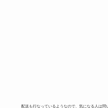
配送も行なっているようなので、気になる人は問