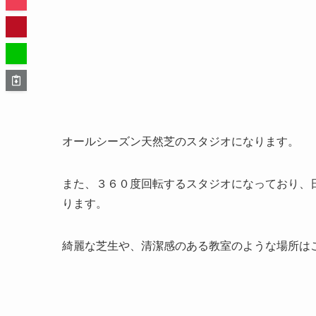
オールシーズン天然芝のスタジオになります。
また、３６０度回転するスタジオになっており、
ります。
綺麗な芝生や、清潔感のある教室のような場所は