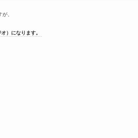
すが、
ジスタジオ）になります。