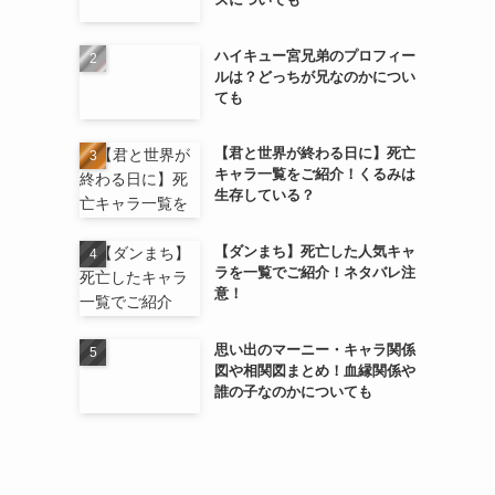
ハイキュー宮兄弟のプロフィー
ルは？どっちが兄なのかについ
ても
【君と世界が終わる日に】死亡
キャラ一覧をご紹介！くるみは
生存している？
【ダンまち】死亡した人気キャ
ラを一覧でご紹介！ネタバレ注
意！
思い出のマーニー・キャラ関係
図や相関図まとめ！血縁関係や
誰の子なのかについても