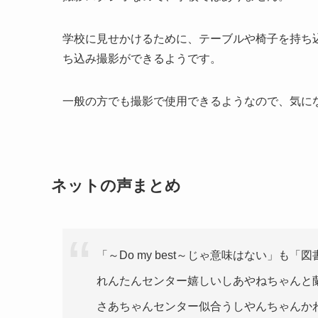
学校に見せかけるために、テーブルや椅子を持ち
ち込み撮影ができるようです。
一般の方でも撮影で使用できるようなので、気に
ネットの声まとめ
「～Do my best～じゃ意味はない」も
れんたんセンター嬉しいしあやねちゃんと
さあちゃんセンター似合うしやんちゃんか