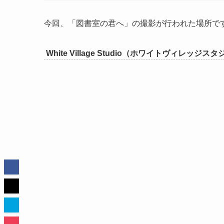
今回、「図書室の君へ」の撮影が行われた場所で
White Village Studio（ホワイトヴィレッ