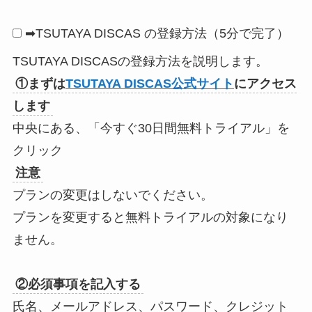
➡TSUTAYA DISCAS の登録方法（5分で完了）
TSUTAYA DISCASの登録方法を説明します。
①まずは
TSUTAYA DISCAS公式サイト
にアクセス
します
中央にある、「今すぐ30日間無料トライアル」を
クリック
注意
プランの変更はしないでください。
プランを変更すると無料トライアルの対象になり
ません。
②必須事項を記入する
氏名、メールアドレス、パスワード、クレジット