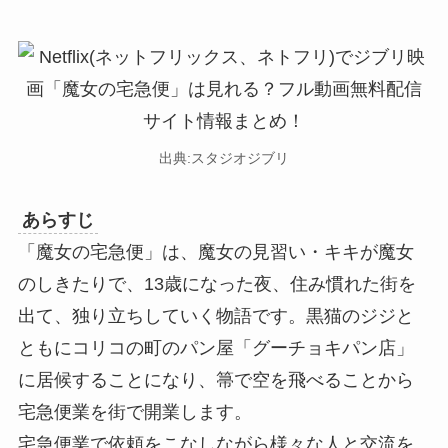
出典:スタジオジブリ
あらすじ
「魔女の宅急便」は、魔女の見習い・キキが魔女
のしきたりで、13歳になった夜、住み慣れた街を
出て、独り立ちしていく物語です。黒猫のジジと
ともにコリコの町のパン屋「グーチョキパン店」
に居候することになり、箒で空を飛べることから
宅急便業を街で開業します。
宅急便業で依頼をこなしながら様々な人と交流を