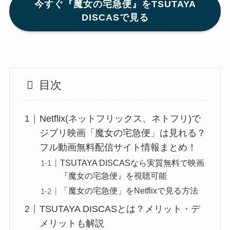
今すぐ『魔女の宅急便』をTSUTAYA
DISCASで見る
目次
Netflix(ネットフリックス、ネトフリ)で
ジブリ映画「魔女の宅急便」は見れる？
フル動画無料配信サイト情報まとめ！
TSUTAYA DISCASなら実質無料で映画
『魔女の宅急便』を視聴可能
「魔女の宅急便」をNetflixで見る方法
TSUTAYA DISCASとは？メリット・デ
メリットも解説