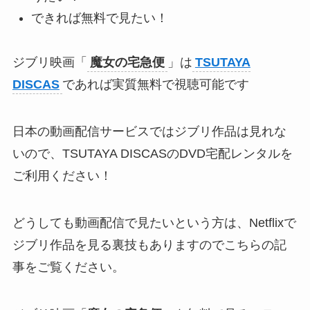
できれば無料で見たい！
ジブリ映画「
魔女の宅急便
」は
TSUTAYA
DISCAS
であれば実質無料で視聴可能です
日本の動画配信サービスではジブリ作品は見れな
いので、TSUTAYA DISCASのDVD宅配レンタルを
ご利用ください！
どうしても動画配信で見たいという方は、Netflixで
ジブリ作品を見る裏技もありますのでこちらの記
事をご覧ください。