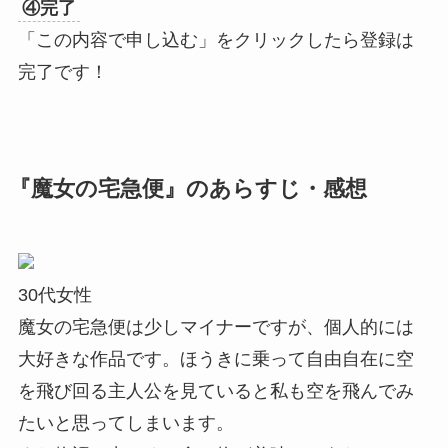
④完了
「この内容で申し込む」をクリックしたら登録は
完了です！
『
魔女の宅急便
』のあらすじ・感想
30代女性
魔女の宅急便は少しマイナーですが、個人的には
大好きな作品です。ほうきに乗って自由自在に空
を飛び回る主人公を見ていると私も空を飛んでみ
たいと思ってしまいます。