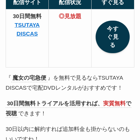
配信サイト
配信状況
すぐ見る
30日間無料
◎見放題
TSUTAYA
今す
DISCAS
ぐ見
る
『
魔女の宅急便
』を無料で見るならTSUTAYA
DISCASで宅配DVDレンタルがおすすめです！
30日間無料トライアルを活用すれば、
実質無料
で
視聴
できます！
30日以内に解約すれば追加料金も掛からないのも
いいですね！