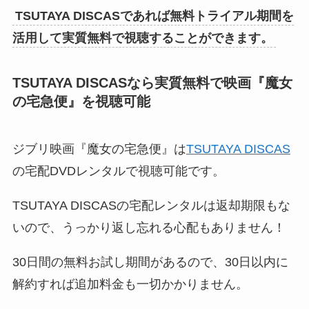
TSUTAYA DISCASであれば無料トライアル期間を
活用して実質無料で視聴することができます。
TSUTAYA DISCASなら実質無料で映画『
魔女
の宅急便
』を視聴可能
ジブリ映画『魔女の宅急便』は
TSUTAYA DISCAS
の宅配DVDレンタルで視聴可能です。
TSUTAYA DISCASの宅配レンタルは返却期限もな
いので、うっかり返し忘れる心配もありません！
30日間の無料お試し期間があるので、30日以内に
解約すれば追加料金も一切かかりません。