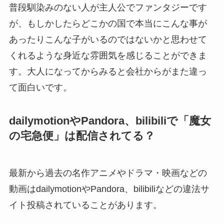
普段馴染みのない人が主人公でファンタジーです
が、もしかしたらどこかの国で本当にこんな事が
あったりこんな子がいるのではないかと思わせて
くれるような身近な雰囲気を感じることができま
す。大人になってからみると会社からがまた違っ
て面白いです。
dailymotionやPandora、bilibiliで「魔女
の宅急便」は配信されてる？
最新から過去の名作アニメやドラマ・映画などの
動画はdailymotionやPandora、bilibiliなどの違法サ
イト投稿されていることがあります。