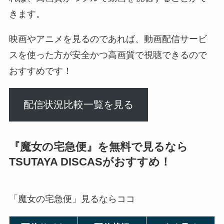
きます。
映画やアニメを見るのであれば、動画配信サービ
スを使った方が安全かつ高画質で視聴できるので
おすすめです！
配信状況比較一覧を見る
『
魔女の宅急便
』を無料で見るなら
TSUTAYA DISCASがおすすめ！
「魔女の宅急便」見るならココ