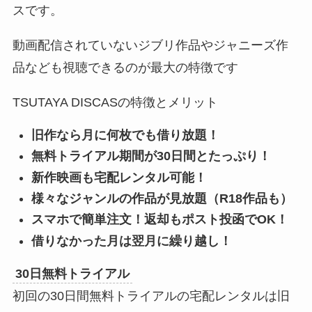
スです。
動画配信されていないジブリ作品やジャニーズ作
品なども視聴できるのが最大の特徴です
TSUTAYA DISCASの特徴とメリット
旧作なら月に何枚でも借り放題！
無料トライアル期間が30日間とたっぷり！
新作映画も宅配レンタル可能！
様々なジャンルの作品が見放題（R18作品も）
スマホで簡単注文！返却もポスト投函でOK！
借りなかった月は翌月に繰り越し！
30日無料トライアル
初回の30日間無料トライアルの宅配レンタルは旧