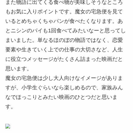
また物語に出てくる食べ物が美味しそうなところ
もお気に入りポイントです。魔女の宅急便を見て
いるとめちゃくちゃパンが食べたくなります。あ
とニシンのパイも1回食べてみたいなーと思ってし
まいました。単なるほのぼの物語ではなく、恋愛
要素や生きていく上での仕事の大切さなど、人生
に役立つメッセージがたくさん詰まった映画だと
思います。
魔女の宅急便は少し大人向けなイメージがありま
すが、小学生ぐらいなら楽しめるので、家族みん
なでほっこりとみたい映画のひとつだと思いま
す。