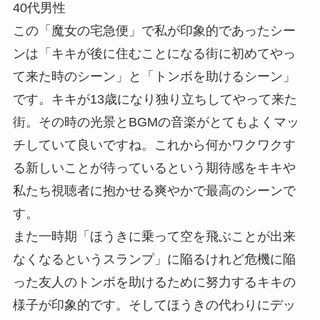
40代男性
この「魔女の宅急便」で私が印象的であったシー
ンは「キキが後に住むことになる街に初めてやっ
て来た時のシーン」と「トンボを助けるシーン」
です。キキが13歳になり独り立ちしてやって来た
街。その時の光景とBGMの音楽がとてもよくマッ
チしていて良いですね。これから何かワクワクす
る新しいことが待っているという期待感をキキや
私たち視聴者に抱かせる爽やかで最高のシーンで
す。
また一時期「ほうきに乗って空を飛ぶことが出来
なくなるというスランプ」に陥るけれど危機に陥
った友人のトンボを助けるために努力するキキの
様子が印象的です。そしてほうきの代わりにデッ