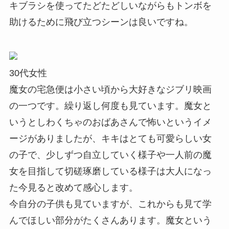
キブラシを使ってたどたどしいながらもトンボを
助けるために飛び立つシーンは良いですね。
30代女性
魔女の宅急便は小さい頃から大好きなジブリ映画
の一つです。繰り返し何度も見ています。魔女と
いうとしわくちゃのおばあさんで怖いというイメ
ージがありましたが、キキはとても可愛らしい女
の子で、少しずつ自立していく様子や一人前の魔
女を目指して切磋琢磨している様子は大人になっ
た今見ると改めて感心します。
今自分の子供も見ていますが、これからも見て学
んでほしい部分がたくさんあります。魔女という