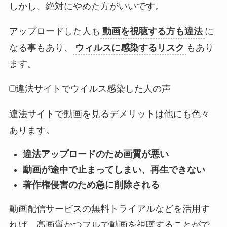
しかし、絶対にやめた方がいいです。
アップロードした人も
動画を視聴する方も違法
に
なる事もあり、
ウィルスに感染するリスク
もあり
ます。
違法サイトでウイルス感染した人の声
違法サイトで動画を見るデメリットは他にも色々
あります。
違法アップロードのため画質が悪い
動画が途中で止まってしまい、再生できない
著作権侵害のため急に削除される
動画配信サービスの無料トライアルなどを活用す
れば、高画質かつフルで動画を視聴することがで