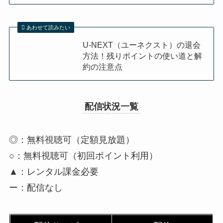
あわせて読みたい
U-NEXT（ユーネクスト）の退会
方法！残りポイントの使い道と解
約の注意点
配信状況一覧
◎：無料視聴可（定額見放題）
○：無料視聴可（初回ポイント利用）
▲：レンタル課金必要
ー：配信なし