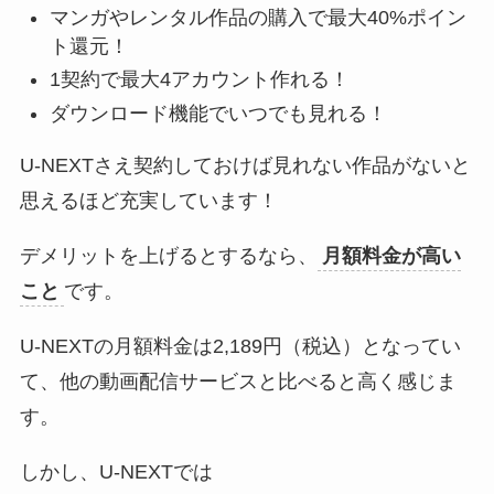
マンガやレンタル作品の購入で最大40%ポイン
ト還元！
1契約で最大4アカウント作れる！
ダウンロード機能でいつでも見れる！
U-NEXTさえ契約しておけば見れない作品がないと
思えるほど充実しています！
デメリットを上げるとするなら、
月額料金が高い
こと
です。
U-NEXTの月額料金は2,189円（税込）となってい
て、他の動画配信サービスと比べると高く感じま
す。
しかし、U-NEXTでは