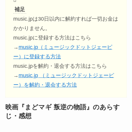
補足
music.jpは30日以内に解約すれば一切お金は
かかりません。
music.jpに登録する方法はこちら
→
music.jp（ミュージックドットジェーピ
ー）に登録する方法
music.jpを解約・退会する方法はこちら
→
music.jp
（ミュージックドットジェーピ
ー）を解約・退会する方法
映画『まどマギ 叛逆の物語』のあらす
じ・感想