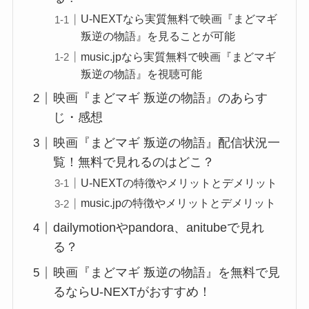
U-NEXTなら実質無料で映画『まどマギ
叛逆の物語』を見ることが可能
music.jpなら実質無料で映画『まどマギ
叛逆の物語』を視聴可能
映画『まどマギ 叛逆の物語』のあらす
じ・感想
映画『まどマギ 叛逆の物語』配信状況一
覧！無料で見れるのはどこ？
U-NEXTの特徴やメリットとデメリット
music.jpの特徴やメリットとデメリット
dailymotionやpandora、anitubeで見れ
る？
映画『まどマギ 叛逆の物語』を無料で見
るならU-NEXTがおすすめ！