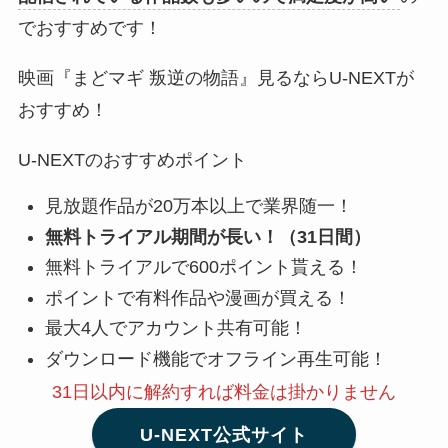
でおすすめです！
映画『まどマギ 叛逆の物語』見るならU-NEXTが
おすすめ！
U-NEXTのおすすめポイント
見放題作品が20万本以上で業界随一！
無料トライアル期間が長い！（31日間）
無料トライアルで600ポイント貰える！
ポイントで有料作品や漫画が買える！
最大4人でアカウント共有可能！
ダウンロード機能でオフライン再生可能！
31日以内に解約
すれば料金は掛かりません
U-NEXT公式サイト