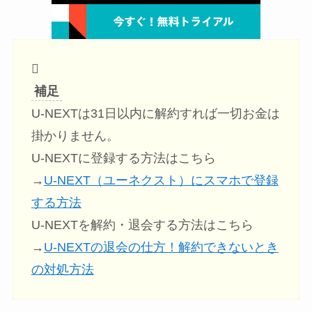
補足
U-NEXTは31日以内に解約すれば一切お金は
掛かりません。
U-NEXTに登録する方法はこちら
→
U-NEXT（ユーネクスト）にスマホで登録
する方法
U-NEXTを解約・退会する方法はこちら
→
U-NEXTの退会の仕方！解約できないとき
の対処方法