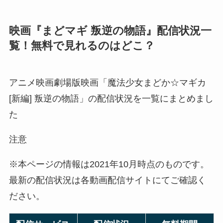
映画『まどマギ 叛逆の物語』配信状況一
覧！無料で見れるのはどこ？
アニメ映画劇場版映画「魔法少女まどか☆マギカ
[新編] 叛逆の物語」の配信状況を一覧にまとめまし
た
注意
※本ページの情報は2021年10月時点のものです。
最新の配信状況は各動画配信サイトにてご確認く
ださい。