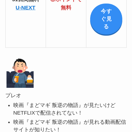
U-NEXT
無料
今す
ぐ見
る
プレオ
映画『まどマギ 叛逆の物語』が見たいけど
NETFLIXで配信されてない！
映画『まどマギ 叛逆の物語』が見れる動画配信
サイトが知りたい！