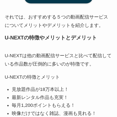
それでは、おすすめする５つの動画配信サービス
についてメリットやデメリットを紹介します。
U-NEXTの特徴やメリットとデメリット
U-NEXTは他の動画配信サービスと比べて配信して
いる作品数が圧倒的に多いのが特徴です。
U-NEXTの特徴とメリット
見放題作品が18万本以上！
最新レンタル作品も充実！
毎月1,200ポイントもらえる！
映像だけではなく雑誌、漫画も見れる！