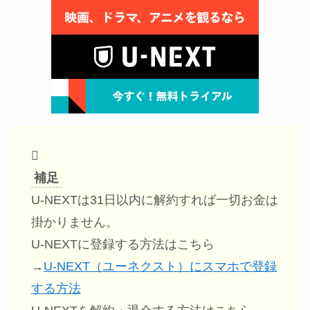
補足
U-NEXTは31日以内に解約すれば一切お金は
掛かりません。
U-NEXTに登録する方法はこちら
→
U-NEXT（ユーネクスト）にスマホで登録
する方法