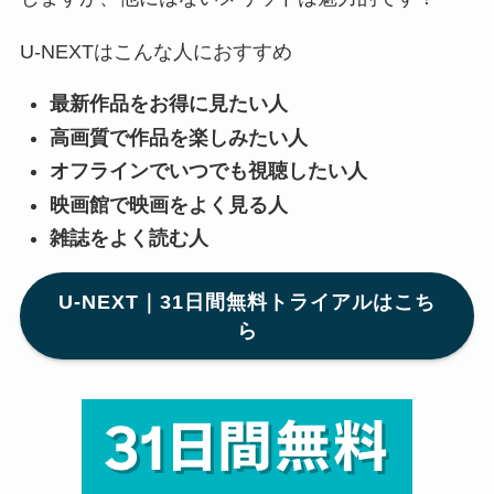
U-NEXTはこんな人におすすめ
最新作品をお得に見たい人
高画質で作品を楽しみたい人
オフラインでいつでも視聴したい人
映画館で映画をよく見る人
雑誌をよく読む人
U-NEXT｜31日間無料トライアルはこち
ら