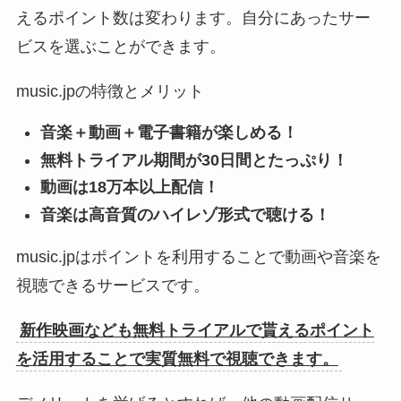
えるポイント数は変わります。自分にあったサー
ビスを選ぶことができます。
music.jpの特徴とメリット
音楽＋動画＋電子書籍が楽しめる！
無料トライアル期間が30日間とたっぷり！
動画は18万本以上配信！
音楽は高音質のハイレゾ形式で聴ける！
music.jpはポイントを利用することで動画や音楽を
視聴できるサービスです。
新作映画なども無料トライアルで貰えるポイント
を活用することで実質無料で視聴できます。