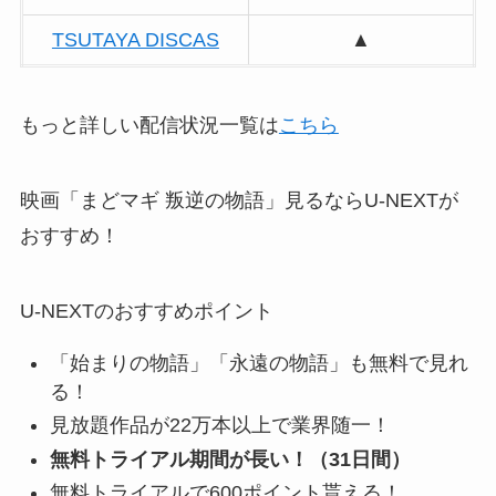
TSUTAYA DISCAS
▲
もっと詳しい配信状況一覧は
こちら
映画「まどマギ 叛逆の物語」見るならU-NEXTが
おすすめ！
U-NEXTのおすすめポイント
「始まりの物語」「永遠の物語」も無料で見れ
る！
見放題作品が22万本以上で業界随一！
無料トライアル期間が長い！（31日間）
無料トライアルで600ポイント貰える！