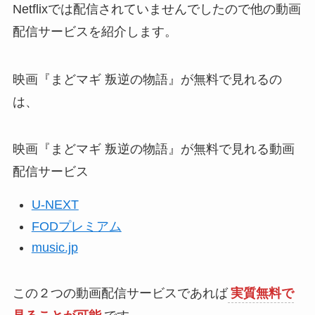
Netflixでは配信されていませんでしたので他の動画
配信サービスを紹介します。
映画『まどマギ 叛逆の物語』が無料で見れるの
は、
映画『まどマギ 叛逆の物語』が無料で見れる動画
配信サービス
U-NEXT
FODプレミアム
music.jp
この２つの動画配信サービスであれば
実質無料で