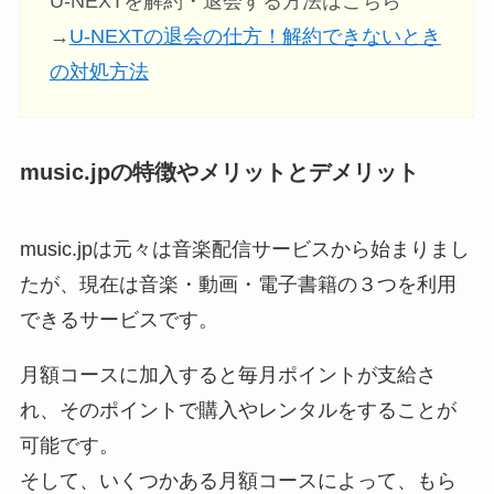
U-NEXTを解約・退会する方法はこちら
→
U-NEXTの退会の仕方！解約できないとき
の対処方法
music.jpの特徴やメリットとデメリット
music.jpは元々は音楽配信サービスから始まりまし
たが、現在は音楽・動画・電子書籍の３つを利用
できるサービスです。
月額コースに加入すると毎月ポイントが支給さ
れ、そのポイントで購入やレンタルをすることが
可能です。
そして、いくつかある月額コースによって、もら