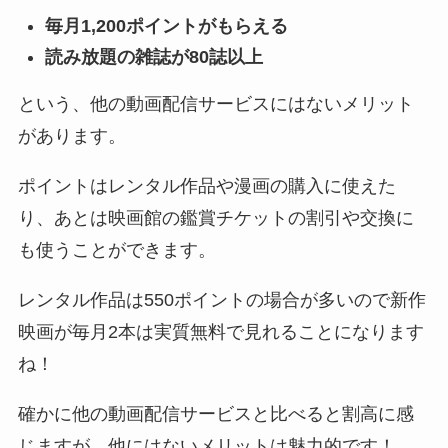
毎月1,200ポイントがもらえる
読み放題の雑誌が80誌以上
という、他の動画配信サービスにはないメリット
があります。
ポイントはレンタル作品や漫画の購入に使えた
り、あとは映画館の鑑賞チケットの割引や交換に
も使うことができます。
レンタル作品は550ポイントの場合が多いので新作
映画が毎月2本は実質無料で見れることになります
ね！
確かに他の動画配信サービスと比べると割高に感
じますが、他にはないメリットは魅力的です！