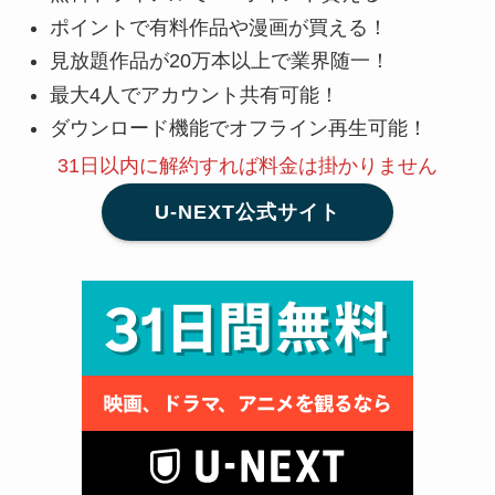
ポイントで有料作品や漫画が買える！
見放題作品が20万本以上で業界随一！
最大4人でアカウント共有可能！
ダウンロード機能でオフライン再生可能！
31日以内に解約
すれば料金は掛かりません
U-NEXT公式サイト