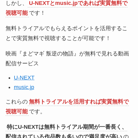
しかし、
U-NEXTとmusic.jpであれば実質無料で
視聴可能
です！
無料トライアルでもらえるポイントを活用するこ
とで実質無料で視聴することが可能です！
映画『まどマギ 叛逆の物語』が無料で見れる動画
配信サービス
U-NEXT
music.jp
これらの
無料トライアルを活用すれば実質無料で
視聴可能
です。
特にU-NEXTは無料トライアル期間が一番長く、
配信されている作品数も多いので満足度が高い
の