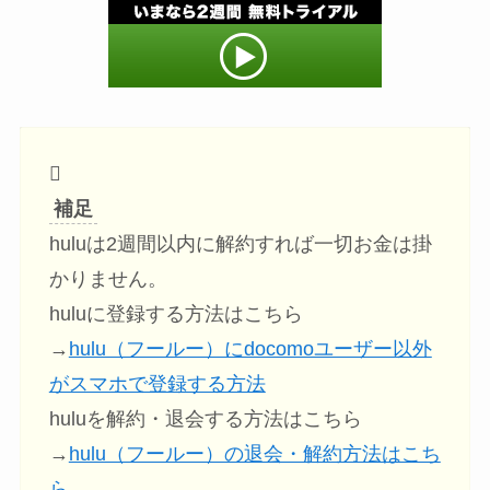
補足
huluは2週間以内に解約すれば一切お金は掛
かりません。
huluに登録する方法はこちら
→
hulu（フールー）にdocomoユーザー以外
がスマホで登録する方法
huluを解約・退会する方法はこちら
→
hulu（フールー）の退会・解約方法はこち
ら