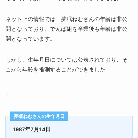
ネット上の情報では、夢眠ねむさんの年齢は非公
開となっており、でんぱ組を卒業後も年齢は非公
開となっています。
しかし、生年月日については公表されており、そ
こから年齢を推測することができました。
夢眠ねむさんの生年月日
1987年7月14日