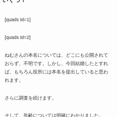
いくつ？
[quads id=1]
[quads id=2]
ねむさんの本名については、どこにも公開されて
おらず、不明です。しかし、今回結婚したとすれ
ば、もちろん役所には本名を提出していると思わ
れます。
さらに調査を続けます。
そして、年齢については明確にわかりました。