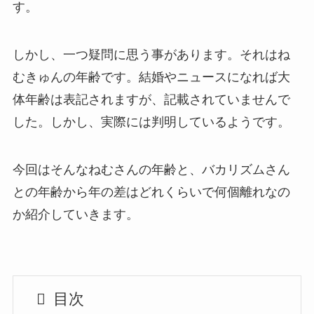
す。
しかし、一つ疑問に思う事があります。それはね
むきゅんの年齢です。結婚やニュースになれば大
体年齢は表記されますが、記載されていませんで
した。しかし、実際には判明しているようです。
今回はそんなねむさんの年齢と、バカリズムさん
との年齢から年の差はどれくらいで何個離れなの
か紹介していきます。
目次