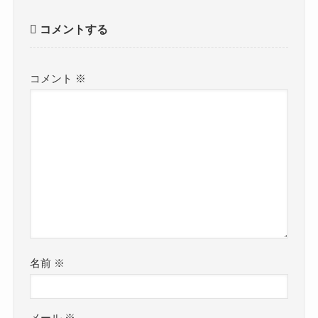
コメントする
コメント
※
名前
※