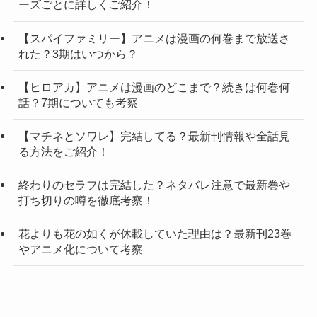
ーズごとに詳しくご紹介！
【スパイファミリー】アニメは漫画の何巻まで放送さ
れた？3期はいつから？
【ヒロアカ】アニメは漫画のどこまで？続きは何巻何
話？7期についても考察
【マチネとソワレ】完結してる？最新刊情報や全話見
る方法をご紹介！
終わりのセラフは完結した？ネタバレ注意で最新巻や
打ち切りの噂を徹底考察！
花よりも花の如くが休載していた理由は？最新刊23巻
やアニメ化について考察