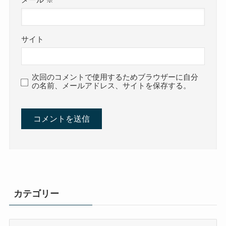
メール
※
サイト
次回のコメントで使用するためブラウザーに自分
の名前、メールアドレス、サイトを保存する。
カテゴリー
カ