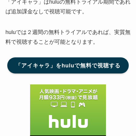
「アイキャラ」はhuluの無料トライアル期間であれ
ば追加課金なしで視聴可能です。
huluでは２週間の無料トライアルであれば、実質無
料で視聴することが可能となります。
「アイキャラ」をhuluで無料で視聴する