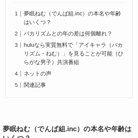
夢眠ねむ（でんぱ組.inc）の本名や年齢
はいくつ？
バカリズムとの年の差は何個離れ？
huluなら実質無料で「アイキャラ（バカ
リズム・ねむ）」を見ることが可能（ひ
らがな男子）共演番組
ネットの声
関連記事
夢眠ねむ（でんぱ組.inc）の本名や年齢は