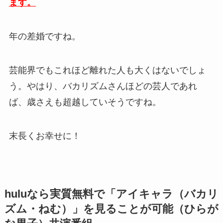
ます。
年の差婚ですね。
芸能界でもこれほど離れた人も大くはないでしょ
う。やはり、バカリズムさんほどの芸人であれ
ば、歳さえも超越していそうですね。
末長くお幸せに！
huluなら実質無料で「アイキャラ（バカリ
ズム・ねむ）」
を見ることが可能（ひらが