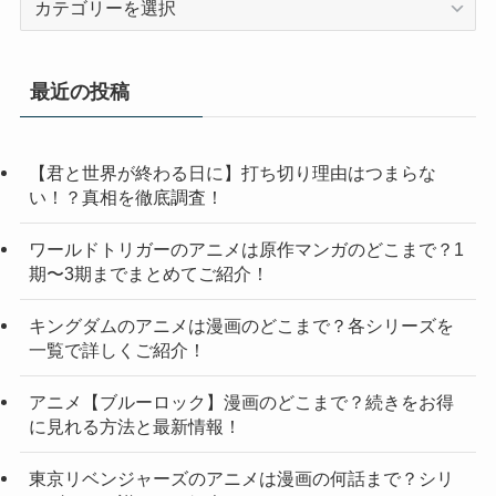
テ
ゴ
リ
最近の投稿
ー
【君と世界が終わる日に】打ち切り理由はつまらな
い！？真相を徹底調査！
ワールドトリガーのアニメは原作マンガのどこまで？1
期〜3期までまとめてご紹介！
キングダムのアニメは漫画のどこまで？各シリーズを
一覧で詳しくご紹介！
アニメ【ブルーロック】漫画のどこまで？続きをお得
に見れる方法と最新情報！
東京リベンジャーズのアニメは漫画の何話まで？シリ