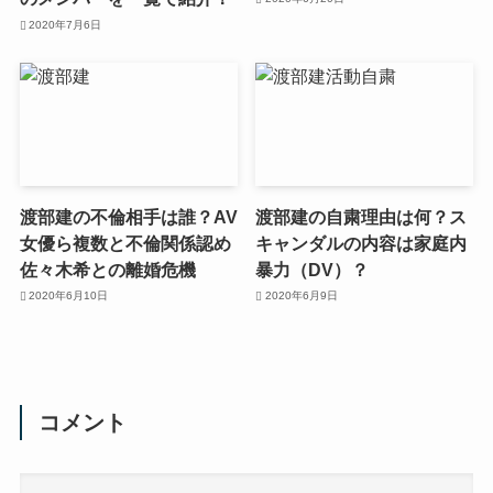
2020年7月6日
渡部建の不倫相手は誰？AV
渡部建の自粛理由は何？ス
女優ら複数と不倫関係認め
キャンダルの内容は家庭内
佐々木希との離婚危機
暴力（DV）？
2020年6月10日
2020年6月9日
コメント