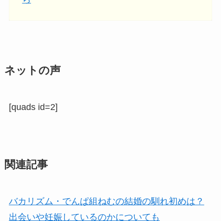
ネットの声
[quads id=2]
関連記事
バカリズム・でんぱ組ねむの結婚の馴れ初めは？
出会いや妊娠しているのかについても