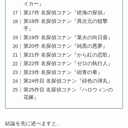
イカー』
第17作 名探偵コナン『絶海の探偵』
第18作 名探偵コナン『異次元の狙撃
手』
第19作 名探偵コナン『業火の向日葵』
第20作 名探偵コナン『純黒の悪夢』
第21作 名探偵コナン『から紅の恋歌』
第22作 名探偵コナン『ゼロの執行人』
第23作 名探偵コナン『紺青の拳』
第24作目 名探偵コナン『緋色の弾丸』
第25作目 名探偵コナン『ハロウィンの
花嫁』
結論を先に述べますと、