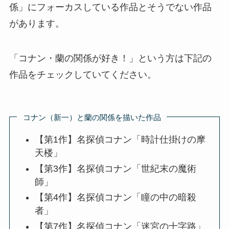
係」にフォーカスしている作品とそうでない作品
があります。
「コナン・蘭の関係が好き！」という方は下記の
作品をチェックしていてください。
コナン（新一）と蘭の関係を描いた作品
【第1作】名探偵コナン「時計仕掛けの摩
天楼」
【第3作】名探偵コナン「世紀末の魔術
師」
【第4作】名探偵コナン「瞳の中の暗殺
者」
【第7作】名探偵コナン「迷宮の十字路」