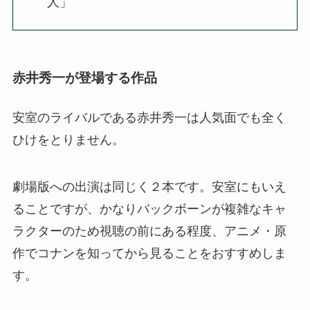
人」
赤井秀一が登場する作品
安室のライバルである赤井秀一は人気面でも全く
ひけをとりません。
劇場版への出演は同じく２本です。安室にもいえ
ることですが、かなりバックボーンが複雑なキャ
ラクターのため視聴の前にある程度、アニメ・原
作でコナンを知ってから見ることをおすすめしま
す。