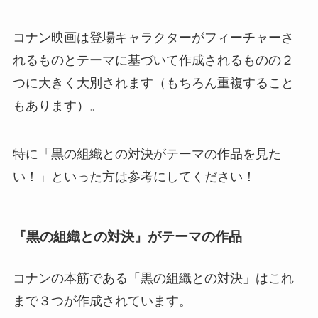
コナン映画は登場キャラクターがフィーチャーさ
れるものとテーマに基づいて作成されるものの２
つに大きく大別されます（もちろん重複すること
もあります）。
特に「黒の組織との対決がテーマの作品を見た
い！」といった方は参考にしてください！
『黒の組織との対決』がテーマの作品
コナンの本筋である「黒の組織との対決」はこれ
まで３つが作成されています。