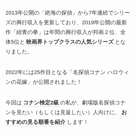
2013年公開の「絶海の探偵」から7年連続でシリー
ズの興行収入を更新しており、2019年公開の最新
作「紺青の拳」は年間の興行収入が邦画２位、全
体5位と
映画界トップクラスの人気シリーズ
とな
りました。
2022年には25作目となる「名探偵コナン ハロウィ
ンの花嫁」が公開されました！
今回は
コナン検定2級
の私が、劇場版名探偵コナ
ンを見たい（もしくは見返したい）人向けに、
お
すすめの見る順番を紹介
します！