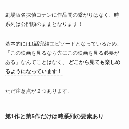
劇場版名探偵コナンに作品間の繋がりはなく、時
系列は公開順のままとなります！
基本的には1話完結エピソードとなっているため、
「この映画を見るなら先にこの映画を見る必要が
ある」なんてことはなく、
どこから見ても楽しめ
るようになっています！
ただ注意点が２つあります。
第1作と第5作だけは時系列の要素あり