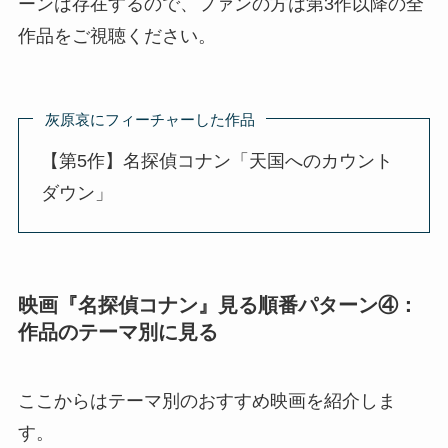
ーンは存在するので、ファンの方は第3作以降の全
作品をご視聴ください。
灰原哀にフィーチャーした作品
【第5作】名探偵コナン「天国へのカウント
ダウン」
映画『名探偵コナン』見る順番パターン④：
作品のテーマ別に見る
ここからはテーマ別のおすすめ映画を紹介しま
す。