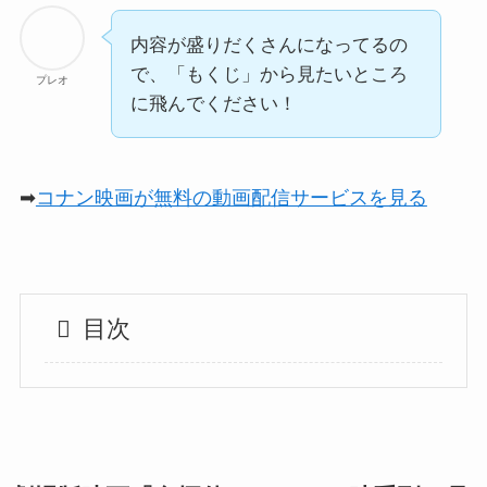
内容が盛りだくさんになってるの
で、「もくじ」から見たいところ
プレオ
に飛んでください！
➡
コナン映画が無料の動画配信サービスを見る
目次