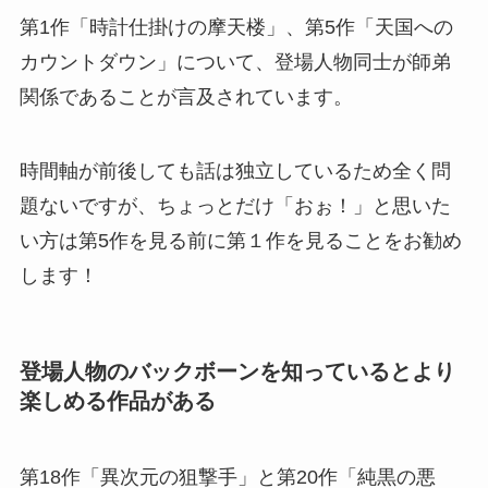
第1作「時計仕掛けの摩天楼」、第5作「天国への
カウントダウン」について、登場人物同士が師弟
関係であることが言及されています。
時間軸が前後しても話は独立しているため全く問
題ないですが、ちょっとだけ「おぉ！」と思いた
い方は第5作を見る前に第１作を見ることをお勧め
します！
登場人物のバックボーンを知っているとより
楽しめる作品がある
第18作「異次元の狙撃手」と第20作「純黒の悪