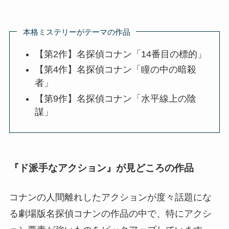
本格ミステリーがテーマの作品
【第2作】名探偵コナン「14番目の標的」
【第4作】名探偵コナン「瞳の中の暗殺
者」
【第9作】名探偵コナン「水平線上の陰
謀」
『ド派手なアクション』が見どころの作品
コナンの人間離れしたアクションが度々話題にな
る劇場版名探偵コナンの作品の中で、特にアクシ