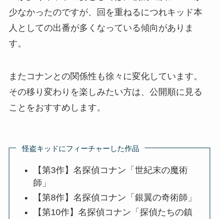
少なかったのですが、回を重ねるにつれキッド本
人としての出番が多くなっている傾向がありま
す。
またコナンとの関係性も徐々に変化しています。
その移り変わりを楽しみたい方は、公開順に見る
ことをおすすめします。
怪盗キッドにフィーチャーした作品
【第3作】名探偵コナン「世紀末の魔術
師」
【第8作】名探偵コナン「銀翼の奇術師」
【第10作】名探偵コナン「探偵たちの鎮