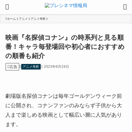
ホーム
アニメ
アニメ考察
映画『名探偵コナン』の時系列と見る順
番！キャラ毎登場回や初心者におすすめ
の順番も紹介
広告
2023年8月24日
アニメ考察
劇場版名探偵コナンは毎年ゴールデンウィーク前
に公開され、コナンファンのみならず子供から大
人まで楽しめる映画として幅広い層に人気があり
ます。