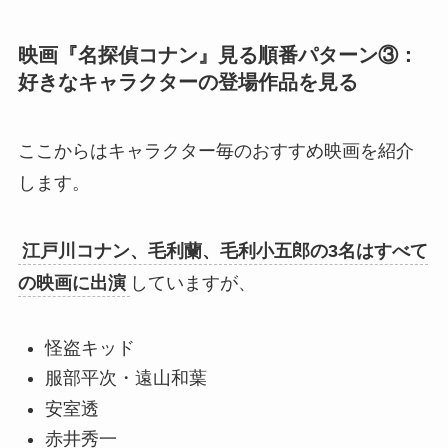
映画『名探偵コナン』見る順番パターン③：
好きなキャラクターの登場作品を見る
ここからはキャラクター毎のおすすめ映画を紹介
します。
江戸川コナン、毛利蘭、毛利小五郎の3名はすべて
の映画に出演
していますが、
怪盗キッド
服部平次・遠山和葉
安室透
赤井秀一