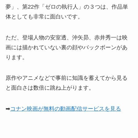
夢」、第22作「ゼロの執行人」の３つは、作品単
体としても非常に面白いです。
ただ、登場人物の安室透、沖矢昴、赤井秀一は映
画には描かれていない裏の顔やバックボーンがあ
ります。
原作やアニメなどで事前に知識を蓄えてから見る
と面白さは数倍に跳ね上がります。
➡
コナン映画が無料の動画配信サービスを見る