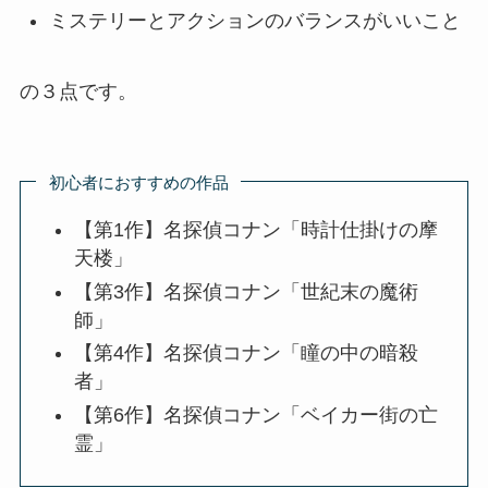
ミステリーとアクションのバランスがいいこと
の３点です。
初心者におすすめの作品
【第1作】名探偵コナン「時計仕掛けの摩
天楼」
【第3作】名探偵コナン「世紀末の魔術
師」
【第4作】名探偵コナン「瞳の中の暗殺
者」
【第6作】名探偵コナン「ベイカー街の亡
霊」