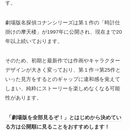
す。
劇場版名探偵コナンシリーズは第１作の「時計仕
掛けの摩天楼」が1997年に公開され、現在まで20
年以上続いております。
そのため、初期と最新作では作画やキャラクター
デザインが大きく変っており、第１作⇒第25作と
いった見方をするとのギャップに違和感を覚えて
しまい、純粋にストーリーを楽しめなくなる可能
性があります。
「劇場版を全部見るぞ！」とはじめから決めてい
る方は公開順に見ることをおすすめします！