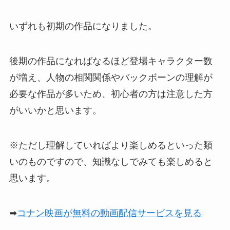
いずれも初期の作品になりました。
後期の作品になればなるほど登場キャラクター数
が増え、人物の相関関係やバックボーンの理解が
必要な作品が多いため、初心者の方は注意した方
がいいかと思います。
※ただし理解していればより楽しめるといった類
いのものですので、知識なしでみても楽しめると
思います。
➡
コナン映画が無料の動画配信サービスを見る