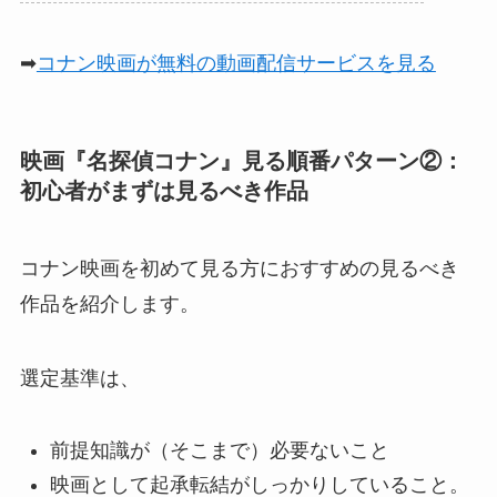
➡
コナン映画が無料の動画配信サービスを見る
映画『名探偵コナン』見る順番パターン②：
初心者がまずは見るべき作品
コナン映画を初めて見る方におすすめの見るべき
作品を紹介します。
選定基準は、
前提知識が（そこまで）必要ないこと
映画として起承転結がしっかりしていること。