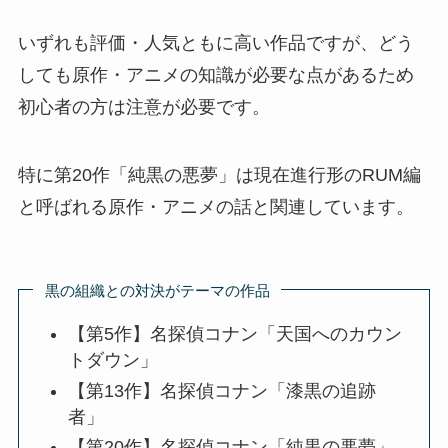
いずれも評価・人気ともに高い作品ですが、どう
しても原作・アニメの知識が必要な点があるため
初心者の方は注意が必要です。
特に第20作「純黒の悪夢」は現在進行形のRUM編
と呼ばれる原作・アニメの話と関連しています。
黒の組織との対決がテーマの作品
【第5作】名探偵コナン「天国へのカウン
トダウン」
【第13作】名探偵コナン「漆黒の追跡
者」
【第20作】名探偵コナン「純黒の悪夢」