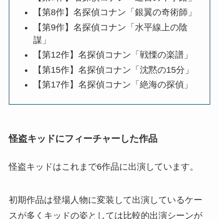
【第8作】名探偵コナン「銀翼の奇術師」
【第9作】名探偵コナン「水平線上の陰
謀」
【第12作】名探偵コナン「戦慄の楽譜」
【第15作】名探偵コナン「沈黙の15分」
【第17作】名探偵コナン「絶海の探偵」
怪盗キッドにフィーチャーした作品
怪盗キッドはこれまで6作品に出演しています。
初期作品は登場人物に変装して出演しているケー
スが多くキッドの姿としては比較的出演シーンが