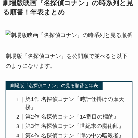
劇場版映画『名探偵コナン』の時系列と見
る順番！年表まとめ
劇場版『名探偵コナン』を公開順で並べると以下
のようになります。
劇場版『名探偵コナン』の見る順番と年表
第1作 名探偵コナン『時計仕掛けの摩天
楼』
第2作 名探偵コナン『14番目の標的』
第3作 名探偵コナン『世紀末の魔術師』
第4作 名探偵コナン『瞳の中の暗殺者』