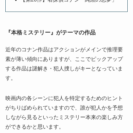
『本格ミステリー』がテーマの作品
近年のコナン作品はアクションがメインで推理要
素が薄い傾向にありますが、ここでピックアップ
する作品は謎解き・犯人捜しがキーとなっていま
す。
映画内の各シーンに犯人を特定するためのヒント
がちりばめられていますので、誰が犯人かを予想
しながら見るといったミステリー本来の楽しみ方
ができるかと思います。