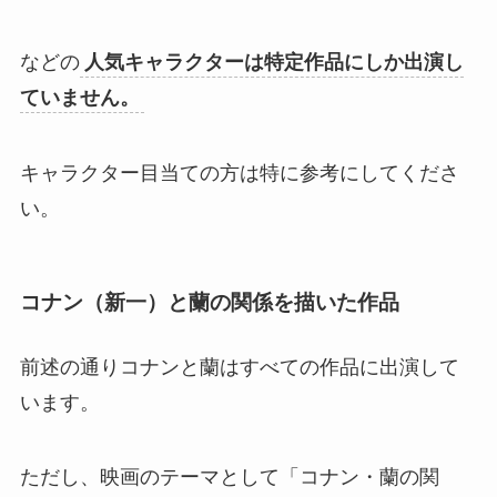
などの
人気キャラクターは特定作品にしか出演し
ていません。
キャラクター目当ての方は特に参考にしてくださ
い。
コナン（新一）と蘭の関係を描いた作品
前述の通りコナンと蘭はすべての作品に出演して
います。
ただし、映画のテーマとして「コナン・蘭の関