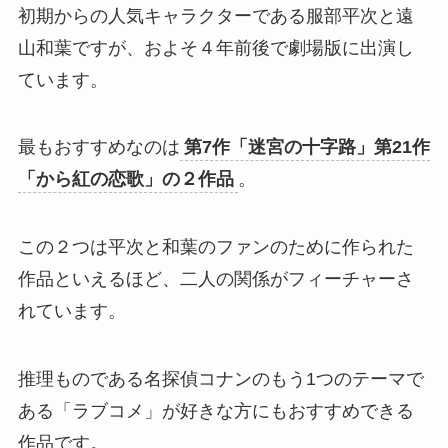
初期からの人気キャラクターである服部平次と遠
山和葉ですが、およそ４年前後で劇場版に出演し
ています。
最もおすすめなのは
第7作「迷宮の十字路」第21作
「から紅の恋歌」の２作品
。
この２つは平次と和葉のファンのために作られた
作品といえるほど、二人の関係がフィーチャーさ
れています。
推理ものである名探偵コナンのもう1つのテーマで
ある「ラブコメ」が好きな方にもおすすめできる
作品です。