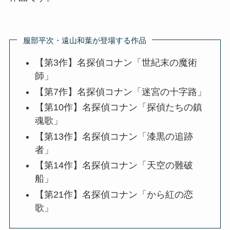
服部平次・遠山和葉が登場する作品
【第3作】名探偵コナン「世紀末の魔術
師」
【第7作】名探偵コナン「迷宮の十字路」
【第10作】名探偵コナン「探偵たちの鎮
魂歌」
【第13作】名探偵コナン「漆黒の追跡
者」
【第14作】名探偵コナン「天空の難破
船」
【第21作】名探偵コナン「から紅の恋
歌」