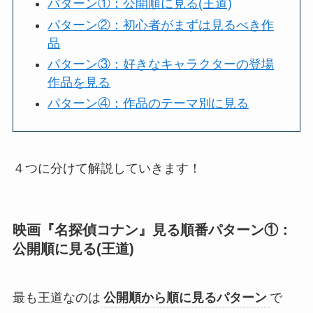
パターン①：公開順に見る(王道)
パターン②：初心者がまずは見るべき作
品
パターン③：好きなキャラクターの登場
作品を見る
パターン④：作品のテーマ別に見る
４つに分けて解説していきます！
映画『名探偵コナン』見る順番パターン①：
公開順に見る(王道)
最も王道なのは
公開順から順に見るパターン
で