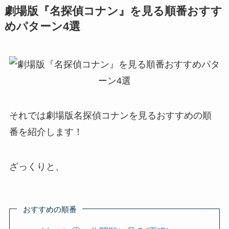
劇場版『名探偵コナン』を見る順番おすす
めパターン4選
それでは劇場版名探偵コナンを見るおすすめの順
番を紹介します！
ざっくりと、
おすすめの順番