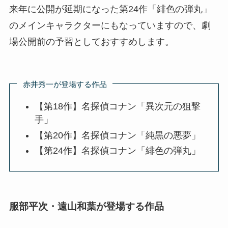
来年に公開が延期になった第24作「緋色の弾丸」
のメインキャラクターにもなっていますので、劇
場公開前の予習としておすすめします。
赤井秀一が登場する作品
【第18作】名探偵コナン「異次元の狙撃
手」
【第20作】名探偵コナン「純黒の悪夢」
【第24作】名探偵コナン「緋色の弾丸」
服部平次・遠山和葉が登場する作品