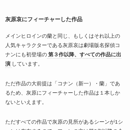
灰原哀にフィーチャーした作品
メインヒロインの蘭と同じ、もしくはそれ以上の
人気キャラクターである灰原哀は劇場版名探偵コ
ナンにも初登場の
第３作以降、すべての作品に出
演
しています。
ただ作品の大前提は「コナン（新一）・蘭」であ
るため、灰原にフィーチャーした作品は１本しか
ないといえます。
ただすべての作品で灰原の見所があるシーンが1シ