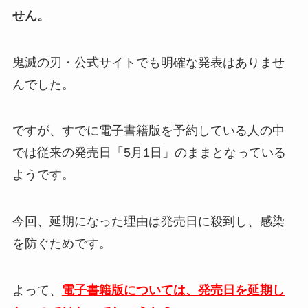
せん。
鬼滅の刃・公式サイトでも明確な発表はありませ
んでした。
ですが、すでに電子書籍版を予約している人の中
では従来の発売日「5月1日」のままとなっている
ようです。
今回、延期になった理由は発売日に殺到し、感染
を防ぐためです。
よって、
電子書籍版については、発売日を延期し