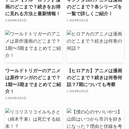
画のどこまで？続きをお得
のどこまで？各シリーズを
に見れる方法と最新情報！
一覧で詳しくご紹介！
2024年3月1日
2024年3月1日
ワールドトリガーのアニメ
【ヒロアカ】アニメは漫画
は原作マンガのどこまで？
のどこまで？続きは何巻何
1期〜3期までまとめてご紹
話？7期についても考察
介！
2024年2月1日
2024年3月1日