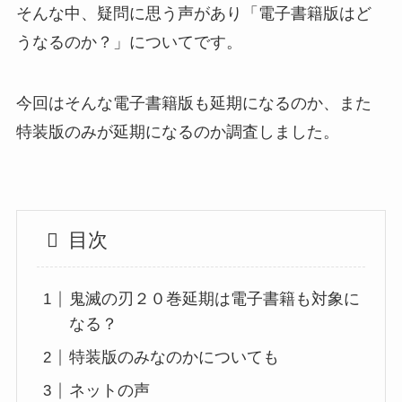
そんな中、疑問に思う声があり「電子書籍版はど
うなるのか？」についてです。
今回はそんな電子書籍版も延期になるのか、また
特装版のみが延期になるのか調査しました。
目次
鬼滅の刃２０巻延期は電子書籍も対象に
なる？
特装版のみなのかについても
ネットの声