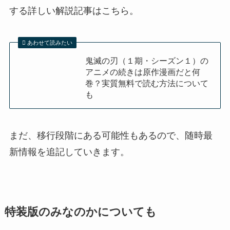
する詳しい解説記事はこちら。
あわせて読みたい
鬼滅の刃（１期・シーズン１）の
アニメの続きは原作漫画だと何
巻？実質無料で読む方法について
も
まだ、移行段階にある可能性もあるので、随時最
新情報を追記していきます。
特装版のみなのかについても