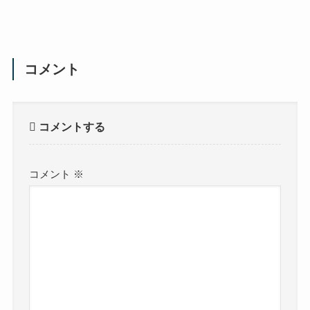
コメント
コメントする
コメント
※