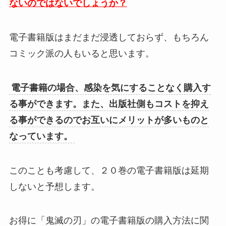
ないのではないでしょうか？
電子書籍版はまだまだ浸透しておらず、もちろん
コミック派の人もいると思います。
電子書籍の場合、感染を気にすることなく購入す
る事ができます。また、出版社側もコストを抑え
る事ができるのでお互いにメリットが多いものと
なっています。
このことも考慮して、２０巻の電子書籍版は延期
しないと予想します。
お得に「鬼滅の刃」の電子書籍版の購入方法に関