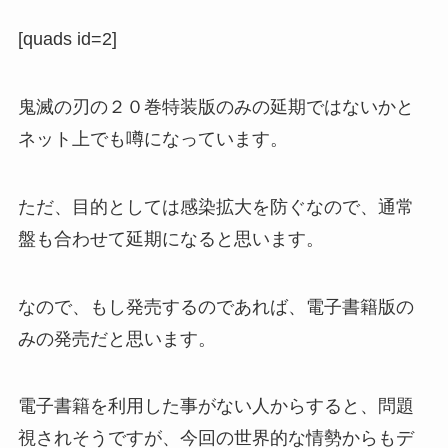
[quads id=2]
鬼滅の刃の２０巻特装版のみの延期ではないかと
ネット上でも噂になっています。
ただ、目的としては感染拡大を防ぐなので、通常
盤も合わせて延期になると思います。
なので、もし発売するのであれば、電子書籍版の
みの発売だと思います。
電子書籍を利用した事がない人からすると、問題
視されそうですが、今回の世界的な情勢からもデ