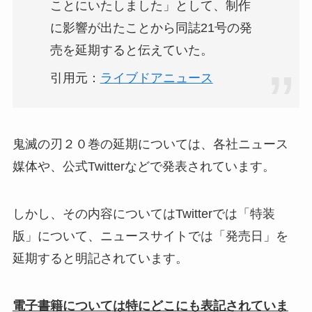
ことにいたしました」として、制作
に影響が出たことから同誌21号の発
売を延期すると伝えていた。
引用元：
ライブドアニュース
鬼滅の刃２０巻の延期については、各社ニュース
媒体や、公式Twitterなどで発表されています。
しかし、その内容についてはTwitterでは「特装
版」について、ニュースサイトでは「発売日」を
延期すると明記されています。
電子書籍については特にどこにも表記されていま