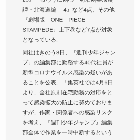
譚・北海道編－ 4』など4点、その他
『劇場版 ONE PIECE
STAMPEDE』上下巻など7点が対象
となっている。
同社はきのう8日、『週刊少年ジャン
プ』の編集部に勤務する40代社員が
新型コロナウイルス感染の疑いがあ
ることを公表。「集英社では4月6日
より、全社原則在宅勤務の対応をと
って感染拡大の防止に努めておりま
すが、作家・関係者への感染リスク
を考え、『週刊少年ジャンプ』編集
部全体で作業を一時中断するという