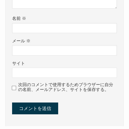
名前
※
メール
※
サイト
次回のコメントで使用するためブラウザーに自分
の名前、メールアドレス、サイトを保存する。