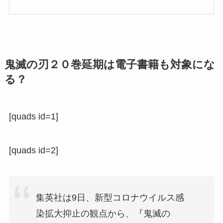
鬼滅の刃２０巻延期は電子書籍も対象にな
る？
[quads id=1]
[quads id=2]
集英社は9日、新型コロナウイルス感
染拡大抑止の観点から、『鬼滅の