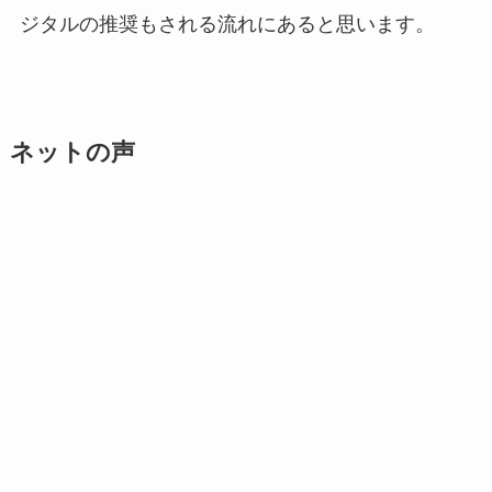
ジタルの推奨もされる流れにあると思います。
ネットの声