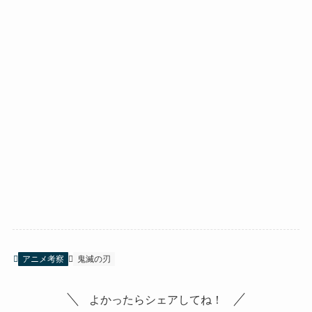
アニメ考察
鬼滅の刃
よかったらシェアしてね！