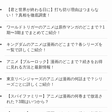
【君と世界が終わる日に】打ち切り理由はつまらな
い！？真相を徹底調査！
ワールドトリガーのアニメは原作マンガのどこまで？1
期〜3期までまとめてご紹介！
キングダムのアニメは漫画のどこまで？各シリーズを
一覧で詳しくご紹介！
アニメ【ブルーロック】漫画のどこまで？続きをお得
に見れる方法と最新情報！
東京リベンジャーズのアニメは漫画の何話まで？シリ
ーズごとに詳しくご紹介！
【スパイファミリー】アニメは漫画の何巻まで放送さ
れた？3期はいつから？