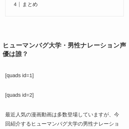
まとめ
ヒューマンバグ大学・男性ナレーション声
優は誰？
[quads id=1]
[quads id=2]
最近人気の漫画動画は多数登場していますが、今
回紹介するヒューマンバグ大学の男性ナレーショ