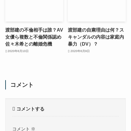
渡部建の不倫相手は誰？AV
渡部建の自粛理由は何？ス
女優ら複数と不倫関係認め
キャンダルの内容は家庭内
佐々木希との離婚危機
暴力（DV）？
2020年6月10日
2020年6月9日
コメント
コメントする
コメント
※