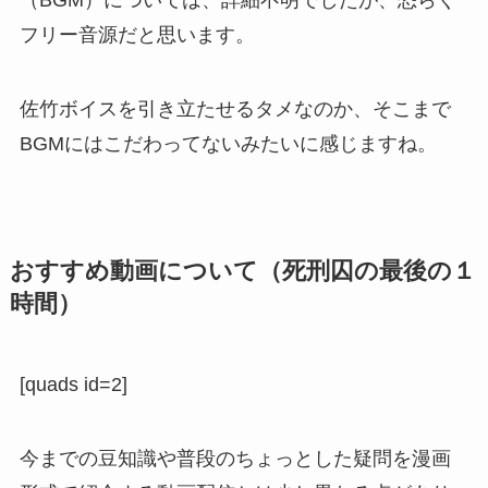
（BGM）については、詳細不明でしたが、恐らく
フリー音源だと思います。
佐竹ボイスを引き立たせるタメなのか、そこまで
BGMにはこだわってないみたいに感じますね。
おすすめ動画について（死刑囚の最後の１
時間）
[quads id=2]
今までの豆知識や普段のちょっとした疑問を漫画