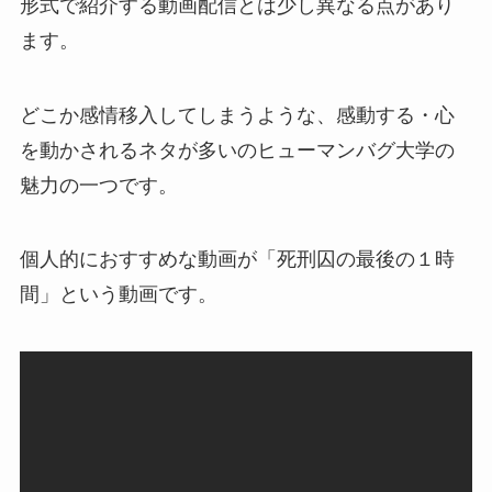
形式で紹介する動画配信とは少し異なる点があり
ます。
どこか感情移入してしまうような、感動する・心
を動かされるネタが多いのヒューマンバグ大学の
魅力の一つです。
個人的におすすめな動画が「死刑囚の最後の１時
間」という動画です。