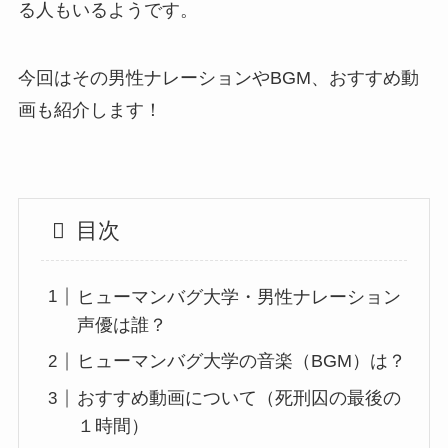
る人もいるようです。
今回はその男性ナレーションやBGM、おすすめ動
画も紹介します！
目次
ヒューマンバグ大学・男性ナレーション
声優は誰？
ヒューマンバグ大学の音楽（BGM）は？
おすすめ動画について（死刑囚の最後の
１時間）