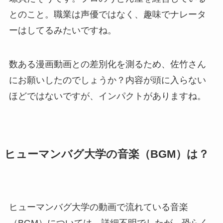
とのこと。職業は声優ではなく、趣味でナレータ
ーはしてるみたいですね。
数ある漫画動画との差別化を測るため、佐竹さん
にお願いしたのでしょうか？内容が頭に入らない
ほどではないですが、インパクトがありますね。
ヒューマンバグ大学の音楽（BGM）は？
ヒューマンバグ大学の動画で流れている音楽