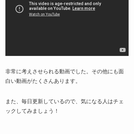
非常に考えさせられる動画でした。その他にも面
白い動画がたくさんあります。
また、毎日更新しているので、気になる人はチェ
ックしてみましょう！