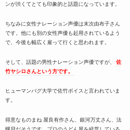
ンが渋くてとても印象的と話題になっています。
ちなみに女性ナレーション声優は末次由布子さん
です。他にも別の女性声優も起用されているよう
で、今後も幅広く雇って行くと思われます。
そして、話題の男性ナレーション声優ですが、
佐
竹ヤシロさんという方です。
ヒューマンバグ大学で佐竹ボイスと言われていま
す。
得意なものまね 屋良有作さん、銀河万丈さん、法
螺貝だそうです。プロのうどん屋を経営している