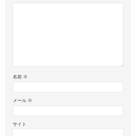
名前
※
メール
※
サイト