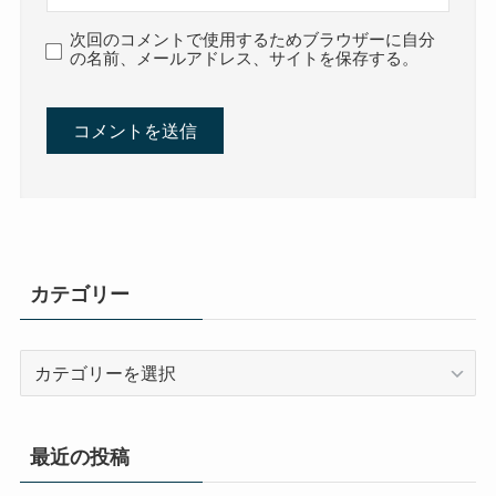
次回のコメントで使用するためブラウザーに自分
の名前、メールアドレス、サイトを保存する。
カテゴリー
カ
テ
ゴ
リ
最近の投稿
ー