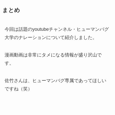
まとめ
今回は話題のyoutubeチャンネル・ヒューマンバグ
大学のナレーションについて紹介しました。
漫画動画は非常にタメになる情報が盛り沢山で
す。
佐竹さんは、ヒューマンバグ専属であってほしい
ですね（笑）