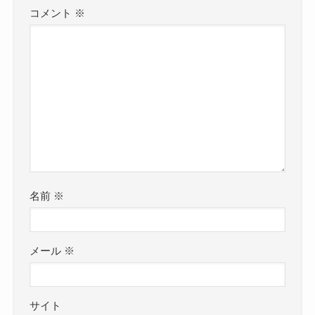
コメント
※
名前
※
メール
※
サイト