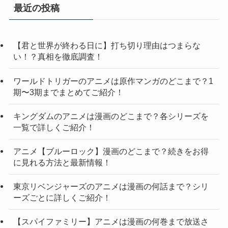
最近の投稿
【君と世界が終わる日に】打ち切り理由はつまらな
い！？真相を徹底調査！
ワールドトリガーのアニメは原作マンガのどこまで？1
期〜3期までまとめてご紹介！
キングダムのアニメは漫画のどこまで？各シリーズを
一覧で詳しくご紹介！
アニメ【ブルーロック】漫画のどこまで？続きをお得
に見れる方法と最新情報！
東京リベンジャーズのアニメは漫画の何話まで？シリ
ーズごとに詳しくご紹介！
【スパイファミリー】アニメは漫画の何巻まで放送さ