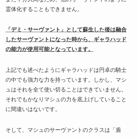
霊体化することもできません。
「デミ・サーヴァント」として蘇生した後は融合
したサーヴァントになった時から、ギャラハッド
の能力が使用可能となっています。
上記でも述べたようにギャラハッドは円卓の騎士
の中でも強力な力を持っています。しかし、マシ
ュはそれを全て使い切ることはできていません。
それでもかなりマシュの力を底上げしていること
に間違いはないです。
そして、マシュのサーヴァントのクラスは「盾