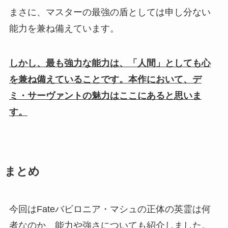
まさに、マスターの最強の盾としては申し分ない
能力を兼ね備えています。
しかし、最も強力な能力は、「人間」としても心
を兼ね備えていることです。本作において、デ
ミ・サーヴァントの魅力はここにあると思いま
す。
まとめ
今回はFateバビロニア・マシュの正体の英霊は何
者なのか、能力や強さについても紹介しました。