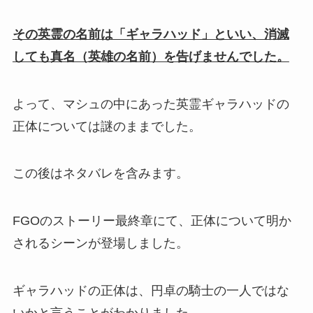
その英霊の名前は「ギャラハッド」といい、消滅
しても真名（英雄の名前）を告げませんでした。
よって、マシュの中にあった英霊ギャラハッドの
正体については謎のままでした。
この後はネタバレを含みます。
FGOのストーリー最終章にて、正体について明か
されるシーンが登場しました。
ギャラハッドの正体は、円卓の騎士の一人ではな