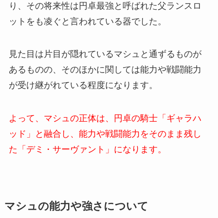
り、その将来性は円卓最強と呼ばれた父ランスロ
ットをも凌ぐと言われている器でした。
見た目は片目が隠れているマシュと通ずるものが
あるものの、そのほかに関しては能力や戦闘能力
が受け継がれている程度になります。
よって、マシュの正体は、円卓の騎士「ギャラハ
ッド」と融合し、能力や戦闘能力をそのまま残し
た「デミ・サーヴァント」になります。
マシュの能力や強さについて