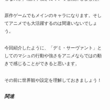
原作ゲームでもメインのキャラになります。そし
てアニメでも大活躍するのは間違いないでしょ
う。
今回紹介したように、「デミ・サーヴァント」と
してのマシュの行動や強さをアニメならではの動
きで感じることができると思います。
その前に世界観や設定を理解しておきましょう！
関連