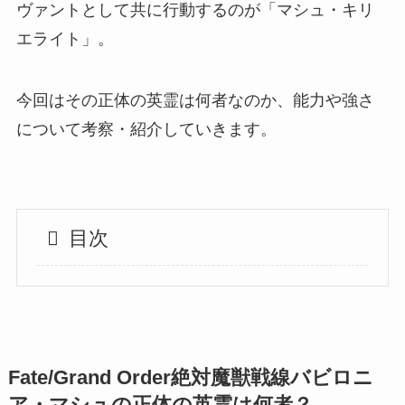
ヴァントとして共に行動するのが「マシュ・キリ
エライト」。
今回はその正体の英霊は何者なのか、能力や強さ
について考察・紹介していきます。
目次
Fate/Grand Order絶対魔獣戦線バビロニ