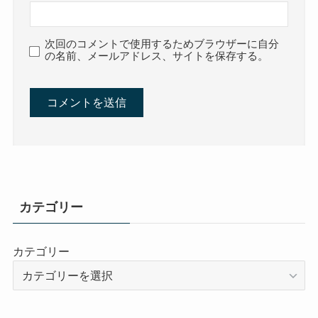
次回のコメントで使用するためブラウザーに自分
の名前、メールアドレス、サイトを保存する。
カテゴリー
カテゴリー