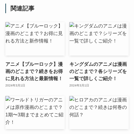
関連記事
アニメ【ブルーロック】漫
キングダムのアニメは漫画
画のどこまで？続きをお得
のどこまで？各シリーズを
に見れる方法と最新情報！
一覧で詳しくご紹介！
2024年3月1日
2024年3月1日