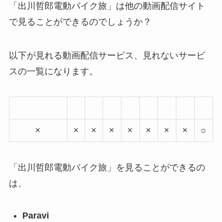
「出川哲郎電動バイク旅」は他の動画配信サイト
で見ることができるのでしょうか？
以下が見れる動画配信サービス、見れないサービ
スの一覧になります。
×
×
×
×
×
×
×
×
○
「出川哲郎電動バイク旅」を見ることができるの
は、
Paravi