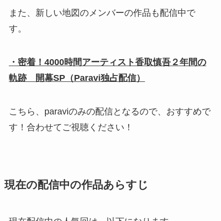
また、新しい地図のメンバーの作品も配信中で
す。
・密着！4000時間アーティスト香取慎吾２年間の
軌跡 開幕SP（Paravi独占配信）
こちら、paraviのみの配信となるので、おすすめで
す！合わせてご視聴ください！
現在の配信中の作品あらすじ