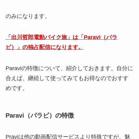
のみになります。
「出川哲郎電動バイク旅」は「Paravi（パラ
ビ）」の独占配信になります。
Paraviの特徴について、紹介しておきます。自分に
合えば、継続して使ってみてもお得なのでおすす
めです。
Paravi（パラビ）の特徴
Praviは他の動画配信サービスより特殊ですが、魅