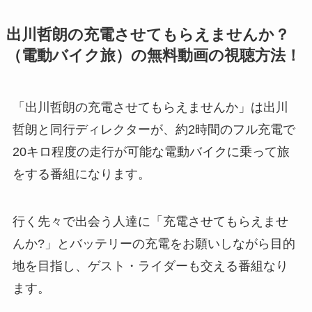
出川哲朗の充電させてもらえませんか？
（電動バイク旅）の無料動画の視聴方法！
「出川哲朗の充電させてもらえませんか」は出川
哲朗と同行ディレクターが、約2時間のフル充電で
20キロ程度の走行が可能な電動バイクに乗って旅
をする番組になります。
行く先々で出会う人達に「充電させてもらえませ
んか?」とバッテリーの充電をお願いしながら目的
地を目指し、ゲスト・ライダーも交える番組なり
ます。