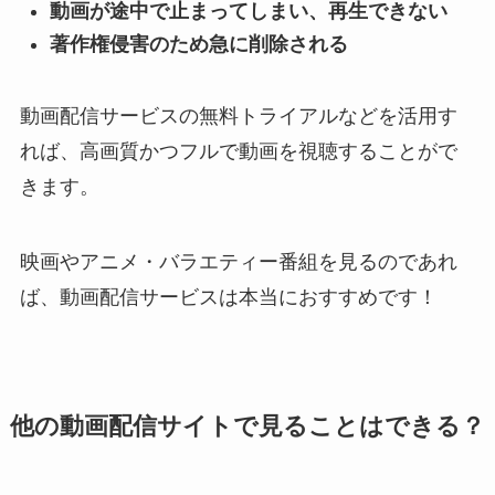
動画が途中で止まってしまい、再生できない
著作権侵害のため急に削除される
動画配信サービスの無料トライアルなどを活用す
れば、高画質かつフルで動画を視聴することがで
きます。
映画やアニメ・バラエティー番組を見るのであれ
ば、動画配信サービスは本当におすすめです！
他の動画配信サイトで見ることはできる？