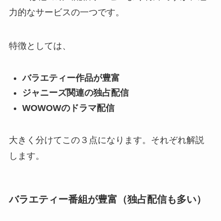
力的なサービスの一つです。
特徴としては、
バラエティー作品が豊富
ジャニーズ関連の独占配信
WOWOWのドラマ配信
大きく分けてこの３点になります。それぞれ解説
します。
バラエティー番組が豊富（独占配信も多い）