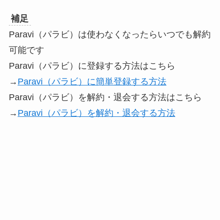
補足
Paravi（パラビ）は使わなくなったらいつでも解約
可能です
Paravi（パラビ）に登録する方法はこちら
→
Paravi（パラビ）に簡単登録する方法
Paravi（パラビ）を解約・退会する方法はこちら
→
Paravi（パラビ）を解約・退会する方法