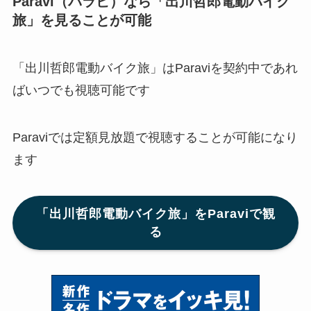
Paravi（パラビ）なら「出川哲郎電動バイク
旅
」を見ることが可能
「出川哲郎電動バイク旅」はParaviを契約中であれ
ばいつでも視聴可能です
Paraviでは定額見放題で視聴することが可能になり
ます
「出川哲郎電動バイク旅」をParaviで観
る