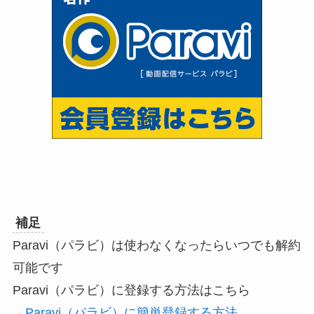
補足
Paravi（パラビ）は使わなくなったらいつでも解約
可能です
Paravi（パラビ）に登録する方法はこちら
→
Paravi（パラビ）に簡単登録する方法