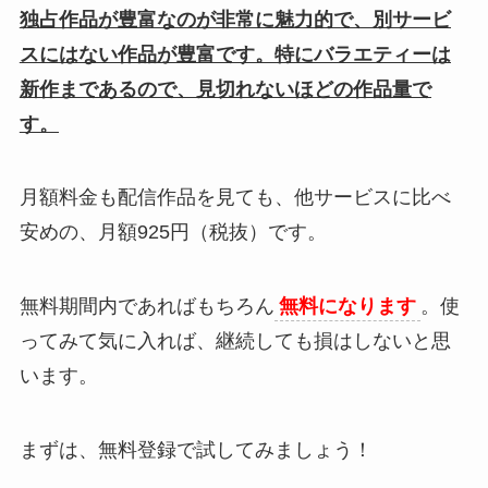
独占作品が豊富なのが非常に魅力的で、別サービ
スにはない作品が豊富です。特にバラエティーは
新作まであるので、見切れないほどの作品量で
す。
月額料金も配信作品を見ても、他サービスに比べ
安めの、月額925円（税抜）です。
無料期間内であればもちろん
無料になります
。使
ってみて気に入れば、継続しても損はしないと思
います。
まずは、無料登録で試してみましょう！