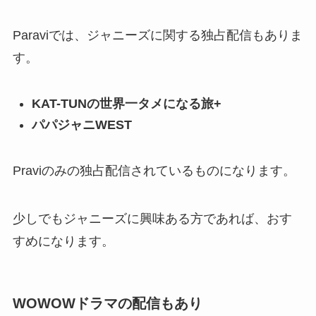
Paraviでは、ジャニーズに関する独占配信もありま
す。
KAT-TUNの世界一タメになる旅+
パパジャニWEST
Praviのみの独占配信されているものになります。
少しでもジャニーズに興味ある方であれば、おす
すめになります。
WOWOWドラマの配信もあり