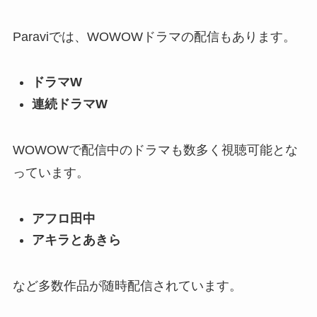
Paraviでは、WOWOWドラマの配信もあります。
ドラマW
連続ドラマW
WOWOWで配信中のドラマも数多く視聴可能とな
っています。
アフロ田中
アキラとあきら
など多数作品が随時配信されています。