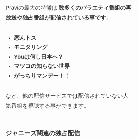
Praviの最大の特徴は
数多くのバラエティ番組の再
放送や独占番組が配信されている事です。
恋んトス
モニタリング
Youは何し日本へ？
マツコの知らない世界
がっちりマンデー！！
など、他の配信サービスでは配信されていない人
気番組を視聴する事ができます。
ジャニーズ関連の独占配信