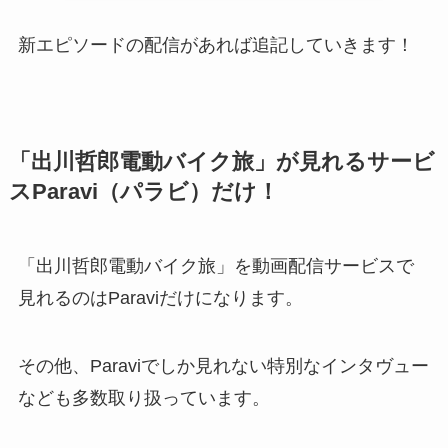
新エピソードの配信があれば追記していきます！
「出川哲郎電動バイク旅」が見れるサービ
スParavi（パラビ）だけ！
「出川哲郎電動バイク旅」を動画配信サービスで
見れるのはParaviだけになります。
その他、Paraviでしか見れない特別なインタヴュー
なども多数取り扱っています。