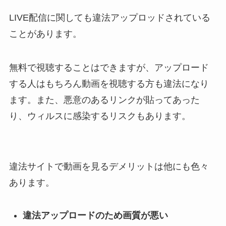
LIVE配信に関しても違法アップロッドされている
ことがあります。
無料で視聴することはできますが、アップロード
する人はもちろん動画を視聴する方も違法になり
ます。また、悪意のあるリンクが貼ってあった
り、ウィルスに感染するリスクもあります。
違法サイトで動画を見るデメリットは他にも色々
あります。
違法アップロードのため画質が悪い