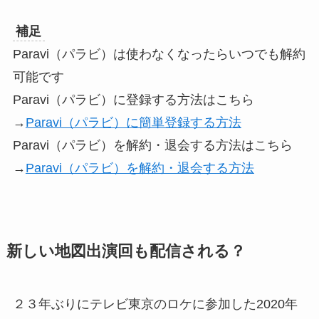
補足
Paravi（パラビ）は使わなくなったらいつでも解約
可能です
Paravi（パラビ）に登録する方法はこちら
→
Paravi（パラビ）に簡単登録する方法
Paravi（パラビ）を解約・退会する方法はこちら
→
Paravi（パラビ）を解約・退会する方法
新しい地図出演回も配信される？
２３年ぶりにテレビ東京のロケに参加した2020年