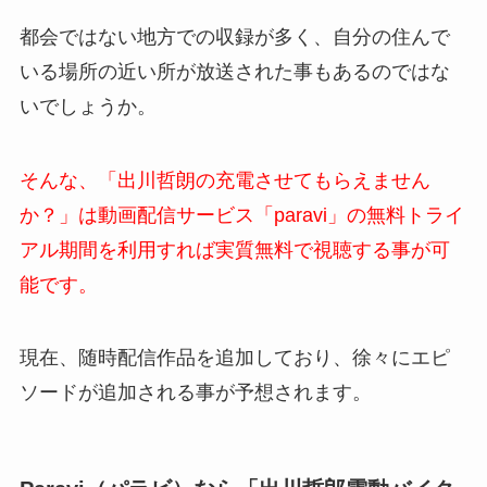
都会ではない地方での収録が多く、自分の住んで
いる場所の近い所が放送された事もあるのではな
いでしょうか。
そんな、「出川哲朗の充電させてもらえません
か？」は動画配信サービス「paravi」の無料トライ
アル期間を利用すれば実質無料で視聴する事が可
能です。
現在、随時配信作品を追加しており、徐々にエピ
ソードが追加される事が予想されます。