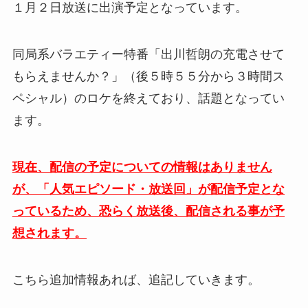
１月２日放送に出演予定となっています。
同局系バラエティー特番「出川哲朗の充電させて
もらえませんか？」（後５時５５分から３時間ス
ペシャル）のロケを終えており、話題となってい
ます。
現在、配信の予定についての情報はありません
が、「人気エピソード・放送回」が配信予定とな
っているため、恐らく放送後、配信される事が予
想されます。
こちら追加情報あれば、追記していきます。