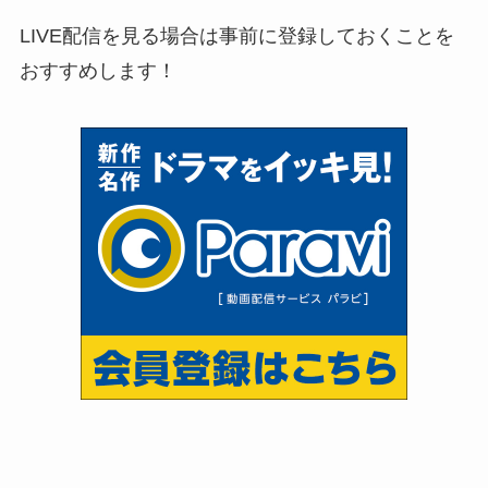
LIVE配信を見る場合は事前に登録しておくことを
おすすめします！