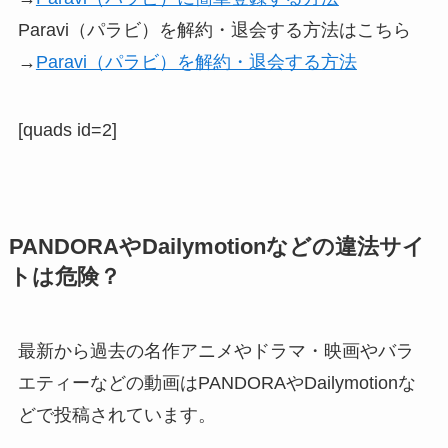
Paravi（パラビ）を解約・退会する方法はこちら
→
Paravi（パラビ）を解約・退会する方法
[quads id=2]
PANDORAやDailymotionなどの違法サイ
トは危険？
最新から過去の名作アニメやドラマ・映画やバラ
エティーなどの動画はPANDORAやDailymotionな
どで投稿されています。