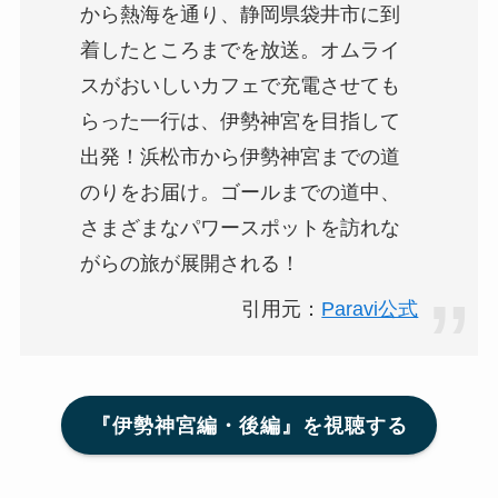
から熱海を通り、静岡県袋井市に到
着したところまでを放送。オムライ
スがおいしいカフェで充電させても
らった一行は、伊勢神宮を目指して
出発！浜松市から伊勢神宮までの道
のりをお届け。ゴールまでの道中、
さまざまなパワースポットを訪れな
がらの旅が展開される！
引用元：
Paravi公式
『伊勢神宮編・後編』を視聴する