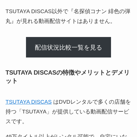
TSUTAYA DISCAS以外で『名探偵コナン 緋色の弾
丸』が見れる動画配信サイトはありません。
配信状況比較一覧を見る
TSUTAYA DISCASの特徴やメリットとデメリ
ット
TSUTAYA DISCAS
はDVDレンタルで多くの店舗を
持つ「TSUTAYA」が提供している動画配信サービ
スです。
49万タイトル以上がレンタル可能で、自宅にいな