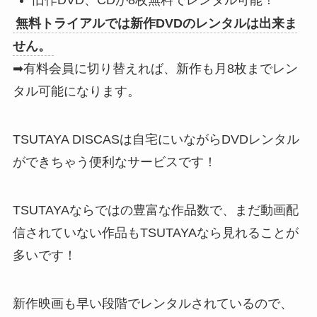
無料トライアルでは新作DVDのレンタルは出来ま
せん。
➡有料会員に切り替えれば、新作も月8枚までレン
タル可能になります。
TSUTAYA DISCASは自宅にいながらDVDレンタル
ができちゃう便利なサービスです！
TSUTAYAならではの豊富な作品数で、まだ動画配
信されていない作品もTSUTAYAなら見れることが
多いです！
新作映画も早い段階でレンタルされているので、