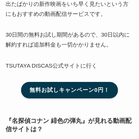
出たばかりの新作映画をいち早く見たいという方
にもおすすめの動画配信サービスです。
30日間の無料お試し期間があるので、30日以内に
解約すれば追加料金も一切かかりません。
TSUTAYA DISCAS公式サイトに行く
無料お試しキャンペーン0円！
『
名探偵コナン 緋色の弾丸
』が見れる動画配
信サイトは？