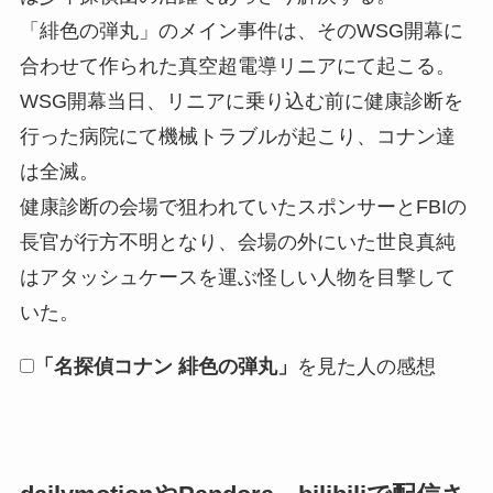
「緋色の弾丸」のメイン事件は、そのWSG開幕に
合わせて作られた真空超電導リニアにて起こる。
WSG開幕当日、リニアに乗り込む前に健康診断を
行った病院にて機械トラブルが起こり、コナン達
は全滅。
健康診断の会場で狙われていたスポンサーとFBIの
長官が行方不明となり、会場の外にいた世良真純
はアタッシュケースを運ぶ怪しい人物を目撃して
いた。
「名探偵コナン 緋色の弾丸」
を見た人の感想