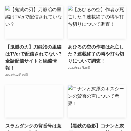
【鬼滅の刃】刀鍛冶の里編
あひるの空の作者は死亡し
はTVerで配信されてない？
た？連載終了の噂や打ち切
全話配信サイトと続編情
りについて調査！
報！
2023年12月26日
2023年12月30日
スラムダンクの背番号は意
【黒鉄の魚影】コナンと灰