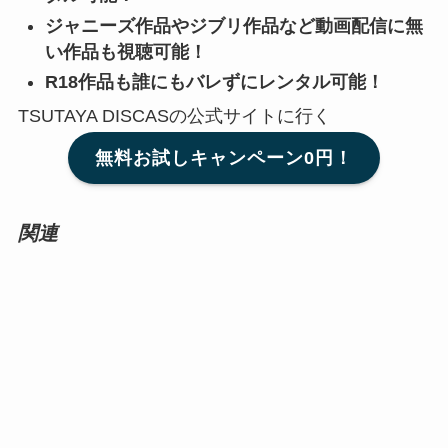
ジャニーズ作品やジブリ作品など動画配信に無
い作品も視聴可能！
R18作品も誰にもバレずにレンタル可能！
TSUTAYA DISCASの公式サイトに行く
無料お試しキャンペーン0円！
関連