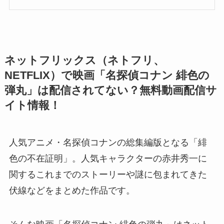
ネットフリックス（ネトフリ、
NETFLIX）で映画「名探偵コナン 緋色の
弾丸」は配信されてない？無料動画配信サ
イト情報！
人気アニメ・名探偵コナンの総集編版となる「緋
色の不在証明」。人気キャラクターの赤井秀一に
関するこれまでのストーリーや謎に包まれてきた
伏線などをまとめた作品です。