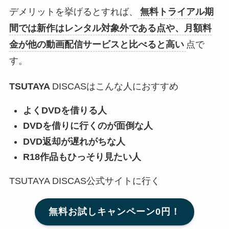
デメリットを挙げるとすれば、
無料トライアル期
間では新作はレンタル対象外である点や、月額料
金が他の動画配信サービスと比べると高い
点で
す。
TSUTAYA
DISCASはこんな人におすすめ
よくDVDを借りる人
DVDを借りに行くのが面倒な人
DVD返却が遅れがちな人
R18作品もひっそり見たい人
TSUTAYA DISCAS公式サイトに行く
無料お試しキャンペーン0円！