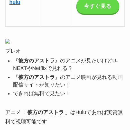
hulu
今すぐ見る
プレオ
『
彼方のアストラ
』のアニメが見たいけどU-
NEXTやNetflixで見れる？
『
彼方のアストラ
』のアニメ映画が見れる動画
配信サイトが知りたい！
できれば無料で見たい！
アニメ「
彼方のアストラ
」はHuluであれば実質無
料で視聴可能です