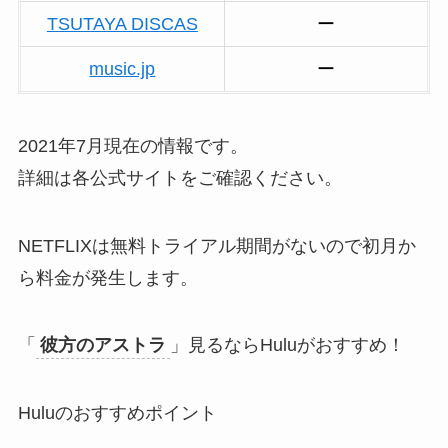
TSUTAYA DISCAS
ー
music.jp
ー
2021年7月現在の情報です。
詳細は各公式サイトをご確認ください。
NETFLIXは無料トライアル期間がないので初月か
ら料金が発生します。
「
彼方のアストラ
」見るならHuluがおすすめ！
Huluのおすすめポイント