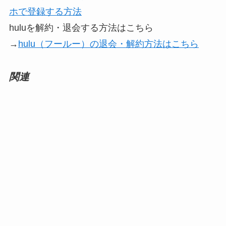
ホで登録する方法
huluを解約・退会する方法はこちら
→
hulu（フールー）の退会・解約方法はこちら
関連