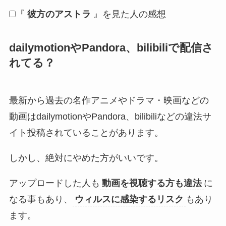
『
彼方のアストラ
』を見た人の感想
dailymotionやPandora、bilibiliで配信さ
れてる？
最新から過去の名作アニメやドラマ・映画などの
動画はdailymotionやPandora、bilibiliなどの違法サ
イト投稿されていることがあります。
しかし、絶対にやめた方がいいです。
アップロードした人も
動画を視聴する方も違法
に
なる事もあり、
ウィルスに感染するリスク
もあり
ます。