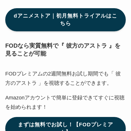
dアニメストア｜初月無料トライアルはこ
ちら
FODなら実質無料で『 彼方のアストラ 』を
見ることが可能
FODプレミアムの2週間無料お試し期間でも「 彼
方のアストラ 」を視聴することができます。
Amazonアカウントで簡単に登録できてすぐに視聴
を始められます！
まずは無料でお試し！【FODプレミア