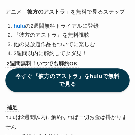
アニメ「
彼方のアストラ
」を無料で見るステップ
hulu
の2週間無料トライアルに登録
『彼方のアストラ』を無料視聴
他の見放題作品もついでに楽しむ
2週間以内に解約してタダ見！
2週間無料！いつでも解約OK
今すぐ『彼方のアストラ』をhuluで無料
で見る
補足
huluは2週間以内に解約すれば一切お金は掛かりま
せん。