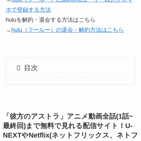
ホで登録する方法
huluを解約・退会する方法はこちら
→
hulu（フールー）の退会・解約方法はこちら
目次
「彼方のアストラ」アニメ動画全話(1話~
最終回)まで無料で見れる配信サイト！U-
NEXTやNetflix(ネットフリックス、ネトフ