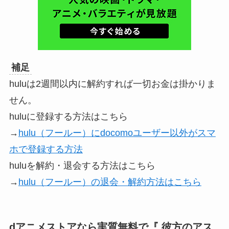
補足
huluは2週間以内に解約すれば一切お金は掛かりま
せん。
huluに登録する方法はこちら
→
hulu（フールー）にdocomoユーザー以外がスマ
ホで登録する方法
huluを解約・退会する方法はこちら
→
hulu（フールー）の退会・解約方法はこちら
dアニメストアなら実質無料で『 彼方のアス