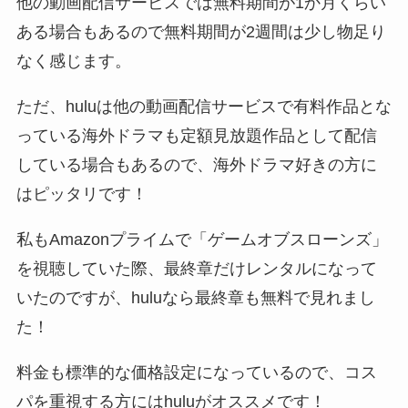
他の動画配信サービスでは無料期間が1か月くらい
ある場合もあるので無料期間が2週間は少し物足り
なく感じます。
ただ、huluは他の動画配信サービスで有料作品とな
っている海外ドラマも定額見放題作品として配信
している場合もあるので、海外ドラマ好きの方に
はピッタリです！
私もAmazonプライムで「ゲームオブスローンズ」
を視聴していた際、最終章だけレンタルになって
いたのですが、huluなら最終章も無料で見れまし
た！
料金も標準的な価格設定になっているので、コス
パを重視する方にはhuluがオススメです！