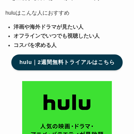
huluはこんな人におすすめ
洋画や海外ドラマが見たい人
オフラインでいつでも視聴したい人
コスパを求める人
hulu｜2週間無料トライアルはこちら