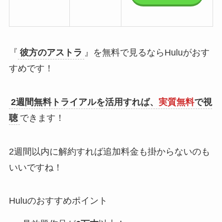
『
彼方のアストラ
』を無料で見るならHuluがおす
すめです！
2週間無料トライアルを活用すれば、
実質無料
で視
聴
できます！
2週間以内に解約すれば追加料金も掛からないのも
いいですね！
Huluのおすすめポイント