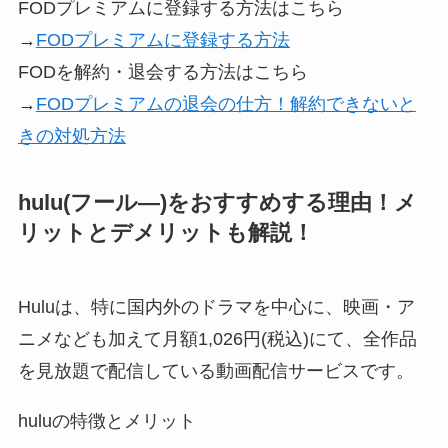
FODプレミアムに登録する方法はこちら
→
FODプレミアムに登録する方法
FODを解約・退会する方法はこちら
→
FODプレミアムの退会の仕方！解約できないと
きの対処方法
hulu(フール―)をおすすめする理由！メ
リットとデメリットも解説！
Huluは、特に国内外のドラマを中心に、映画・ア
ニメなども加えて月額1,026円(税込)にて、全作品
を見放題で配信している動画配信サービスです。
huluの特徴とメリット