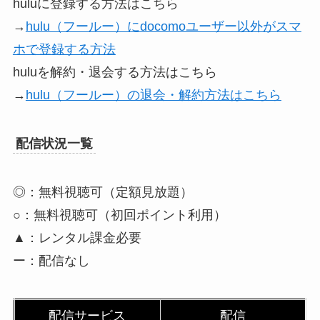
huluに登録する方法はこちら
→
hulu（フールー）にdocomoユーザー以外がスマ
ホで登録する方法
huluを解約・退会する方法はこちら
→
hulu（フールー）の退会・解約方法はこちら
配信状況一覧
◎：無料視聴可（定額見放題）
○：無料視聴可（初回ポイント利用）
▲：レンタル課金必要
ー：配信なし
配信サービス
配信