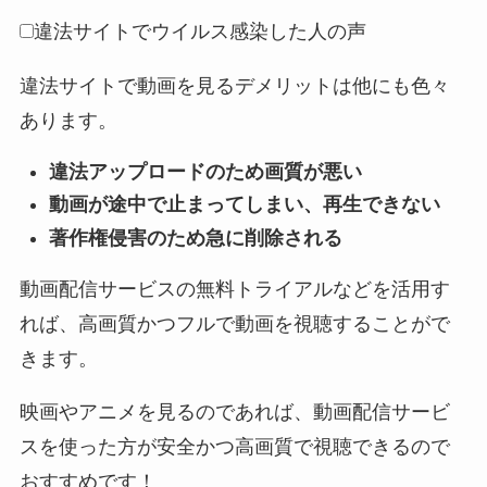
違法サイトでウイルス感染した人の声
違法サイトで動画を見るデメリットは他にも色々
あります。
違法アップロードのため画質が悪い
動画が途中で止まってしまい、再生できない
著作権侵害のため急に削除される
動画配信サービスの無料トライアルなどを活用す
れば、高画質かつフルで動画を視聴することがで
きます。
映画やアニメを見るのであれば、動画配信サービ
スを使った方が安全かつ高画質で視聴できるので
おすすめです！