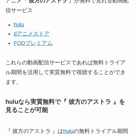
アニメ『
彼方のアストラ
』が無料で見れる動画配
信サービス
hulu
dアニメストア
FODプレミアム
これらの動画配信サービスであれば無料トライア
ル期間を活用して実質無料で視聴することができ
ます。
huluなら実質無料で『 彼方のアストラ 』
を
見ることが可能
『 彼方のアストラ 』は
hulu
の無料トライアル期間