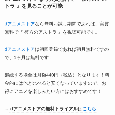
トラ 』を見ることが可能
dアニメストア
なら無料お試し期間であれば、実質
無料で『 彼方のアストラ 』を視聴可能です。
dアニメストア
は初回登録であれば初月無料ですの
で、1ヶ月は無料です！
継続する場合は月額440円（税込）となります！料
金的には他と比べると安くなっていますので、お
得にアニメを楽しみたい方にはおすすめです！
→
dアニメストアの無料トライアルは
こちら