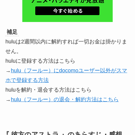
補足
huluは2週間以内に解約すれば一切お金は掛かりま
せん。
huluに登録する方法はこちら
→
hulu（フールー）にdocomoユーザー以外がスマ
ホで登録する方法
huluを解約・退会する方法はこちら
→
hulu（フールー）の退会・解約方法はこちら
『
彼方のアストラ
』のあらすじ・感想