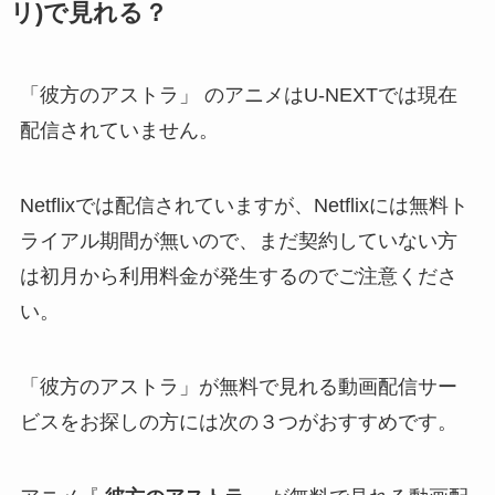
リ)で見れる？
「彼方のアストラ」 のアニメはU-NEXTでは現在
配信されていません。
Netflixでは配信されていますが、Netflixには無料ト
ライアル期間が無いので、まだ契約していない方
は初月から利用料金が発生するのでご注意くださ
い。
「彼方のアストラ」が無料で見れる動画配信サー
ビスをお探しの方には次の３つがおすすめです。