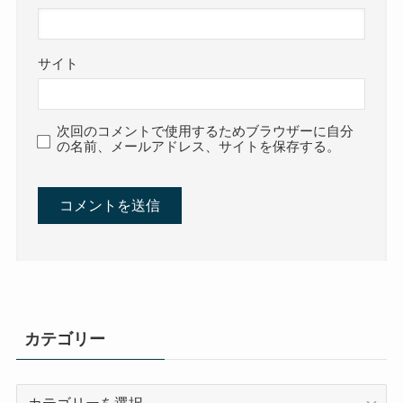
サイト
次回のコメントで使用するためブラウザーに自分
の名前、メールアドレス、サイトを保存する。
カテゴリー
カ