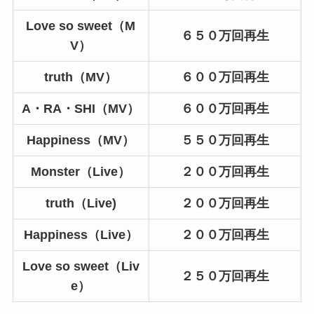
Love so sweet（M
６５０万回再生
V）
truth（MV）
６００万回再生
A・RA・SHI（MV）
６００万回再生
Happiness（MV）
５５０万回再生
Monster（Live）
２００万回再生
truth（Live)
２００万回再生
Happiness（Live）
２００万回再生
Love so sweet（Liv
２５０万回再生
e）