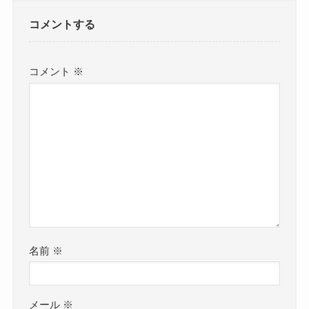
コメントする
コメント
※
名前
※
メール
※