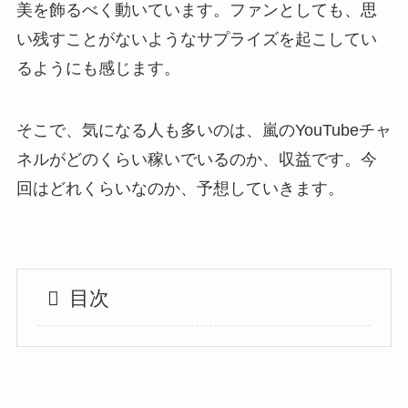
美を飾るべく動いています。ファンとしても、思
い残すことがないようなサプライズを起こしてい
るようにも感じます。
そこで、気になる人も多いのは、嵐のYouTubeチャ
ネルがどのくらい稼いでいるのか、収益です。今
回はどれくらいなのか、予想していきます。
目次