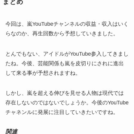
まとめ
今回は、嵐YouTubeチャンネルの収益・収入はいく
らなのか、再生回数から予想していきました。
とんでもない、アイドルがYouTube参入してきまし
たね。今後、芸能関係も嵐を皮切りにされに進出
して来る事が予想されますね。
しかし、嵐を超える伸びを見せる人物は現代では
存在しないのではないでしょうか。今後のYouTube
チャネンルに発展に注目していきたいですね。
関連