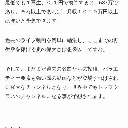
最低でも１再生、０.１円で換算すると、587万で
あり、それ以上であれば、月収１０００万円以上
は硬いと予想できます。
過去のライブ動画を簡単に編集し、ここまでの再
生数を稼げる嵐の偉大さは想像以上ですね。
そして、まだまだ過去の名曲たちの投稿、バラエ
ティー要素も強い嵐の動画などが登場すればされ
に強大なチャンネルとなり、世界中でもトップク
ラスのチャンネルになる事が予想されます。