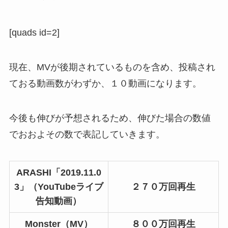
[quads id=2]
現在、MVが後期されているものを含め、投稿され
ておる動画数がわずか、１０動画になります。
今後も伸びが予想されるため、伸びた場合の数値
でおおよその数で表記していきます。
ARASHI「2019.11.0
3」（YouTubeライブ
２７０万回再生
告知動画）
Monster（MV）
８００万回再生