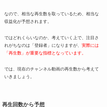
なので、相当な再生数を取っているため、相当な
収益化が予想されます。
ではどれくらいなのか、考えていく上で、注目さ
れがちなのは「登録者」になりますが、
実際には
「再生数」が重要な指標となっています。
では、現在のチャンネル動画の再生数から考えて
いきましょう。
再生回数から予想