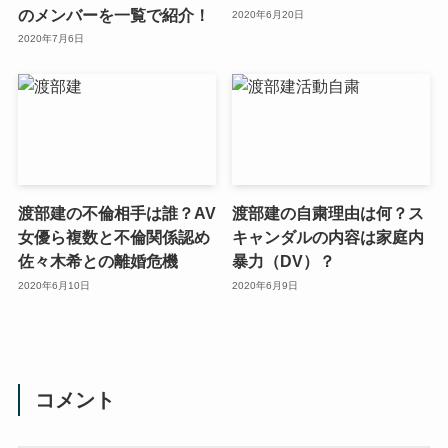
のメンバーを一覧で紹介！
2020年6月20日
2020年7月6日
渡部建の不倫相手は誰？AV
渡部建の自粛理由は何？ス
女優ら複数と不倫関係認め
キャンダルの内容は家庭内
佐々木希との離婚危機
暴力（DV）？
2020年6月10日
2020年6月9日
コメント