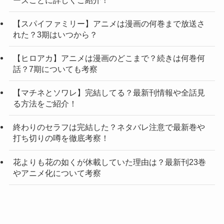
【スパイファミリー】アニメは漫画の何巻まで放送さ
れた？3期はいつから？
【ヒロアカ】アニメは漫画のどこまで？続きは何巻何
話？7期についても考察
【マチネとソワレ】完結してる？最新刊情報や全話見
る方法をご紹介！
終わりのセラフは完結した？ネタバレ注意で最新巻や
打ち切りの噂を徹底考察！
花よりも花の如くが休載していた理由は？最新刊23巻
やアニメ化について考察