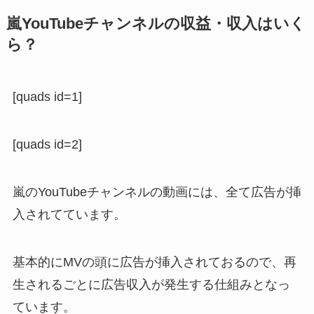
嵐YouTubeチャンネルの収益・収入はいく
ら？
[quads id=1]
[quads id=2]
嵐のYouTubeチャンネルの動画には、全て広告が挿
入されてています。
基本的にMVの頭に広告が挿入されておるので、再
生されるごとに広告収入が発生する仕組みとなっ
ています。