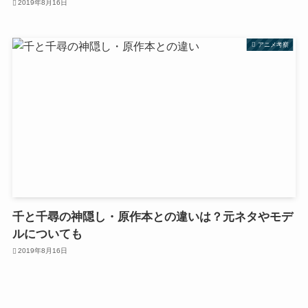
2019年8月16日
アニメ考察
千と千尋の神隠し・原作本との違いは？元ネタやモデ
ルについても
2019年8月16日