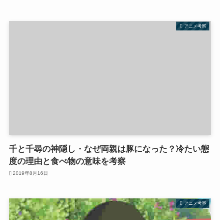
アニメ考察
千と千尋の神隠し・なぜ両親は豚になった？冷たい態
度の理由と食べ物の意味を考察
2019年8月16日
アニメ考察