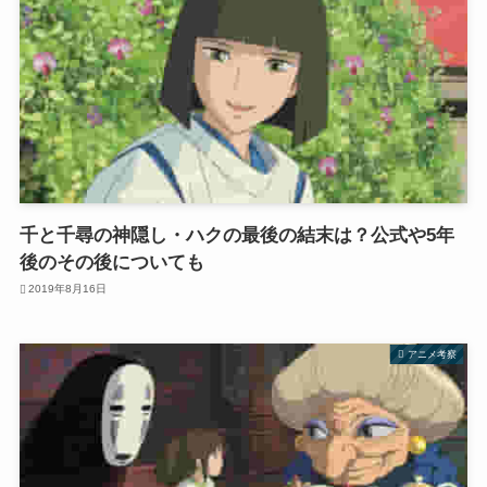
千と千尋の神隠し・ハクの最後の結末は？公式や5年
後のその後についても
2019年8月16日
アニメ考察