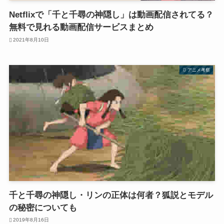
Netflixで「千と千尋の神隠し」は動画配信されてる？
無料で見れる動画配信サービスまとめ
2021年8月10日
アニメ考察
千と千尋の神隠し・リンの正体は何者？狐説とモデル
の秘密についても
2019年8月16日