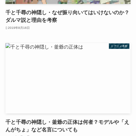
千と千尋の神隠し・なぜ振り向いてはいけないのか？
ダルマ説と理由を考察
2019年8月16日
アニメ考察
千と千尋の神隠し・釜爺の正体は何者？モデルや「え
んがちょ」など名言についても