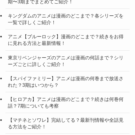
期〜3期までまとめてご紹介！
キングダムのアニメは漫画のどこまで？各シリーズを
一覧で詳しくご紹介！
アニメ【ブルーロック】漫画のどこまで？続きをお得
に見れる方法と最新情報！
東京リベンジャーズのアニメは漫画の何話まで？シリ
ーズごとに詳しくご紹介！
【スパイファミリー】アニメは漫画の何巻まで放送さ
れた？3期はいつから？
【ヒロアカ】アニメは漫画のどこまで？続きは何巻何
話？7期についても考察
【マチネとソワレ】完結してる？最新刊情報や全話見
る方法をご紹介！