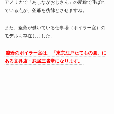
アメリカで「あしながおじさん」の愛称で呼ばれ
ている点が、釜爺を彷彿とさせますね。
また、釜爺が働いている仕事場（ボイラー室）の
モデルも存在しました。
釜爺のボイラー室は、「東京江戸たてもの園」に
ある文具店・武居三省堂になります。