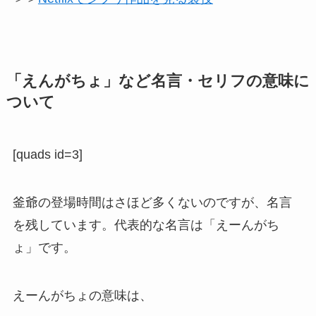
「えんがちょ」など名言・セリフの意味に
ついて
[quads id=3]
釜爺の登場時間はさほど多くないのですが、名言
を残しています。代表的な名言は「えーんがち
ょ」です。
えーんがちょの意味は、