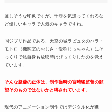
厳しそうな印象ですが、千尋を気遣ってくれるな
ど優しいキャラで人気のキャラですね。
同ジブリ作品である、天空の城ラピュタのハラ・
モトロ（機関室のおじさ・愛称じっちゃん）にそ
っくりで私自身も放映時はびっくりしたのを覚え
ています。
そんな釜爺の正体は、制作当時の宮崎駿監督の願
望そのものではないかと噂されています。
現代のアニメーション制作ではデジタル化が進