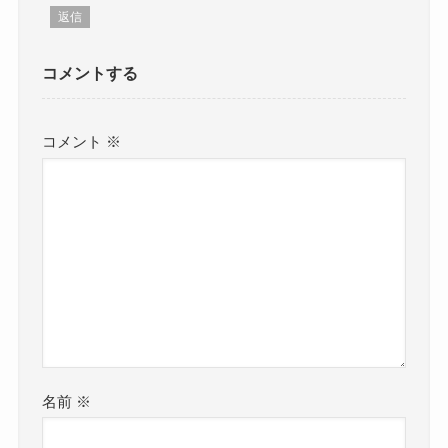
返信
コメントする
コメント
※
名前
※