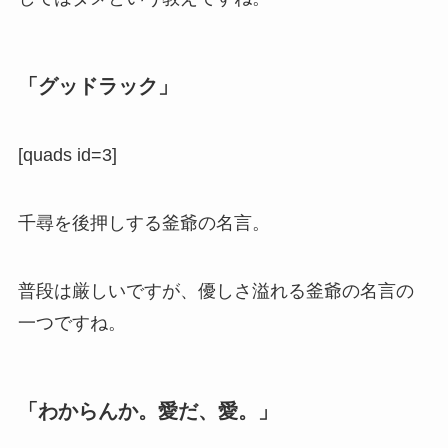
「グッドラック」
[quads id=3]
千尋を後押しする釜爺の名言。
普段は厳しいですが、優しさ溢れる釜爺の名言の
一つですね。
「わからんか。愛だ、愛。」