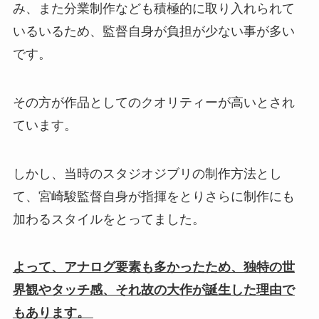
み、また分業制作なども積極的に取り入れられて
いるいるため、監督自身が負担が少ない事が多い
です。
その方が作品としてのクオリティーが高いとされ
ています。
しかし、当時のスタジオジブリの制作方法とし
て、宮崎駿監督自身が指揮をとりさらに制作にも
加わるスタイルをとってました。
よって、アナログ要素も多かったため、独特の世
界観やタッチ感、それ故の大作が誕生した理由で
もあります。