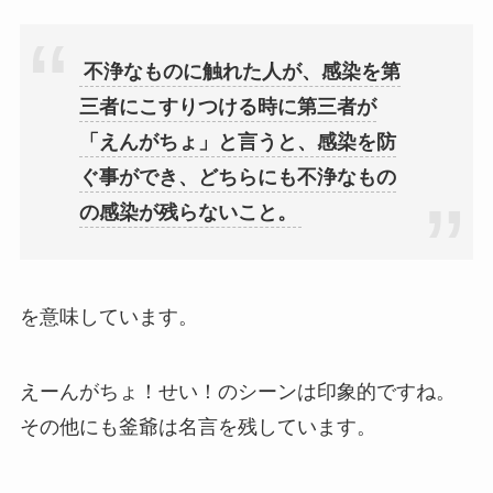
不浄なものに触れた人が、感染を第
三者にこすりつける時に第三者が
「えんがちょ」と言うと、感染を防
ぐ事ができ、どちらにも不浄なもの
の感染が残らないこと。
を意味しています。
えーんがちょ！せい！のシーンは印象的ですね。
その他にも釜爺は名言を残しています。