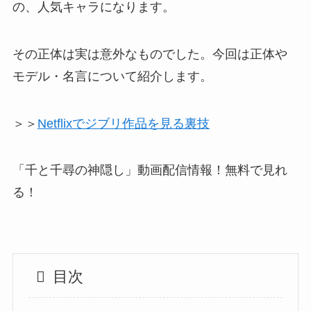
の、人気キャラになります。
その正体は実は意外なものでした。今回は正体や
モデル・名言について紹介します。
＞＞
Netflixでジブリ作品を見る裏技
「千と千尋の神隠し」動画配信情報！無料で見れ
る！
目次