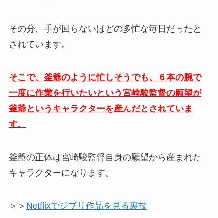
その分、手が回らないほどの多忙な毎日だったと
されています。
そこで、釜爺のように忙しそうでも、６本の腕で
一度に作業を行いたいという宮崎駿監督の願望が
釜爺というキャラクターを産んだとされていま
す。
釜爺の正体は宮崎駿監督自身の願望から産まれた
キャラクターになります。
＞＞
Netflixでジブリ作品を見る裏技