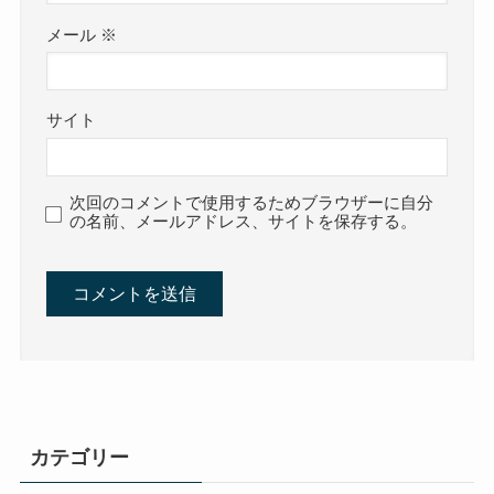
メール
※
サイト
次回のコメントで使用するためブラウザーに自分
の名前、メールアドレス、サイトを保存する。
カテゴリー