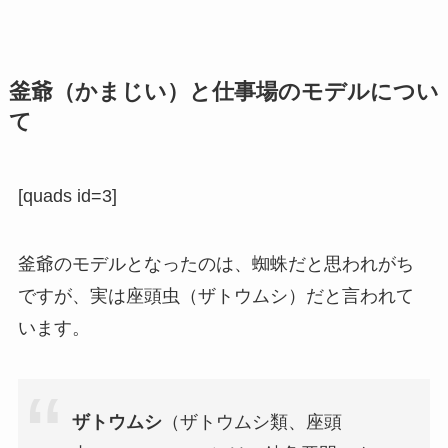
釜爺（かまじい）と仕事場のモデルについ
て
[quads id=3]
釜爺のモデルとなったのは、蜘蛛だと思われがち
ですが、実は座頭虫（ザトウムシ）だと言われて
います。
ザトウムシ
（ザトウムシ類、座頭