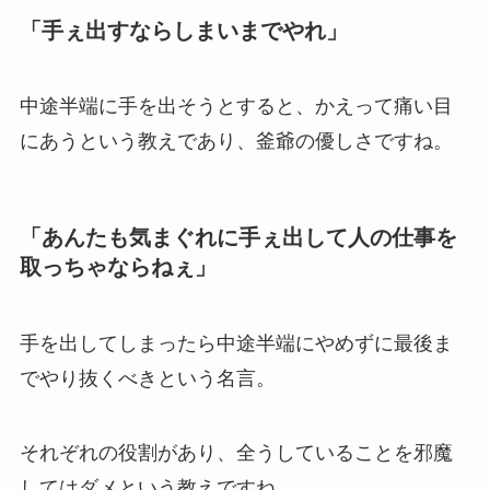
「手ぇ出すならしまいまでやれ」
中途半端に手を出そうとすると、かえって痛い目
にあうという教えであり、釜爺の優しさですね。
「あんたも気まぐれに手ぇ出して人の仕事を
取っちゃならねぇ」
手を出してしまったら中途半端にやめずに最後ま
でやり抜くべきという名言。
それぞれの役割があり、全うしていることを邪魔
してはダメという教えですね。