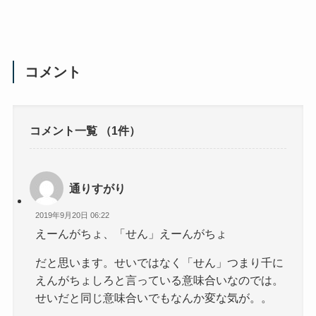
コメント
コメント一覧
（1件）
通りすがり
2019年9月20日 06:22
えーんがちょ、「せん」えーんがちょ
だと思います。せいではなく「せん」つまり千に
えんがちょしろと言っている意味合いなのでは。
せいだと同じ意味合いでもなんか変な気が。。