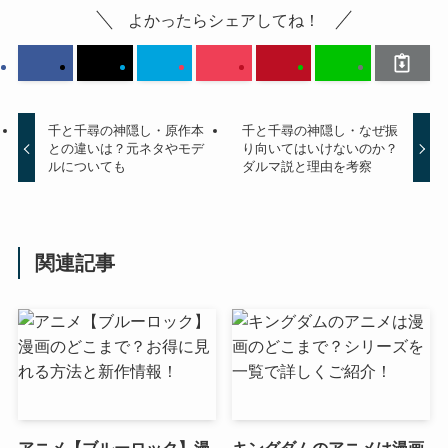
よかったらシェアしてね！
千と千尋の神隠し・原作本
千と千尋の神隠し・なぜ振
との違いは？元ネタやモデ
り向いてはいけないのか？
ルについても
ダルマ説と理由を考察
関連記事