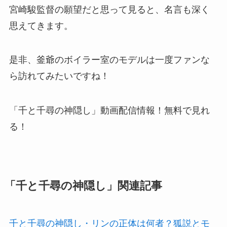
宮崎駿監督の願望だと思って見ると、名言も深く
思えてきます。
是非、釜爺のボイラー室のモデルは一度ファンな
ら訪れてみたいですね！
「千と千尋の神隠し」動画配信情報！無料で見れ
る！
「千と千尋の神隠し」関連記事
千と千尋の神隠し・リンの正体は何者？狐説とモ