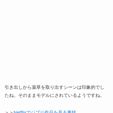
引き出しから薬草を取り出すシーンは印象的でし
たね。そのままモデルにされているようですね。
＞＞
Netflixでジブリ作品を見る裏技