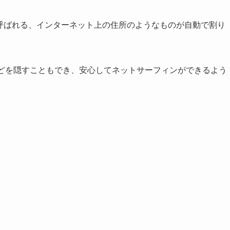
と呼ばれる、インターネット上の住所のようなものが自動で割り
などを隠すこともでき、安心してネットサーフィンができるよう