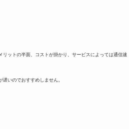
うメリットの半面、コストが掛かり、サービスによっては通信速
が遅いのでおすすめしません。