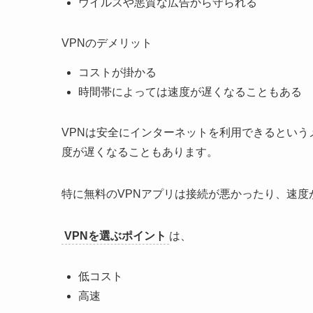
ウイルスや悪質な広告から守られる
VPNのデメリット
コストが掛かる
時間帯によっては速度が遅くなることもある
VPNは安全にインターネットを利用できるとい
度が遅くなることもあります。
特に無料のVPNアプリは接続が悪かったり、速度
VPNを選ぶポイント
は、
低コスト
高速