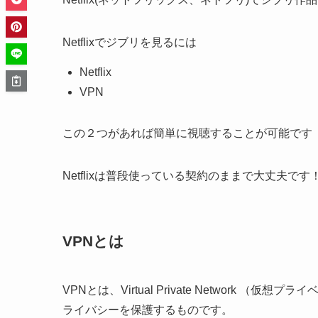
Netflixでジブリを見るには
Netflix
VPN
この２つがあれば簡単に視聴することが可能です
Netflixは普段使っている契約のままで大丈夫です
VPNとは
VPNとは、Virtual Private Networ
ライバシーを保護するものです。