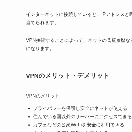
インターネットに接続していると、IPアドレス
当てられます。
VPN接続することによって、ネットの閲覧履歴
になります。
VPNのメリット・デメリット
VPNのメリット
プライバシーを保護し安全にネットが使える
住んでいる国以外のサーバーにアクセスできる
カフェなどの公衆Wi-Fiを安全に利用できる