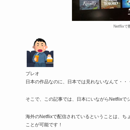
Netfl
プレオ
日本の作品なのに、日本では見れないなんて・・
そこで、この記事では、日本にいながらNetfli
海外のNetflixで配信されているということは
ことが可能です！