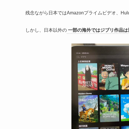
残念ながら日本ではAmazonプライムビデオ、Hulu
しかし、日本以外の
一部の海外ではジブリ作品は