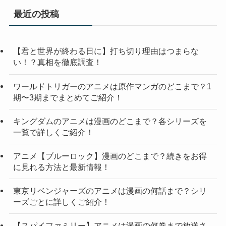
リ
最近の投稿
ー
【君と世界が終わる日に】打ち切り理由はつまらな
い！？真相を徹底調査！
ワールドトリガーのアニメは原作マンガのどこまで？1
期〜3期までまとめてご紹介！
キングダムのアニメは漫画のどこまで？各シリーズを
一覧で詳しくご紹介！
アニメ【ブルーロック】漫画のどこまで？続きをお得
に見れる方法と最新情報！
東京リベンジャーズのアニメは漫画の何話まで？シリ
ーズごとに詳しくご紹介！
【スパイファミリー】アニメは漫画の何巻まで放送さ