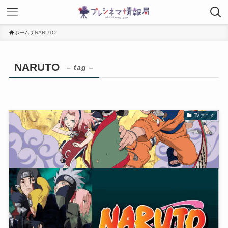
ホーム
NARUTO
NARUTO
– tag –
TVアニメ