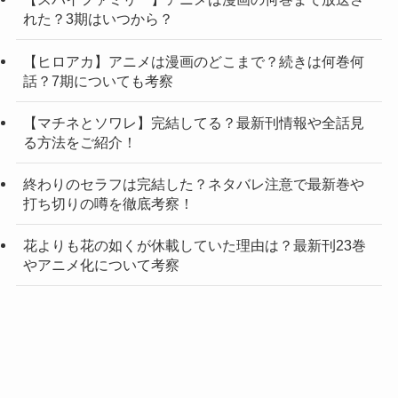
れた？3期はいつから？
【ヒロアカ】アニメは漫画のどこまで？続きは何巻何
話？7期についても考察
【マチネとソワレ】完結してる？最新刊情報や全話見
る方法をご紹介！
終わりのセラフは完結した？ネタバレ注意で最新巻や
打ち切りの噂を徹底考察！
花よりも花の如くが休載していた理由は？最新刊23巻
やアニメ化について考察