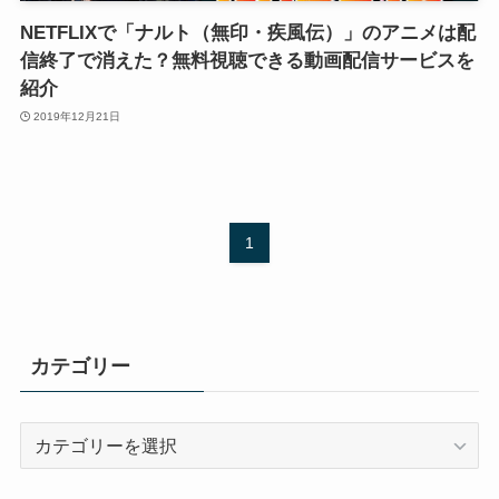
NETFLIXで「ナルト（無印・疾風伝）」のアニメは配
信終了で消えた？無料視聴できる動画配信サービスを
紹介
2019年12月21日
1
カテゴリー
カ
テ
ゴ