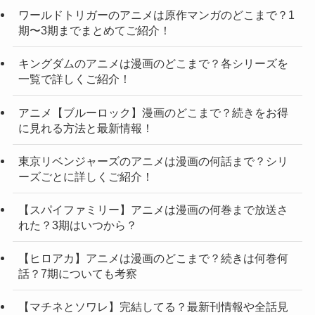
ワールドトリガーのアニメは原作マンガのどこまで？1
期〜3期までまとめてご紹介！
キングダムのアニメは漫画のどこまで？各シリーズを
一覧で詳しくご紹介！
アニメ【ブルーロック】漫画のどこまで？続きをお得
に見れる方法と最新情報！
東京リベンジャーズのアニメは漫画の何話まで？シリ
ーズごとに詳しくご紹介！
【スパイファミリー】アニメは漫画の何巻まで放送さ
れた？3期はいつから？
【ヒロアカ】アニメは漫画のどこまで？続きは何巻何
話？7期についても考察
【マチネとソワレ】完結してる？最新刊情報や全話見