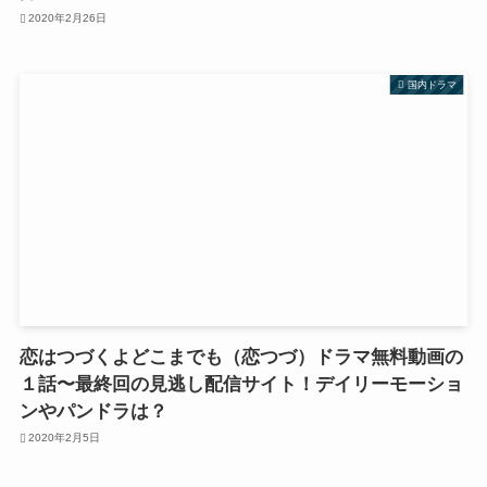
2020年2月26日
国内ドラマ
恋はつづくよどこまでも（恋つづ）ドラマ無料動画の
１話〜最終回の見逃し配信サイト！デイリーモーショ
ンやパンドラは？
2020年2月5日