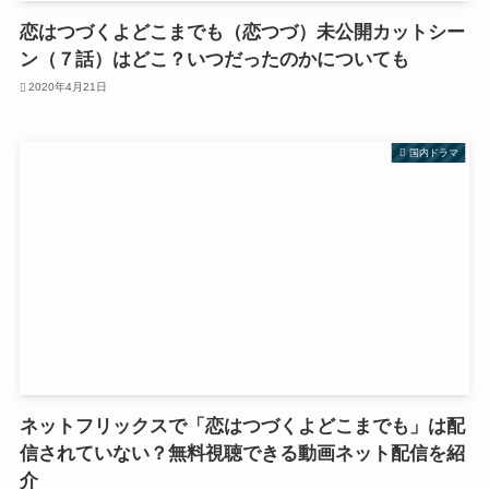
恋はつづくよどこまでも（恋つづ）未公開カットシー
ン（７話）はどこ？いつだったのかについても
2020年4月21日
国内ドラマ
ネットフリックスで「恋はつづくよどこまでも」は配
信されていない？無料視聴できる動画ネット配信を紹
介