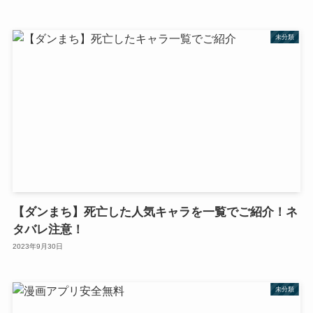
未分類
【ダンまち】死亡した人気キャラを一覧でご紹介！ネ
タバレ注意！
2023年9月30日
未分類