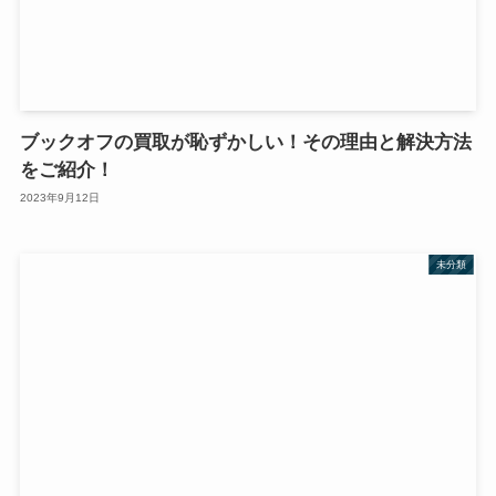
ブックオフの買取が恥ずかしい！その理由と解決方法
をご紹介！
2023年9月12日
未分類