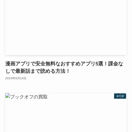
漫画アプリで安全無料なおすすめアプリ5選！課金な
しで最新話まで読める方法！
2023年9月14日
未分類