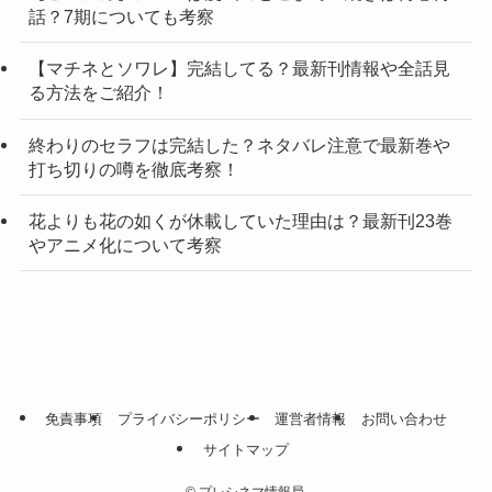
話？7期についても考察
【マチネとソワレ】完結してる？最新刊情報や全話見
る方法をご紹介！
終わりのセラフは完結した？ネタバレ注意で最新巻や
打ち切りの噂を徹底考察！
花よりも花の如くが休載していた理由は？最新刊23巻
やアニメ化について考察
免責事項
プライバシーポリシー
運営者情報
お問い合わせ
サイトマップ