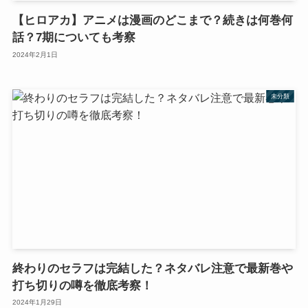
【ヒロアカ】アニメは漫画のどこまで？続きは何巻何
話？7期についても考察
2024年2月1日
未分類
終わりのセラフは完結した？ネタバレ注意で最新巻や
打ち切りの噂を徹底考察！
2024年1月29日