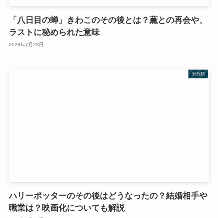
「八日目の蝉」きわこのその後とは？薫との再会や、
ラストに秘められた意味
2023年7月23日
未分類
ハリーポッターのその後はどうなったの？結婚相手や
職業は？映画化についても解説