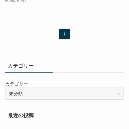
2023年7月22日
1
カテゴリー
カテゴリー
最近の投稿