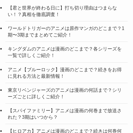
【君と世界が終わる日に】打ち切り理由はつまらな
い！？真相を徹底調査！
ワールドトリガーのアニメは原作マンガのどこまで？1
期〜3期までまとめてご紹介！
キングダムのアニメは漫画のどこまで？各シリーズを
一覧で詳しくご紹介！
アニメ【ブルーロック】漫画のどこまで？続きをお得
に見れる方法と最新情報！
東京リベンジャーズのアニメは漫画の何話まで？シリ
ーズごとに詳しくご紹介！
【スパイファミリー】アニメは漫画の何巻まで放送さ
れた？3期はいつから？
【ヒロアカ】アニメは漫画のどこまで？続きは何巻何