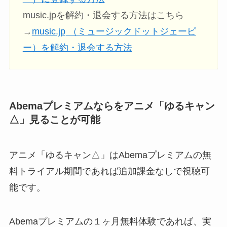
music.jpを解約・退会する方法はこちら
→
music.jp
（ミュージックドットジェーピ
ー）を解約・退会する方法
Abemaプレミアムなら
をアニメ「ゆるキャン
△」見ることが可能
アニメ「ゆるキャン△」はAbemaプレミアムの無
料トライアル期間であれば追加課金なしで視聴可
能です。
Abemaプレミアムの１ヶ月無料体験であれば、実