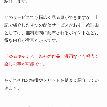
紹介します。
どのサービスでも幅広く見る事ができますが、上
記で紹介した４つの配信サービスがおすすめ理由
としては、無料期間に配布されるポイントなどお
得な内容が豊富だからです。
「ゆるキャン△」以外の作品、漫画なども幅広く
楽しむ事が可能です。
をそれぞれの特徴やメリットを踏まえ紹介してい
きます。