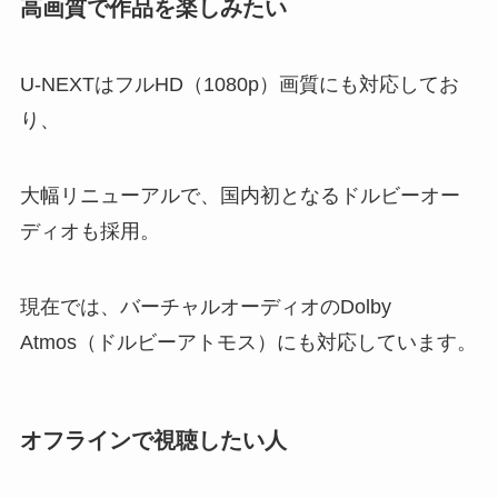
高画質で作品を楽しみたい
U-NEXTはフルHD（1080p）画質にも対応してお
り、
大幅リニューアルで、国内初となるドルビーオー
ディオも採用。
現在では、バーチャルオーディオのDolby
Atmos（ドルビーアトモス）にも対応しています。
オフラインで視聴したい人