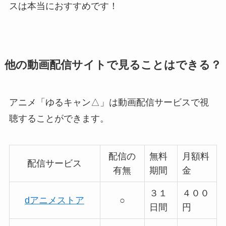
スは本当におすすめです！
他の動画配信サイトで見ることはできる？
アニメ「ゆるキャン△」は動画配信サービスで視
聴することができます。
配信の
無料
月額料
配信サービス
有無
期間
金
３１
４００
dアニメストア
○
日間
円