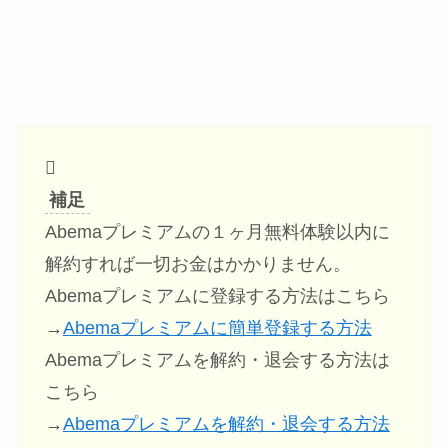
補足
Abemaプレミアムの１ヶ月無料体験以内に
解約すれば一切お金はかかりません。
Abemaプレミアムに登録する方法はこちら
→
Abemaプレミアムに簡単登録する方法
Abemaプレミアムを解約・退会する方法は
こちら
→
Abemaプレミアムを解約・退会する方法