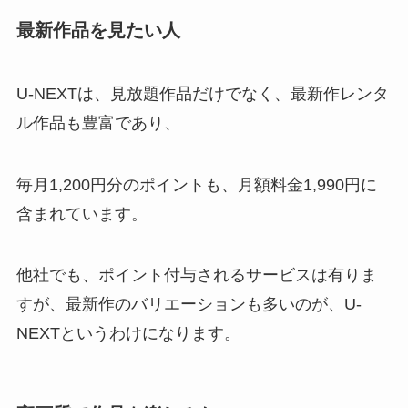
最新作品を見たい人
U-NEXTは、見放題作品だけでなく、最新作レンタ
ル作品も豊富であり、
毎月1,200円分のポイントも、月額料金1,990円に
含まれています。
他社でも、ポイント付与されるサービスは有りま
すが、最新作のバリエーションも多いのが、U-
NEXTというわけになります。