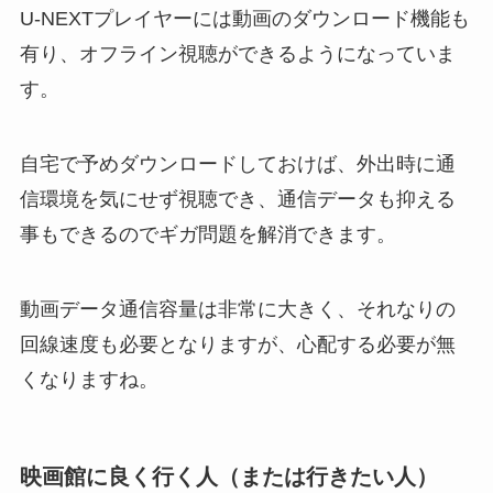
U-NEXTプレイヤーには動画のダウンロード機能も
有り、オフライン視聴ができるようになっていま
す。
自宅で予めダウンロードしておけば、外出時に通
信環境を気にせず視聴でき、通信データも抑える
事もできるのでギガ問題を解消できます。
動画データ通信容量は非常に大きく、それなりの
回線速度も必要となりますが、心配する必要が無
くなりますね。
映画館に良く行く人（または行きたい人）