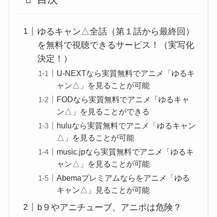
ゆるキャン△全話（第１話から最終回）
を無料で視聴できるサービス！（実写化
決定！）
U-NEXTなら実質無料でアニメ「ゆるキ
ャン△」を見ることが可能
FODなら実質無料でアニメ「ゆるキャ
ン△」を見ることができる
huluなら実質無料でアニメ「ゆるキャン
△」を見ることが可能
music.jpなら実質無料でアニメ「ゆるキ
ャン△」を見ることが可能
Abemaプレミアムならをアニメ「ゆる
キャン△」見ることが可能
b９やアニチューブ、アニポは危険？