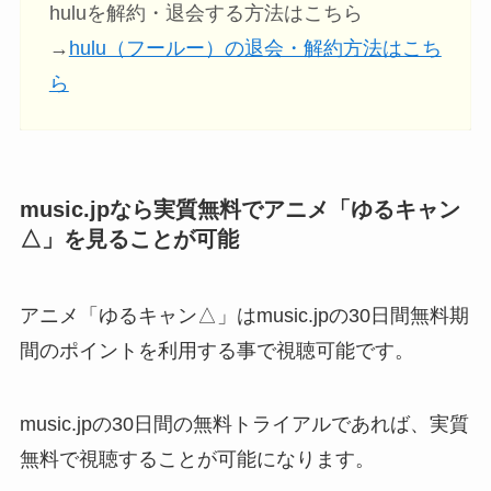
huluを解約・退会する方法はこちら
→
hulu（フールー）の退会・解約方法はこち
ら
music.jpなら実質無料でアニメ「ゆるキャン
△」を見ることが可能
アニメ「ゆるキャン△」はmusic.jpの30日間無料期
間のポイントを利用する事で視聴可能です。
music.jpの30日間の無料トライアルであれば、実質
無料で視聴することが可能になります。