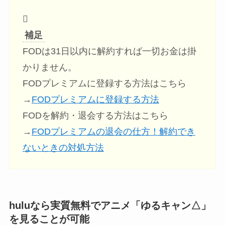
補足
FODは31日以内に解約すれば一切お金は掛
かりません。
FODプレミアムに登録する方法はこちら
→
FODプレミアムに登録する方法
FODを解約・退会する方法はこちら
→
FODプレミアムの退会の仕方！解約でき
ないときの対処方法
hulu
なら実質無料でアニメ「ゆるキャン△」
を見ることが可能