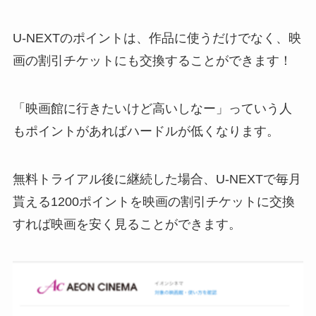
U-NEXTのポイントは、作品に使うだけでなく、映
画の割引チケットにも交換することができます！
「映画館に行きたいけど高いしなー」っていう人
もポイントがあればハードルが低くなります。
無料トライアル後に継続した場合、U-NEXTで毎月
貰える1200ポイントを映画の割引チケットに交換
すれば映画を安く見ることができます。