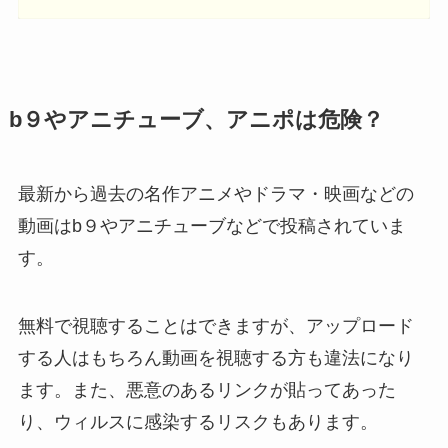
b９やアニチューブ、アニポは危険？
最新から過去の名作アニメやドラマ・映画などの
動画はb９やアニチューブなどで投稿されていま
す。
無料で視聴することはできますが、アップロード
する人はもちろん動画を視聴する方も違法になり
ます。また、悪意のあるリンクが貼ってあった
り、ウィルスに感染するリスクもあります。