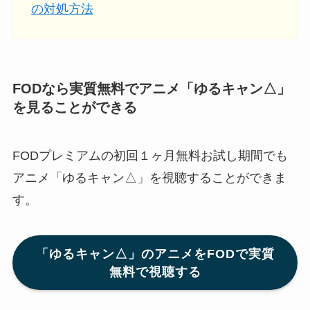
の対処方法
FODなら実質無料でアニメ「ゆるキャン△」
を見ることができる
FODプレミアムの初回１ヶ月無料お試し期間でも
アニメ「ゆるキャン△」を視聴することができま
す。
「ゆるキャン△」のアニメをFODで実質
無料で視聴する