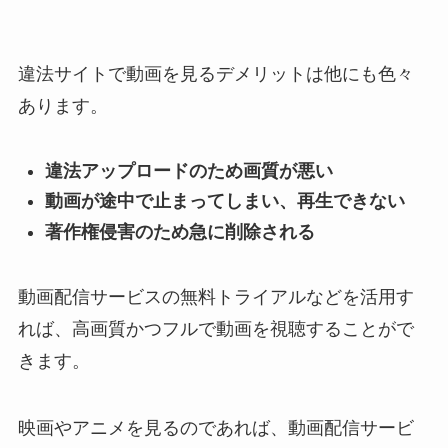
違法サイトで動画を見るデメリットは他にも色々
あります。
違法アップロードのため画質が悪い
動画が途中で止まってしまい、再生できない
著作権侵害のため急に削除される
動画配信サービスの無料トライアルなどを活用す
れば、高画質かつフルで動画を視聴することがで
きます。
映画やアニメを見るのであれば、動画配信サービ