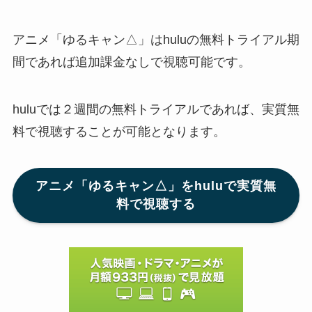
アニメ「ゆるキャン△」はhuluの無料トライアル期
間であれば追加課金なしで視聴可能です。
huluでは２週間の無料トライアルであれば、実質無
料で視聴することが可能となります。
アニメ「ゆるキャン△」をhuluで実質無
料で視聴する