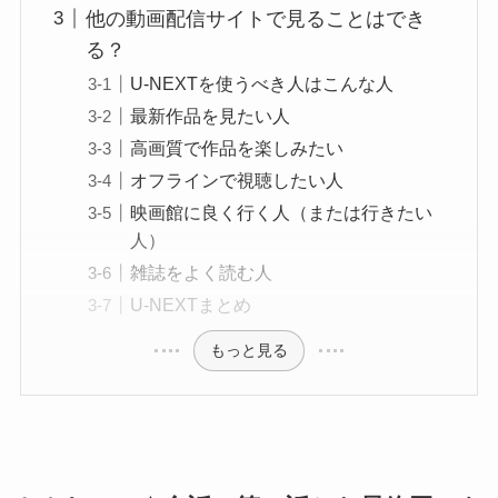
他の動画配信サイトで見ることはでき
る？
U-NEXTを使うべき人はこんな人
最新作品を見たい人
高画質で作品を楽しみたい
オフラインで視聴したい人
映画館に良く行く人（または行きたい
人）
雑誌をよく読む人
U-NEXTまとめ
もっと見る