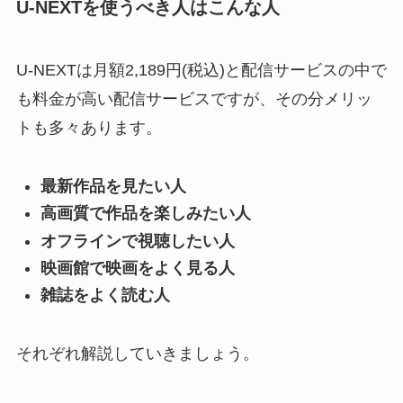
U-NEXTを使うべき人はこんな人
U-NEXTは月額2,189円(税込)と配信サービスの中で
も料金が高い配信サービスですが、その分メリッ
トも多々あります。
最新作品を見たい人
高画質で作品を楽しみたい人
オフラインで視聴したい人
映画館で映画をよく見る人
雑誌をよく読む人
それぞれ解説していきましょう。