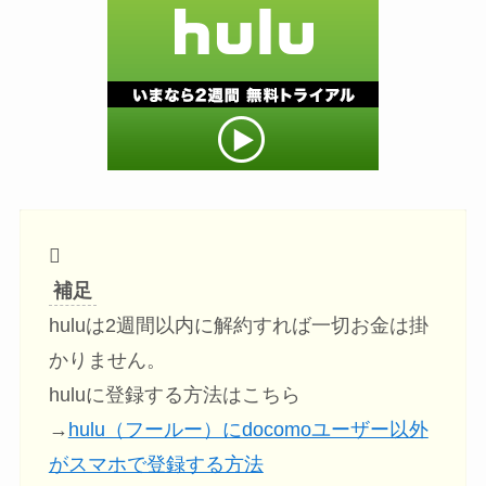
補足
huluは2週間以内に解約すれば一切お金は掛
かりません。
huluに登録する方法はこちら
→
hulu（フールー）にdocomoユーザー以外
がスマホで登録する方法