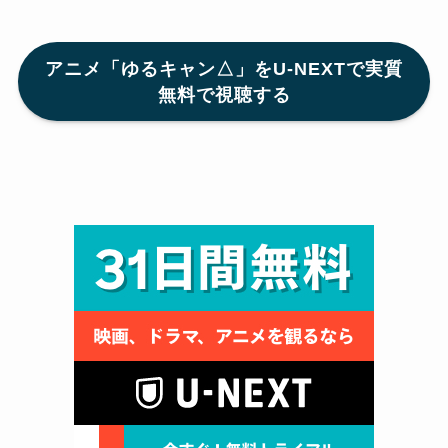
アニメ「ゆるキャン△」をU-NEXTで実質
無料で視聴する