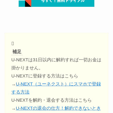
補足
U-NEXTは31日以内に解約すれば一切お金は
掛かりません。
U-NEXTに登録する方法はこちら
→
U-NEXT（ユーネクスト）にスマホで登録
する方法
U-NEXTを解約・退会する方法はこちら
→
U-NEXTの退会の仕方！解約できないとき