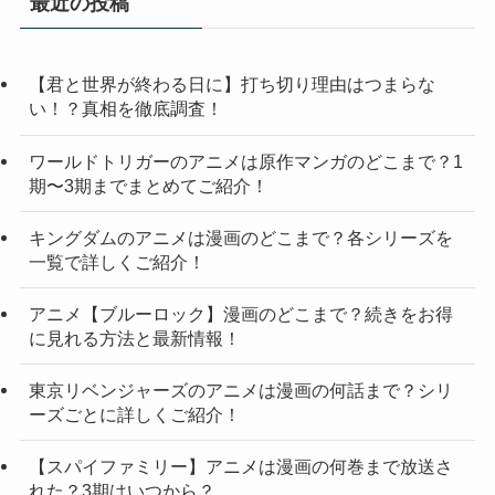
最近の投稿
ー
【君と世界が終わる日に】打ち切り理由はつまらな
い！？真相を徹底調査！
ワールドトリガーのアニメは原作マンガのどこまで？1
期〜3期までまとめてご紹介！
キングダムのアニメは漫画のどこまで？各シリーズを
一覧で詳しくご紹介！
アニメ【ブルーロック】漫画のどこまで？続きをお得
に見れる方法と最新情報！
東京リベンジャーズのアニメは漫画の何話まで？シリ
ーズごとに詳しくご紹介！
【スパイファミリー】アニメは漫画の何巻まで放送さ
れた？3期はいつから？