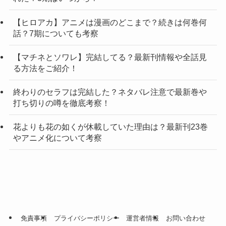
【ヒロアカ】アニメは漫画のどこまで？続きは何巻何
話？7期についても考察
【マチネとソワレ】完結してる？最新刊情報や全話見
る方法をご紹介！
終わりのセラフは完結した？ネタバレ注意で最新巻や
打ち切りの噂を徹底考察！
花よりも花の如くが休載していた理由は？最新刊23巻
やアニメ化について考察
免責事項
プライバシーポリシー
運営者情報
お問い合わせ