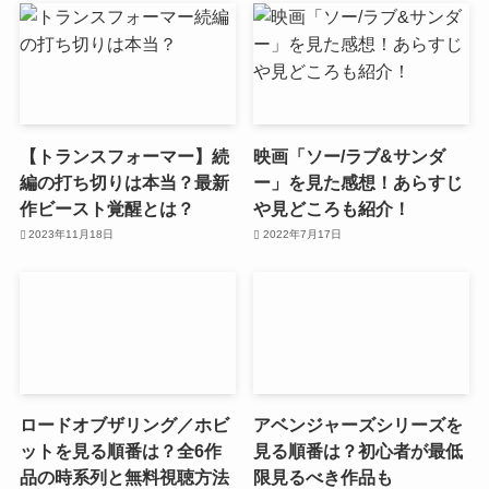
【トランスフォーマー】続
映画「ソー/ラブ&サンダ
編の打ち切りは本当？最新
ー」を見た感想！あらすじ
作ビースト覚醒とは？
や見どころも紹介！
2023年11月18日
2022年7月17日
ロードオブザリング／ホビ
アベンジャーズシリーズを
ットを見る順番は？全6作
見る順番は？初心者が最低
品の時系列と無料視聴方法
限見るべき作品も