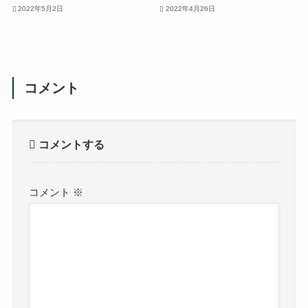
2022年5月2日
2022年4月26日
コメント
コメントする
コメント
※