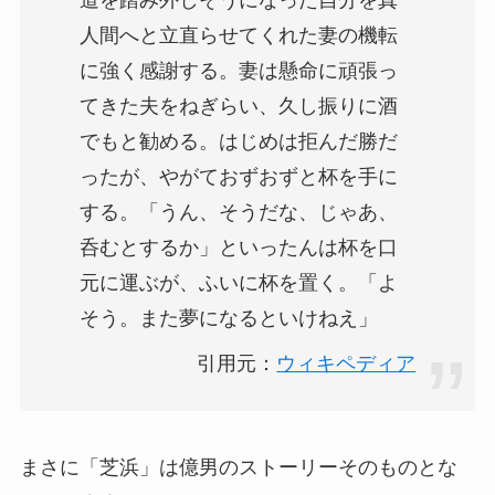
人間へと立直らせてくれた妻の機転
に強く感謝する。妻は懸命に頑張っ
てきた夫をねぎらい、久し振りに酒
でもと勧める。はじめは拒んだ勝だ
ったが、やがておずおずと杯を手に
する。「うん、そうだな、じゃあ、
呑むとするか」といったんは杯を口
元に運ぶが、ふいに杯を置く。「よ
そう。また夢になるといけねえ」
引用元：
ウィキペディア
まさに「芝浜」は億男のストーリーそのものとな