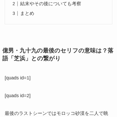
結末やその後についても考察
まとめ
億男・九十九の最後のセリフの意味は？落
語「芝浜」との繋がり
[quads id=1]
[quads id=2]
最後のラストシーンではモロッコ砂漠を二人で眺