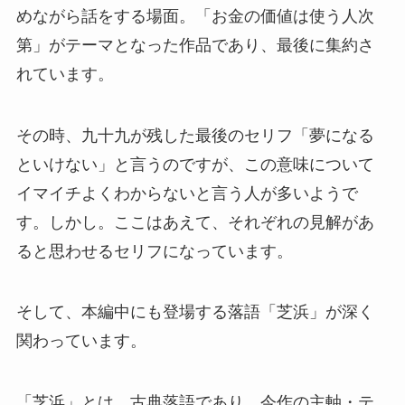
めながら話をする場面。「お金の価値は使う人次
第」がテーマとなった作品であり、最後に集約さ
れています。
その時、九十九が残した最後のセリフ「夢になる
といけない」と言うのですが、この意味について
イマイチよくわからないと言う人が多いようで
す。しかし。ここはあえて、それぞれの見解があ
ると思わせるセリフになっています。
そして、本編中にも登場する落語「芝浜」が深く
関わっています。
「芝浜」とは、古典落語であり、今作の主軸・テ