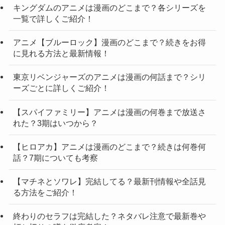
キングダムのアニメは漫画のどこまで？各シリーズを
一覧で詳しくご紹介！
アニメ【ブルーロック】漫画のどこまで？続きをお得
に見れる方法と最新情報！
東京リベンジャーズのアニメは漫画の何話まで？シリ
ーズごとに詳しくご紹介！
【スパイファミリー】アニメは漫画の何巻まで放送さ
れた？3期はいつから？
【ヒロアカ】アニメは漫画のどこまで？続きは何巻何
話？7期についても考察
【マチネとソワレ】完結してる？最新刊情報や全話見
る方法をご紹介！
終わりのセラフは完結した？ネタバレ注意で最新巻や