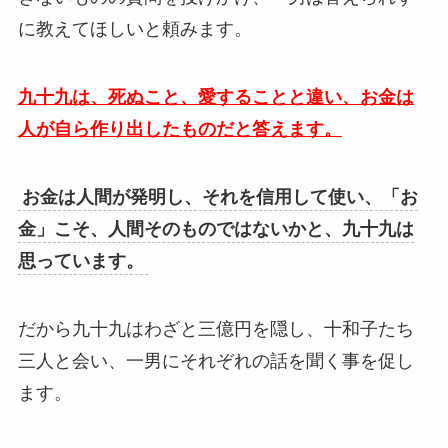
に教えてほしいと頼みます。
九十九は、死ぬこと、愛することと違い、お金は
人が自ら作り出したものだと答えます。
お金は人間が発明し、それを信用して使い、「お
金」こそ、人間そのものではないかと、九十九は
思っています。
だから九十九はわざと三億円を隠し、十和子たち
三人と会い、一男にそれぞれの話を聞く事を促し
ます。