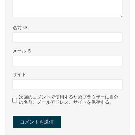
名前
※
メール
※
サイト
次回のコメントで使用するためブラウザーに自分
の名前、メールアドレス、サイトを保存する。