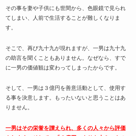
その事を妻や子供にも世間から、色眼鏡で見られ
てしまい、人前で生活することが難しくなりま
す。
そこで、再び九十九が現れますが、一男は九十九
の助言を聞くこともありません。なぜなら、すで
に一男の価値観は変わってしまったからです。
そして、一男は３億円を善意活動として、使用す
る事を決意します。もったいないと思うことはあ
りません。
一男はその栄誉を讃えられ、多くの人々から評価