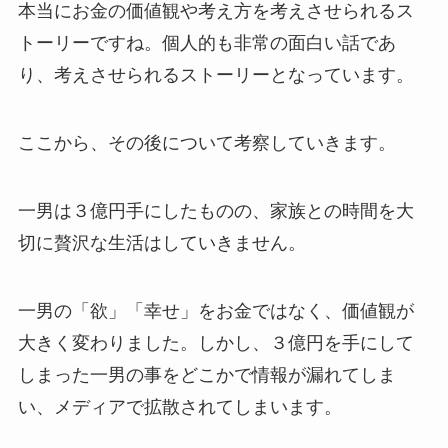
本当にお金の価値観や考え方を考えさせられるス
トーリーですね。個人的も非常の面白い話であ
り、考えさせられるストーリーとなっています。
ここから、その後について考察していきます。
一男は３億円手にしたものの、家族との時間を大
切に贅沢な生活はしていきません。
一男の「欲」「幸せ」をお金ではなく、価値観が
大きく変わりました。しかし、３億円を手にして
しまった一男の事をどこかで情報が漏れてしま
い、メディアで拡散されてしまいます。