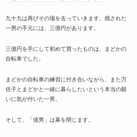
九十九は再びその場を去っていきます。残された
一男の手元には、三億円があります。
三億円を手にして初めて買ったものは、まどかの
自転車でした。
まどかの自転車の練習に付き合いながら、また万
佐子とまどかと一緒に暮らしたいという本当の願
いに気が付いた一男。
そして、「億男」は幕を閉じます。