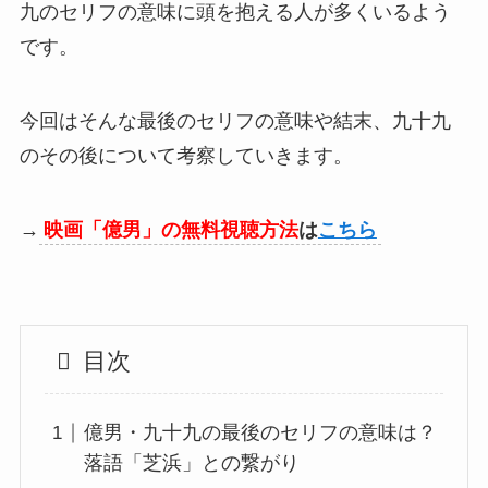
九のセリフの意味に頭を抱える人が多くいるよう
です。
今回はそんな最後のセリフの意味や結末、九十九
のその後について考察していきます。
→
映画「億男」の無料視聴方法
は
こちら
目次
億男・九十九の最後のセリフの意味は？
落語「芝浜」との繋がり