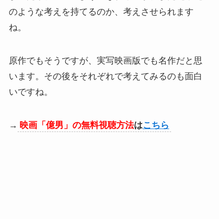
のような考えを持てるのか、考えさせられます
ね。
原作でもそうですが、実写映画版でも名作だと思
います。その後をそれぞれで考えてみるのも面白
いですね。
→
映画「億男」の無料視聴方法
は
こちら