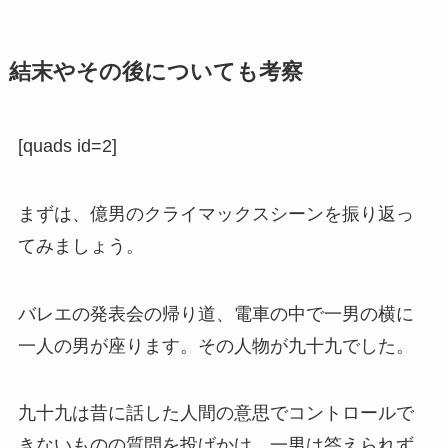
結末やその後についても考察
[quads id=2]
まずは、億男のクライマックスシーンを振り返っ
てみましょう。
バレエの発表会の帰り道、電車の中で一男の横に
一人の男が座ります。その人物が九十九でした。
九十九は昔に話した人間の意思でコントロールで
きないものの質問を投げかけ、一男は答えられず