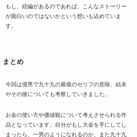
もし、続編があるのであれば、こんなストーリー
が面白いのではないかという想いも込めていま
す。
まとめ
今回は億男で九十九の最後のセリフの意味、結末
やその後についても考察していきました。
お金の使い方や価値観について考えさせられる作
品となっています。自分がもし大金を手にしてし
まったら、一男のようになれるのか、また九十九