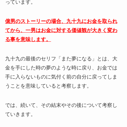
っています。
億男のストーリーの場合、九十九にお金を取られ
てから、一男はお金に対する価値観が大きく変わ
る事を意味します。
九十九の最後のセリフ「また夢になる」とは、大
金を手にした時の夢のような時に戻り、お金では
手に入らないものに気付く前の自分に戻ってしま
うことを意味していると考察します。
では、続いて、その結末やその後について考察し
ていきます。