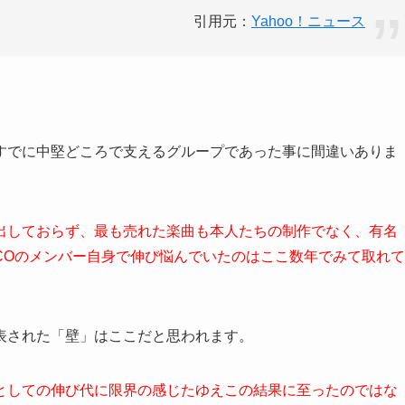
引用元：
Yahoo！ニュース
すでに中堅どころで支えるグループであった事に間違いありま
出しておらず、最も売れた楽曲も本人たちの制作でなく、有名
COのメンバー自身で伸び悩んでいたのはここ数年でみて取れて
表された「壁」はここだと思われます。
としての伸び代に限界の感じたゆえこの結果に至ったのではな