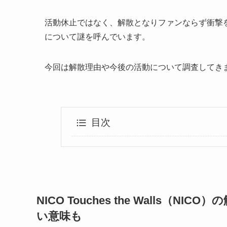
活動休止ではなく、解散となりファンならず衝撃
について謎を呼んでいます。
今回は解散理由や今後の活動について調査してき
目次
NICO Touches the Walls
い意味も