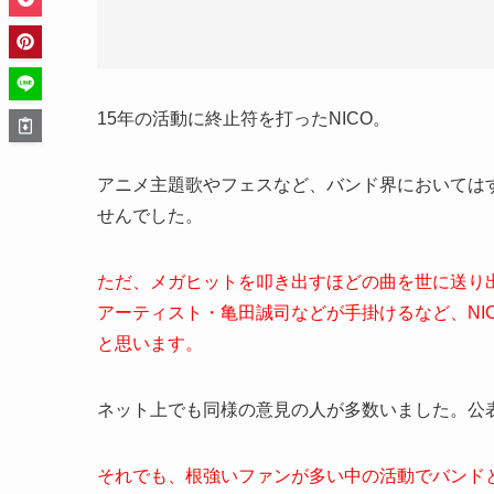
15年の活動に終止符を打ったNICO。
アニメ主題歌やフェスなど、バンド界においては
せんでした。
ただ、メガヒットを叩き出すほどの曲を世に送り
アーティスト・亀田誠司などが手掛けるなど、NI
と思います。
ネット上でも同様の意見の人が多数いました。公
それでも、根強いファンが多い中の活動でバンド