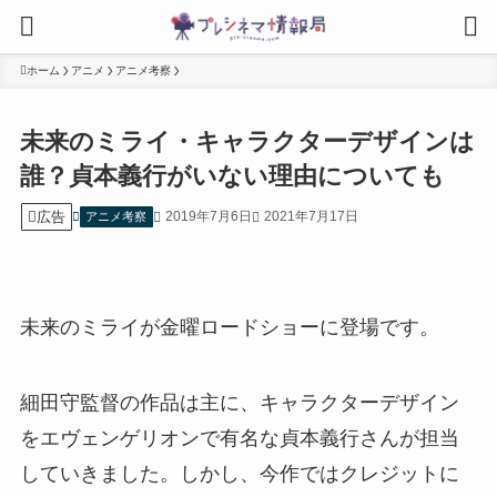
ホーム
アニメ
アニメ考察
未来のミライ・キャラクターデザインは
誰？貞本義行がいない理由についても
広告
2019年7月6日
2021年7月17日
アニメ考察
未来のミライが金曜ロードショーに登場です。
細田守監督の作品は主に、キャラクターデザイン
をエヴェンゲリオンで有名な貞本義行さんが担当
していきました。しかし、今作ではクレジットに