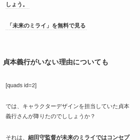
しょう。
「未来のミライ」を無料で見る
貞本義行がいない理由についても
[quads id=2]
では、キャラクターデザインを担当していた貞本
義行さんが降りたのでししょうか？
それは、
細田守監督が未来のミライではコンセプ