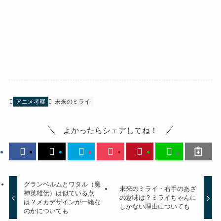
アニメ考察
未来のミライ
よかったらシェアしてね！
グランベルムとワタル（魔
未来のミライ・右手のあざ
神英雄伝）は似ている点
の意味は？ミライちゃんに
は？メカデザインが一緒な
しかない理由についても
のかについても