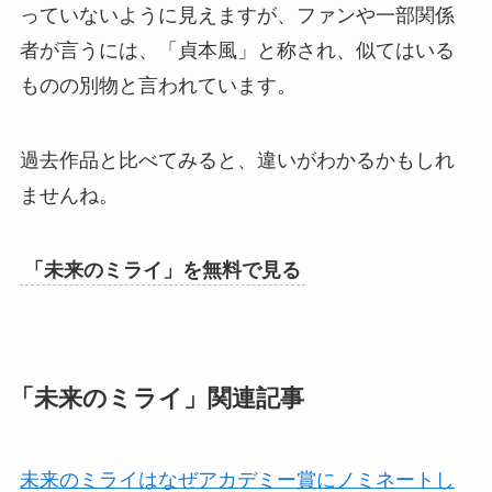
っていないように見えますが、ファンや一部関係
者が言うには、「貞本風」と称され、似てはいる
ものの別物と言われています。
過去作品と比べてみると、違いがわかるかもしれ
ませんね。
「未来のミライ」を無料で見る
「未来のミライ」関連記事
未来のミライはなぜアカデミー賞にノミネートし