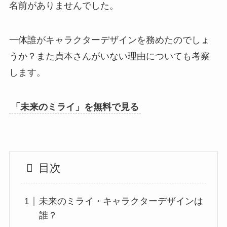
名前がありませんでした。
一体誰がキャラクターデザインを務めたのでしょ
うか？また貞本さんがいない理由についても考察
します。
「未来のミライ」を無料で見る
目次
未来のミライ・キャラクターデザインは
誰？