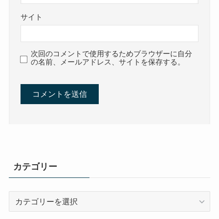
サイト
次回のコメントで使用するためブラウザーに自分
の名前、メールアドレス、サイトを保存する。
カテゴリー
カ
テ