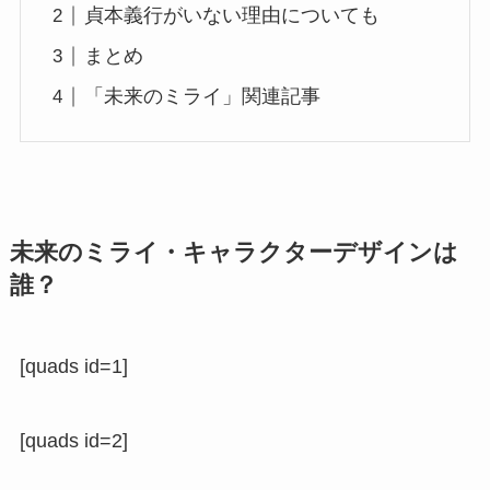
貞本義行がいない理由についても
まとめ
「未来のミライ」関連記事
未来のミライ・キャラクターデザインは
誰？
[quads id=1]
[quads id=2]