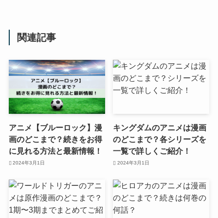
関連記事
アニメ【ブルーロック】漫
キングダムのアニメは漫画
画のどこまで？続きをお得
のどこまで？各シリーズを
に見れる方法と最新情報！
一覧で詳しくご紹介！
2024年3月1日
2024年3月1日