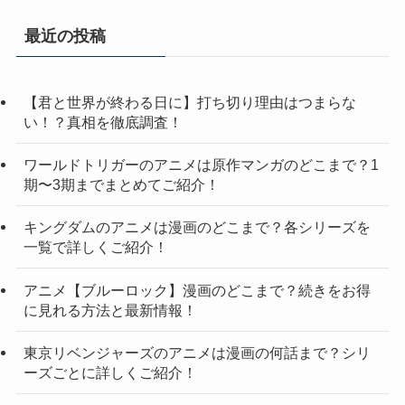
ゴ
リ
最近の投稿
ー
【君と世界が終わる日に】打ち切り理由はつまらな
い！？真相を徹底調査！
ワールドトリガーのアニメは原作マンガのどこまで？1
期〜3期までまとめてご紹介！
キングダムのアニメは漫画のどこまで？各シリーズを
一覧で詳しくご紹介！
アニメ【ブルーロック】漫画のどこまで？続きをお得
に見れる方法と最新情報！
東京リベンジャーズのアニメは漫画の何話まで？シリ
ーズごとに詳しくご紹介！