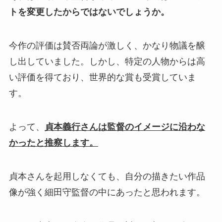
トを変更したからではないでしょうか。
今作の評価は賛否両論が激しく、かなり物議を醸
し出していました。しかし、特定の人物からは高
い評価を得ており、世界的な賞も受賞していま
す。
よって、
貞本義行さんは監督のイメージに沿わな
かったと推察します。
貞本さんを起用しなくても、自分の描きたい作品
像が強く細田守監督の中にあったと思われます。