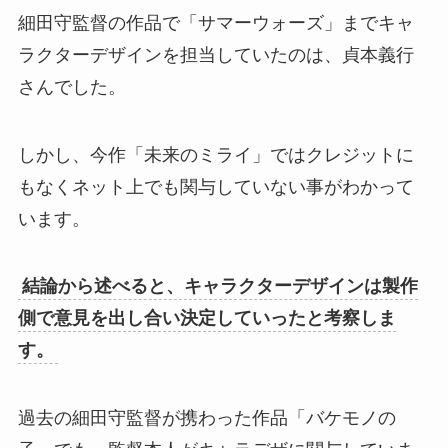
細田守監督の作品で「サマーウォーズ」までキャ
ラクターデザインを担当していたのは、貞本義行
さんでした。
しかし、今作「未来のミライ」ではクレジットに
もなくネット上でも関与していない事がわかって
います。
結論から述べると、キャラクターデザインは製作
側で意見を出し合い決定していったと考察しま
す。
過去の細田守監督が携わった作品「バケモノの