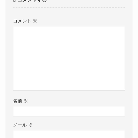
コメント
※
名前
※
メール
※