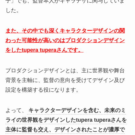
子」でも、監督本人がキャラデザに関与していま
した。
また、その中でも深くキャラクターデザインの関
わった可能性が高いのはプロダクションデザイン
をしたtupera tuperaさんです。
プロダクションデザインとは、主に世界観や舞台
背景を主軸に、監督の意向を受けてデザイン及び
設定を構築する役になります。
よって、
キャラクターデザインを含む、未来のミ
ライの世界観をデザインしたtupera tuperaさんを
主体に監督も交え、デザインされたことが濃厚で