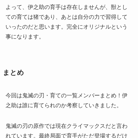
よって、伊之助の育手は存在しませんが、獣とし
ての育ては猪であり、あとは自分の力で習得して
いったのだと思います。完全にオリジナルという
事になります。
まとめ
今回は鬼滅の刃・育ての一覧メンバーまとめ！伊
之助は誰に育てられのか考察していきました。
鬼滅の刃の原作では現在クライマックスだと言わ
れています。最終局面で育手がただ登場するだけ