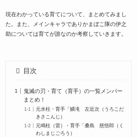
現在わかっている育てについて、まとめてみまし
た。また、メインキャラでありかまぼこ隊の伊之
助については育てが誰なのか考察していきます。
目次
鬼滅の刃・育て（育手）の一覧メンバー
まとめ！
元水柱・育手「鱗滝 左近次（うろこだ
きさこんじ）
元鳴柱（雷）・育手「桑島 慈悟郎（く
わしまじごろう）