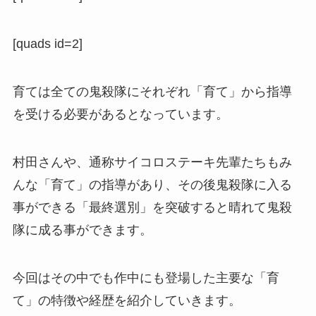
[quads id=2]
育ては全ての鬼殺隊にそれぞれ「育て」から指導
を受ける必要があるとなっています。
村田さんや、通称サイコロステーキ先輩たちもみ
んな「育て」の指導があり、その後鬼殺隊に入る
事ができる「最終選別」を突破すると晴れて鬼殺
隊に成る事ができます。
今回はその中でも作中にも登場した主要な「育
て」の特徴や経歴を紹介していきます。