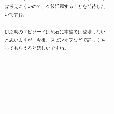
は考えにくいので、今後活躍することを期待した
いですね。
伊之助のエピソードは流石に本編では登場しない
と思いますが、今後、スピンオフなどで詳しくや
ってもらえると嬉しいですね。