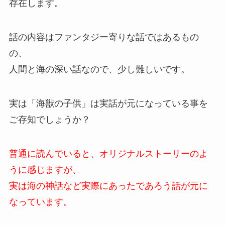
存在します。
話の内容はファンタジー寄りな話ではあるもの
の、
人間と海の深い話なので、少し難しいです。
実は「海獣の子供」は実話が元になっている事を
ご存知でしょうか？
普通に読んでいると、オリジナルストーリーのよ
うに感じますが、
実は海の神話など実際にあったであろう話が元に
なっています。