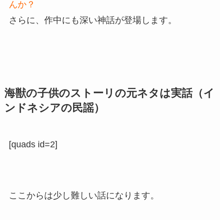
んか？
さらに、作中にも深い神話が登場します。
海獣の子供のストーリの元ネタは実話（イ
ンドネシアの民謡）
[quads id=2]
ここからは少し難しい話になります。