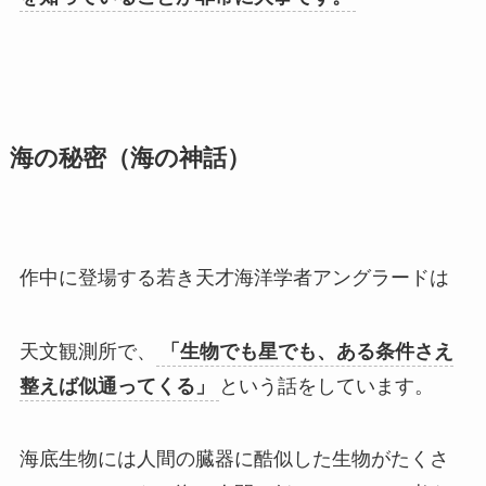
海の秘密（海の神話）
作中に登場する若き天才海洋学者アングラードは
天文観測所で、
「生物でも星でも、ある条件さえ
整えば似通ってくる」
という話をしています。
海底生物には人間の臓器に酷似した生物がたくさ