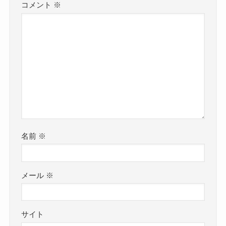
コメント
※
名前
※
メール
※
サイト