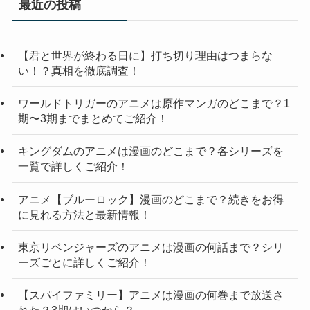
最近の投稿
【君と世界が終わる日に】打ち切り理由はつまらな
い！？真相を徹底調査！
ワールドトリガーのアニメは原作マンガのどこまで？1
期〜3期までまとめてご紹介！
キングダムのアニメは漫画のどこまで？各シリーズを
一覧で詳しくご紹介！
アニメ【ブルーロック】漫画のどこまで？続きをお得
に見れる方法と最新情報！
東京リベンジャーズのアニメは漫画の何話まで？シリ
ーズごとに詳しくご紹介！
【スパイファミリー】アニメは漫画の何巻まで放送さ
れた？3期はいつから？