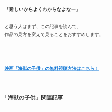
「難しいからよくわからなよなー」
と思う人はまず、この記事を読んで、
作品の見方を変えて見ることをおすすめします。
映画「海獣の子供」の無料視聴方法はこちら！
「海獣の子供」関連記事