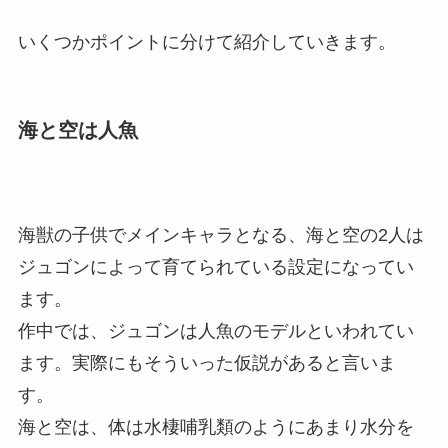
いくつかポイントに分けて紹介していきます。
海と空は人魚
海獣の子供でメインキャラとなる、海と空の2人は
ジュゴンによって育てられている設定になってい
ます。
作中では、ジュゴンは人魚のモデルといわれてい
ます。実際にもそういった仮説があると言いま
す。
海と空は、体は水棲哺乳類のようにあまり水分を