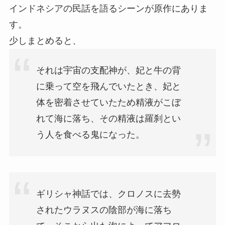
インドネシアの民話を語るシーンが原作にありま
す。
少しまとめると、
それは宇宙の支配神が、妃と牛の背
に乗って空を飛んでいたとき、妃と
体を密着させていたため精液がこぼ
れて海に落ち、その精液は羅刹とい
う人を食べる鬼になった。
ギリシャ神話では、クロノスに去勢
されたウラヌスの陰部が海に落ち