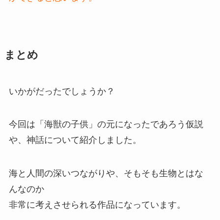
まとめ
いかがだったでしょうか？
今回は「海獣の子供」の元になったであろう仮説
や、神話について紹介しました。
海と人間の深いつながりや、そもそも生物とはな
んなのか
非常に考えさせられる作品になっています。