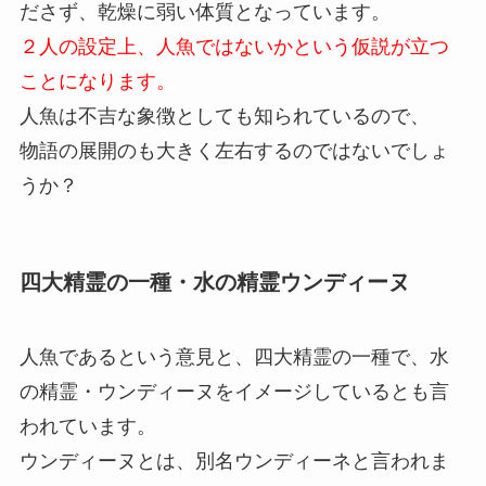
ださず、乾燥に弱い体質となっています。
２人の設定上、人魚ではないかという仮説が立つ
ことになります。
人魚は不吉な象徴としても知られているので、
物語の展開のも大きく左右するのではないでしょ
うか？
四大精霊の一種・水の精霊ウンディーヌ
人魚であるという意見と、四大精霊の一種で、水
の精霊・ウンディーヌをイメージしているとも言
われています。
ウンディーヌとは、別名ウンディーネと言われま