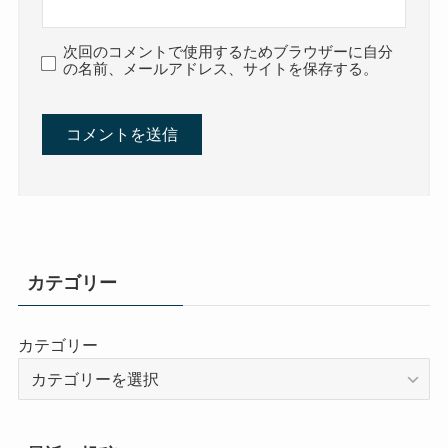
次回のコメントで使用するためブラウザーに自分
の名前、メールアドレス、サイトを保存する。
カテゴリー
カテゴリー