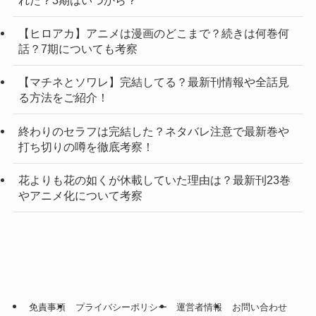
【ヒロアカ】アニメは漫画のどこまで？続きは何巻何
話？7期についても考察
【マチネとソワレ】完結してる？最新刊情報や全話見
る方法をご紹介！
終わりのセラフは完結した？ネタバレ注意で最新巻や
打ち切りの噂を徹底考察！
花よりも花の如くが休載していた理由は？最新刊23巻
やアニメ化について考察
免責事項
プライバシーポリシー
運営者情報
お問い合わせ