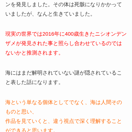
ンを発見しました。その体は死骸になりかかって
いましたが、なんと生きていました。
現実の世界では2016年に400歳生きたニシオンデン
ザメが発見された事と照らし合わせているのでは
ないかと推測されます。
海にはまだ解明されていない謎が隠されているこ
と表した話になります。
海という単なる個体としてでなく、海は人間その
ものと思い、
作品を見ていくと、違う視点で深く理解すること
ができると思います。