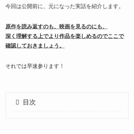
今回は公開前に、元になった実話を紹介します。
原作を読み返すのも、映画を見るのにも、
深く理解する上でより作品を楽しめるのでここで
確認しておきましょう。
それでは早速参ります！
目次