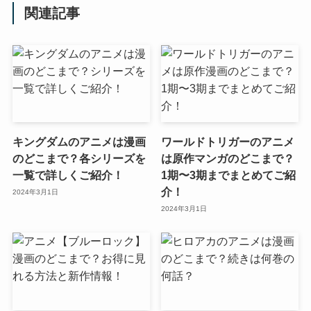
関連記事
キングダムのアニメは漫画
ワールドトリガーのアニメ
のどこまで？各シリーズを
は原作マンガのどこまで？
一覧で詳しくご紹介！
1期〜3期までまとめてご紹
介！
2024年3月1日
2024年3月1日