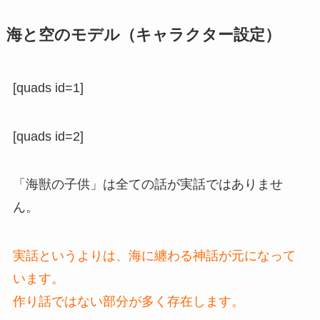
海と空のモデル（キャラクター設定）
[quads id=1]
[quads id=2]
「海獣の子供」は全ての話が実話ではありませ
ん。
実話というよりは、海に纏わる神話が元になって
います。
作り話ではない部分が多く存在します。