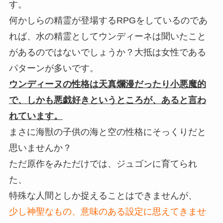
す。
何かしらの精霊が登場するRPGをしているのであ
れば、水の精霊としてウンディーネは聞いたこと
があるのではないでしょうか？大抵は女性である
パターンが多いです。
ウンディーヌの性格は天真爛漫だったり小悪魔的
で、しかも悪戯好きというところが、あると言わ
れています。
まさに海獣の子供の海と空の性格にそっくりだと
思いませんか？
ただ原作をみただけでは、ジュゴンに育てられ
た、
特殊な人間としか捉えることはできませんが、
少し神聖なもの、意味のある設定に思えてきませ