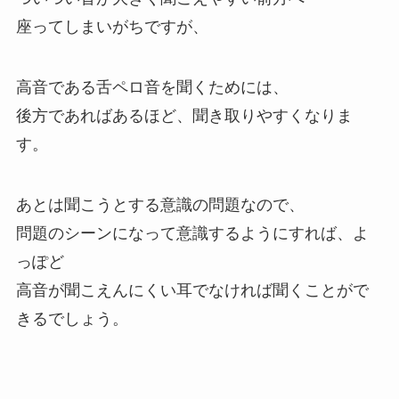
座ってしまいがちですが、
高音である舌ペロ音を聞くためには、
後方であればあるほど、聞き取りやすくなりま
す。
あとは聞こうとする意識の問題なので、
問題のシーンになって意識するようにすれば、よ
っぽど
高音が聞こえんにくい耳でなければ聞くことがで
きるでしょう。