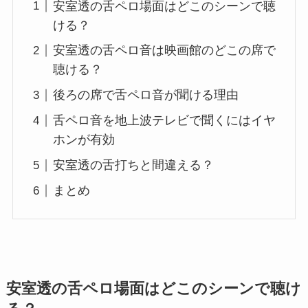
安室透の舌ペロ場面はどこのシーンで聴
ける？
安室透の舌ペロ音は映画館のどこの席で
聴ける？
後ろの席で舌ペロ音が聞ける理由
舌ペロ音を地上波テレビで聞くにはイヤ
ホンが有効
安室透の舌打ちと間違える？
まとめ
安室透の舌ペロ場面はどこのシーンで聴け