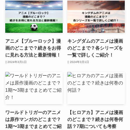
アニメ【ブルーロック】漫
キングダムのアニメは漫画
画のどこまで？続きをお得
のどこまで？各シリーズを
に見れる方法と最新情報！
一覧で詳しくご紹介！
2024年3月1日
2024年3月1日
ワールドトリガーのアニメ
【ヒロアカ】アニメは漫画
は原作マンガのどこまで？
のどこまで？続きは何巻何
1期〜3期までまとめてご紹
話？7期についても考察