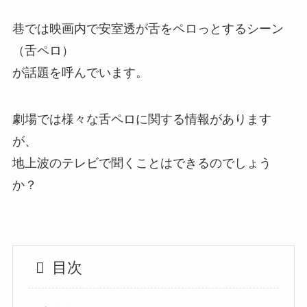
巷では映画内で安室透が舌をペロっとするシーン
（舌ペロ）
が話題を呼んでいます。
劇場では様々な舌ペロに関する情報があります
が、
地上波のテレビで聞くことはできるのでしょう
か？
目次