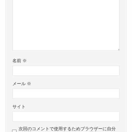
名前
※
メール
※
サイト
次回のコメントで使用するためブラウザーに自分