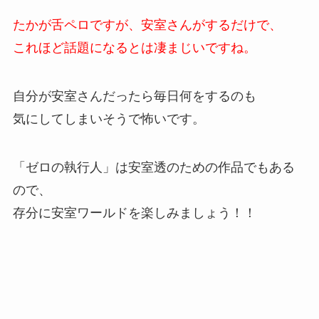
たかが舌ペロですが、安室さんがするだけで、
これほど話題になるとは凄まじいですね。
自分が安室さんだったら毎日何をするのも
気にしてしまいそうで怖いです。
「ゼロの執行人」は安室透のための作品でもある
ので、
存分に安室ワールドを楽しみましょう！！