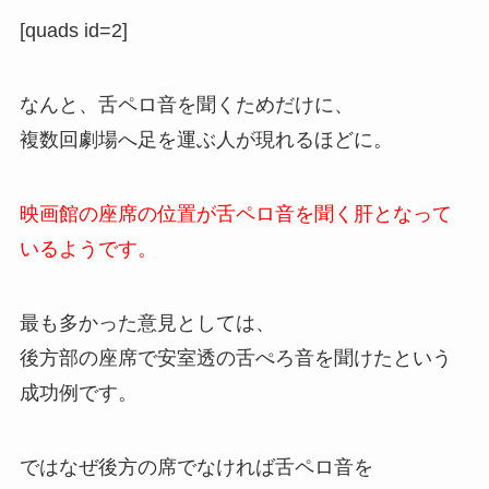
[quads id=2]
なんと、舌ペロ音を聞くためだけに、
複数回劇場へ足を運ぶ人が現れるほどに。
映画館の座席の位置が舌ペロ音を聞く肝となって
いるようです。
最も多かった意見としては、
後方部の座席で安室透の舌ぺろ音を聞けたという
成功例です。
ではなぜ後方の席でなければ舌ペロ音を