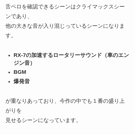
舌ペロを確認できるシーンはクライマックスシー
ンであり、
他の大きな音が入り混じっているシーンになりま
す。
RX-7の加速するロータリーサウンド（車のエン
ジン音）
BGM
爆発音
が重なりあっており、今作の中でも１番の盛り上
がりを
見せるシーンになっています。