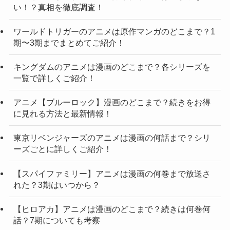
い！？真相を徹底調査！
ワールドトリガーのアニメは原作マンガのどこまで？1
期〜3期までまとめてご紹介！
キングダムのアニメは漫画のどこまで？各シリーズを
一覧で詳しくご紹介！
アニメ【ブルーロック】漫画のどこまで？続きをお得
に見れる方法と最新情報！
東京リベンジャーズのアニメは漫画の何話まで？シリ
ーズごとに詳しくご紹介！
【スパイファミリー】アニメは漫画の何巻まで放送さ
れた？3期はいつから？
【ヒロアカ】アニメは漫画のどこまで？続きは何巻何
話？7期についても考察