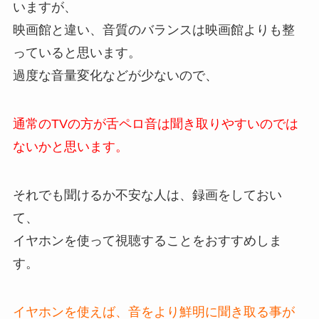
いますが、
映画館と違い、音質のバランスは映画館よりも整
っていると思います。
過度な音量変化などが少ないので、
通常のTVの方が舌ペロ音は聞き取りやすいのでは
ないかと思います。
それでも聞けるか不安な人は、録画をしておい
て、
イヤホンを使って視聴することをおすすめしま
す。
イヤホンを使えば、音をより鮮明に聞き取る事が