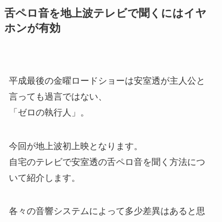
舌ペロ音を地上波テレビで聞くにはイヤ
ホンが有効
平成最後の金曜ロードショーは安室透が主人公と
言っても過言ではない、
「ゼロの執行人」。
今回が地上波初上映となります。
自宅のテレビで安室透の舌ペロ音を聞く方法につ
いて紹介します。
各々の音響システムによって多少差異はあると思