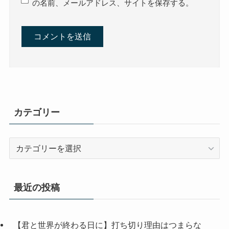
の名前、メールアドレス、サイトを保存する。
カテゴリー
カ
テ
ゴ
リ
最近の投稿
ー
【君と世界が終わる日に】打ち切り理由はつまらな