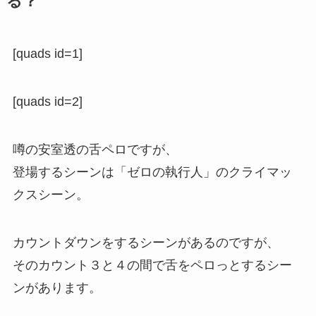
る？
[quads id=1]
[quads id=2]
噂の安室透の舌ペロですが、
登場するシーンは「ゼロの執行人」のクライマッ
クスシーン。
カウントダウンをするシーンがあるのですが、
そのカウント３と４の間で舌をペロっとするシー
ンがあります。