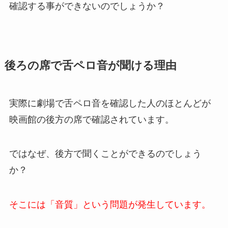
確認する事ができないのでしょうか？
後ろの席で舌ペロ音が聞ける理由
実際に劇場で舌ペロ音を確認した人のほとんどが
映画館の後方の席で確認されています。
ではなぜ、後方で聞くことができるのでしょう
か？
そこには「音質」という問題が発生しています。