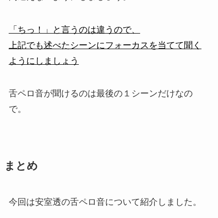
「ちっ！」と言うのは違うので、
上記でも述べたシーンにフォーカスを当てて聞く
ようにしましょう
舌ペロ音が聞けるのは最後の１シーンだけなの
で。
まとめ
今回は安室透の舌ペロ音について紹介しました。