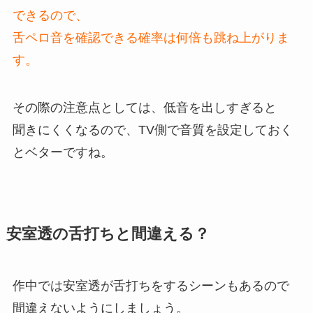
できるので、
舌ペロ音を確認できる確率は何倍も跳ね上がりま
す。
その際の注意点としては、低音を出しすぎると
聞きにくくなるので、TV側で音質を設定しておく
とベターですね。
安室透の舌打ちと間違える？
作中では安室透が舌打ちをするシーンもあるので
間違えないようにしましょう。