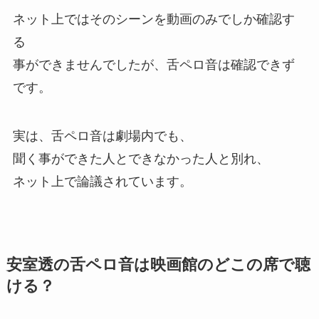
ネット上ではそのシーンを動画のみでしか確認す
る
事ができませんでしたが、舌ペロ音は確認できず
です。
実は、舌ペロ音は劇場内でも、
聞く事ができた人とできなかった人と別れ、
ネット上で論議されています。
安室透の舌ペロ音は映画館のどこの席で聴
ける？