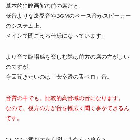
基本的に映画館の前の席だと、
低音よりな爆発音やBGMのベース音がスピーカー
のシステム上、
メインで聞こえる仕様になっています。
より音で臨場感を楽しむ際は前方の席の方がよい
のですが、
今回聞きたいのは「安室透の舌ペロ」音。
音質の中でも、比較的高音域の音になります。
なので、後方の方が音を幅広く聞く事ができるん
です。
ついつい音が大きく聞こえやすい前方へ