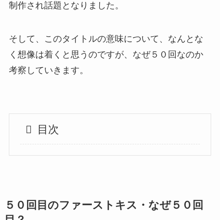
制作され話題となりました。
そして、このタイトルの意味について、なんとな
く想像は着くと思うのですが、なぜ５０回なのか
考察していきます。
目次
５０回目のファーストキス・なぜ５０回