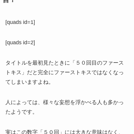
目？
[quads id=1]
[quads id=2]
タイトルを最初見たときに「５０回目のファース
トキス」だと完全にファーストキスではなくなっ
てしまいますよね。
人によっては、様々な妄想を浮かべる人も多かっ
たようです。
実はこの数字「５０回」には大きな意味はなく、