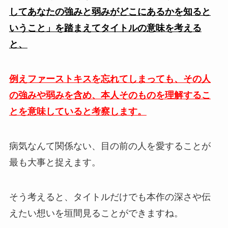
してあなたの強みと弱みがどこにあるかを知ると
いうこと」を踏まえてタイトルの意味を考える
と、
例えファーストキスを忘れてしまっても、その人
の強みや弱みを含め、本人そのものを理解するこ
とを意味していると考察します。
病気なんて関係ない、目の前の人を愛することが
最も大事と捉えます。
そう考えると、タイトルだけでも本作の深さや伝
えたい想いを垣間見ることができますね。