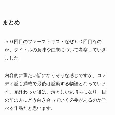
まとめ
５０回目のファーストキス・なぜ５０回目なの
か、タイトルの意味や由来について考察していき
ました。
内容的に重たい話になりそうな感じですが、コメ
ディ感も満載で最後は感動する物語となっていま
す。見終わった後は、清々しい気持ちになり、目
の前の人にどう向き合っていく必要があるのか学
べる作品だと思います。