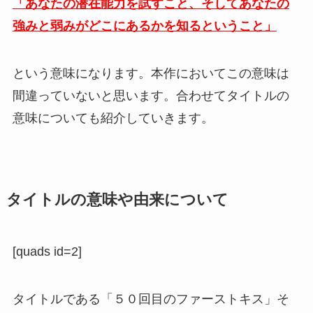
「あなたの潜在能力を試すこと、そしてあなたの
強みと弱みがどこにあるかを知るということ」
という意味になります。本作においてこの意味は
間違っていないと思います。合わせてタイトルの
意味についても紹介していきます。
タイトルの意味や由来について
[quads id=2]
タイトルである「５０回目のファーストキス」そ