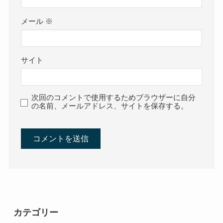
メール
※
サイト
次回のコメントで使用するためブラウザーに自分
の名前、メールアドレス、サイトを保存する。
カテゴリー