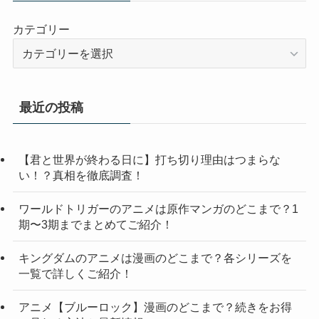
カテゴリー
最近の投稿
【君と世界が終わる日に】打ち切り理由はつまらな
い！？真相を徹底調査！
ワールドトリガーのアニメは原作マンガのどこまで？1
期〜3期までまとめてご紹介！
キングダムのアニメは漫画のどこまで？各シリーズを
一覧で詳しくご紹介！
アニメ【ブルーロック】漫画のどこまで？続きをお得