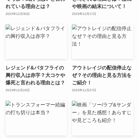
れている理由とは？
や映画の結末について！
2023年12月30日
2023年12月17日
レジェンド&バタフライの
アウトレイジの配信停止な
興行収入は赤字？大コケや
ぜ？その理由と見る方法を
爆死と言われる理由とは？
ご紹介！
2023年12月16日
2023年11月27日