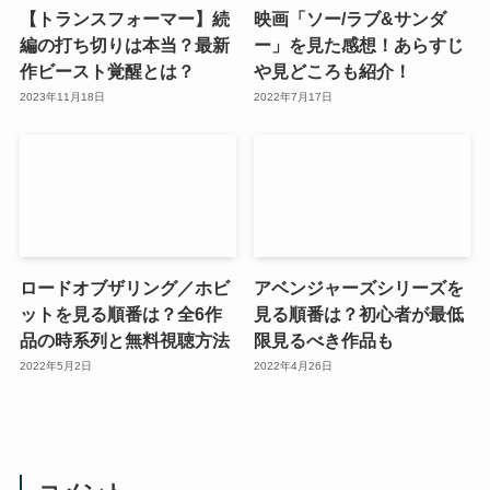
【トランスフォーマー】続
映画「ソー/ラブ&サンダ
編の打ち切りは本当？最新
ー」を見た感想！あらすじ
作ビースト覚醒とは？
や見どころも紹介！
2023年11月18日
2022年7月17日
ロードオブザリング／ホビ
アベンジャーズシリーズを
ットを見る順番は？全6作
見る順番は？初心者が最低
品の時系列と無料視聴方法
限見るべき作品も
2022年5月2日
2022年4月26日