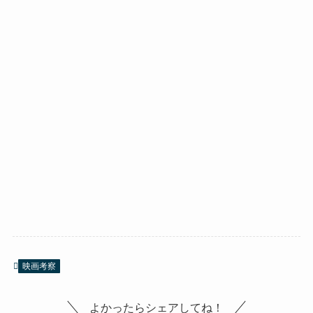
映画考察
よかったらシェアしてね！