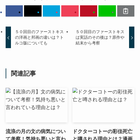
５０回目のファーストキス
５０回目のファーストキス
の洋画と邦画の違いは？ト
は実話のその後は？原作や
ルコ版についても
結末から考察
関連記事
流浪の月の文の病気につい
ドクターコトーの彩佳死亡
て考察！気持ち悪いと言わ
と噂される理由とは？漫画