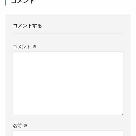
コメント
コメントする
コメント
※
名前
※