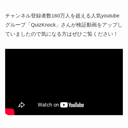
チャンネル登録者数160万人を超える人気youtube
グループ「QuizKnock」さんが検証動画をアップし
ていましたので気になる方はぜひご覧ください！