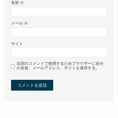
名前
※
メール
※
サイト
次回のコメントで使用するためブラウザーに自分
の名前、メールアドレス、サイトを保存する。