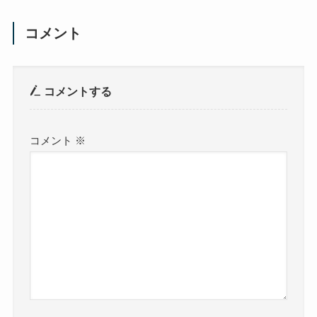
コメント
コメントする
コメント
※