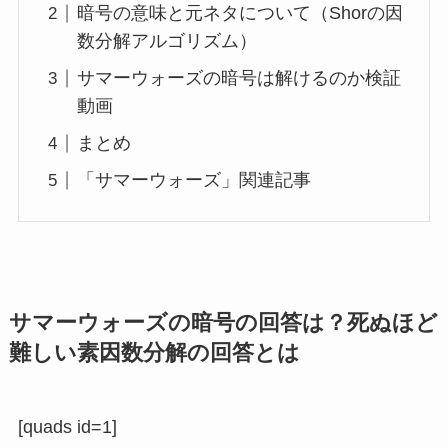
暗号の意味と元ネタについて（Shorの因
数分解アルゴリズム）
サマーウォーズの暗号は解けるのか検証
動画
まとめ
「サマーウォーズ」関連記事
サマーウォーズの暗号の回答は？死ぬほど
難しい素因数分解の回答とは
[quads id=1]