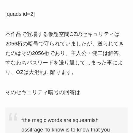
[quads id=2]
本作品で登場する仮想空間OZのセキュリティは
2056桁の暗号で守られていましたが、送られてき
たのはその2056桁であり、主人公・健二は解答、
すなわちパスワードを送り返してしまった事によ
り、OZは大混乱に陥ります。
そのセキュリティ暗号の回答は
“the magic words are squeamish
ossifrage To know is to know that you