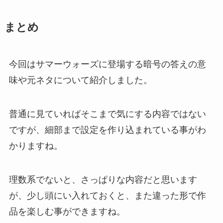
まとめ
今回はサマーウォーズに登場する暗号の答えの意
味や元ネタについて紹介しました。
普通に見ていればそこまで気にする内容ではない
ですが、細部まで設定を作り込まれている事がわ
かりますね。
理数系でないと、さっぱりな内容だと思います
が、少し頭にい入れておくと、また違った形で作
品を楽しむ事ができますね。