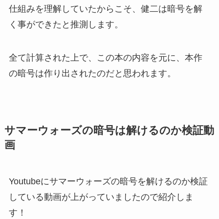
仕組みを理解していたからこそ、健二は暗号を解
く事ができたと推測します。
全て計算された上で、この本の内容を元に、本作
の暗号は作り出されたのだと思われます。
サマーウォーズの暗号は解けるのか検証動
画
Youtubeにサマーウォーズの暗号を解けるのか検証
している動画が上がっていましたので紹介しま
す！