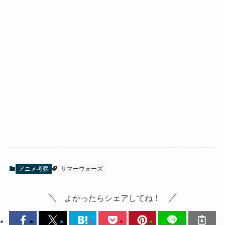
アニメ考察
サマーウォーズ
よかったらシェアしてね！