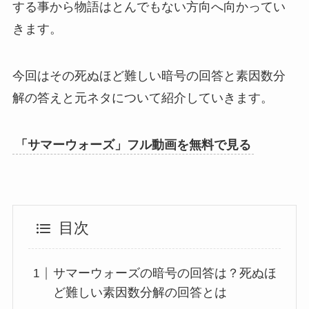
する事から物語はとんでもない方向へ向かってい
きます。
今回はその死ぬほど難しい暗号の回答と素因数分
解の答えと元ネタについて紹介していきます。
「サマーウォーズ」フル動画を無料で見る
目次
サマーウォーズの暗号の回答は？死ぬほ
ど難しい素因数分解の回答とは