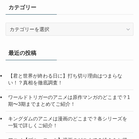
カテゴリー
カ
テ
ゴ
リ
最近の投稿
ー
【君と世界が終わる日に】打ち切り理由はつまらな
い！？真相を徹底調査！
ワールドトリガーのアニメは原作マンガのどこまで？1
期〜3期までまとめてご紹介！
キングダムのアニメは漫画のどこまで？各シリーズを
一覧で詳しくご紹介！