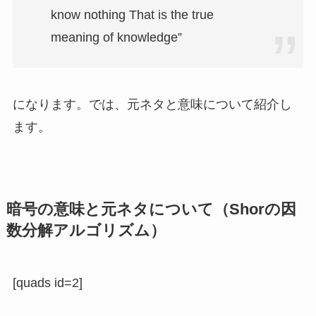
know nothing That is the true
meaning of knowledge”
になります。では、元ネタと意味について紹介し
ます。
暗号の意味と元ネタについて（
Shorの因
数分解アルゴリズム）
[quads id=2]