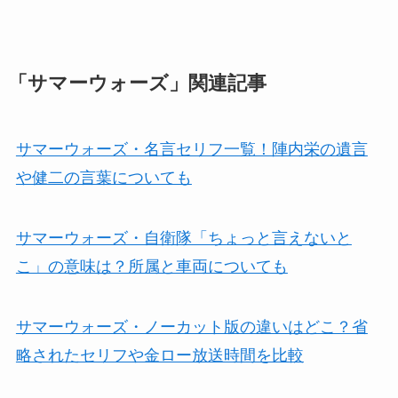
「サマーウォーズ」関連記事
サマーウォーズ・名言セリフ一覧！陣内栄の遺言
や健二の言葉についても
サマーウォーズ・自衛隊「ちょっと言えないと
こ」の意味は？所属と車両についても
サマーウォーズ・ノーカット版の違いはどこ？省
略されたセリフや金ロー放送時間を比較