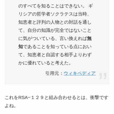
のすべてを知ることはできない。 ギ
リシアの哲学者ソクラテスは当時、
知恵者と評判の人物との対話を通し
て、自分の知識が完全ではないこと
に気がついている、言い換えれば
無
知
であることを知っている点におい
て、知恵者と自認する相手よりわず
かに優れていると考えた。
引用元：
ウィキペディア
これをRSA−１２９と組み合わせるとは、衝撃です
よね。